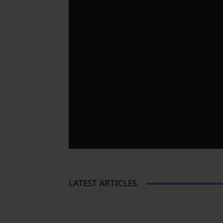
LATEST ARTICLES