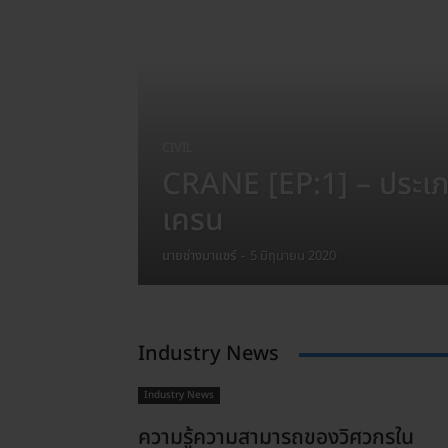
CIVIL
CRANE [EP:1] – ประเภ
เครน
นายช่างมาแชร์
-
5 มิถุนายน 2020
Industry News
Industry News
ความรู้ความสามารถของวิศวกรใน