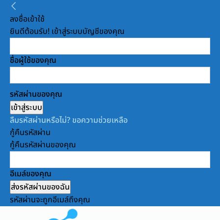
ลงชื่อเข้าใช้
ยินดีต้อนรับ! เข้าสู่ระบบบัญชีของคุณ
ชื่อผู้ใช้ของคุณ
รหัสผ่านของคุณ
ลืมรหัสผ่านหรือไม่? ขอความช่วยเหลือ
กู้คืนรหัสผ่าน
กู้คืนรหัสผ่านของคุณ
อีเมล์ของคุณ
รหัสผ่านจะถูกอีเมล์ถึงคุณ