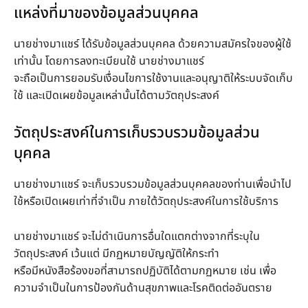
แหล่งที่มาของข้อมูลส่วนบุคคล
นายช่างมาแชร์ ได้รับข้อมูลส่วนบุคคล ด้วยความสมัครใจของผู้ใช้
เท่านั้น โดยการลงทะเบียนใช้ นายช่างมาแชร์
จะถือเป็นการยอมรับเงื่อนไขการใช้งานและอนุญาติให้ระบบจัดเก็บ
ใช้ และเปิดเผยข้อมูลเหล่านั้นได้ตามวัตถุประสงค์
วัตถุประสงค์ในการเก็บรวบรวมข้อมูลส่วน
บุคคล
นายช่างมาแชร์ จะเก็บรวบรวมข้อมูลส่วนบุคคลของท่านเพื่อนำไป
ใช้หรือเปิดเผยเท่าที่จำเป็น ภายใต้วัตถุประสงค์ในการใช้บริการ
นายช่างมาแชร์ จะไม่ดำเนินการอื่นใดแตกต่างจากที่ระบุใน
วัตถุประสงค์ เว้นแต่ มีกฏหมายบัญญัติให้กระทำ
หรือมีหนังสือร้องขอที่สามารถปฏิบัติได้ตามกฏหมาย เช่น เพื่อ
ความจำเป็นในการป้องกันด้านสุขภาพและโรคติดต่ออันตราย