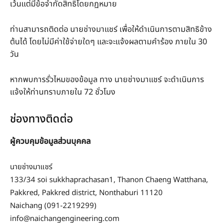
เว้นแต่มีข้อจำกัดสิทธิโดยกฏหมาย
ท่านสามารถติดต่อ นายช่างมาแชร์ เพื่อให้ดำเนินการตามสิทธิข้าง
ต้นได้ โดยไม่มีค่าใช้จ่ายใดๆ และจะแจ้งผลตามคำร้อง ภายใน 30
วัน
หากพบการรั่วไหมของข้อมูล ทาง นายช่างมาแชร์ จะดำเนินการ
แจ้งให้ท่านทราบภายใน 72 ชั่วโมง
ช่องทางติดต่อ
ผู้ควบคุมข้อมูลส่วนบุคคล
นายช่างมาแชร์
133/34 soi sukkhaprachasan1, Thanon Chaeng Watthana,
Pakkred, Pakkred district, Nonthaburi 11120
Naichang (091-2219299)
info@naichangengineering.com