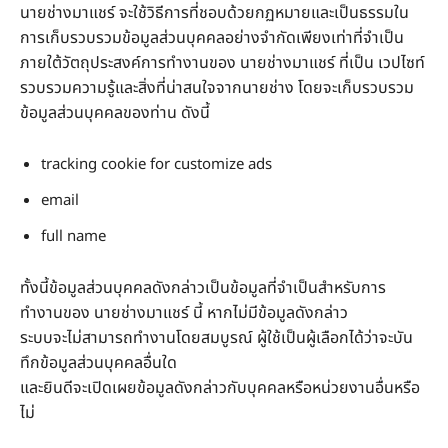
นายช่างมาแชร์ จะใช้วิธีการที่ชอบด้วยกฏหมายและเป็นธรรมใน
การเก็บรวบรวมข้อมูลส่วนบุคคลอย่างจำกัดเพียงเท่าที่จำเป็น
ภายใต้วัตถุประสงค์การทำงานของ นายช่างมาแชร์ ที่เป็น เวปไซท์
รวบรวมความรู้และสิ่งที่น่าสนใจจากนายช่าง โดยจะเก็บรวบรวม
ข้อมูลส่วนบุคคลของท่าน ดังนี้
tracking cookie for customize ads
email
full name
ทั้งนี้ข้อมูลส่วนบุคคลดังกล่าวเป็นข้อมูลที่จำเป็นสำหรับการ
ทำงานของ นายช่างมาแชร์ นี้ หากไม่มีข้อมูลดังกล่าว
ระบบจะไม่สามารถทำงานโดยสมบูรณ์ ผู้ใช้เป็นผู้เลือกได้ว่าจะบัน
ทึกข้อมูลส่วนบุคคลอื่นใด
และยินดีจะเปิดเผยข้อมูลดังกล่าวกับบุคคลหรือหน่วยงานอื่นหรือ
ไม่