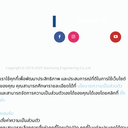
FOLLOW US
Copyright © 2019-2025 Naichang Engineering Co.,Ltd
เราใช้คุกกี้เพื่อพัฒนาประสิทธิภาพ และประสบการณ์ที่ดีในการใช้เว็บไซต์
ของคุณ คุณสามารถศึกษารายละเอียดได้ที่
นโยบายความเป็นส่วนตัว
และสามารถจัดการความเป็นส่วนตัวเองได้ของคุณได้เองโดยคลิกที่
ตั้ง
ค่า
ยอมรับ
ตั้งค่าความเป็นส่วนตัว
คุณสามารถเลือกการตั้งค่าคุกกี้โดยเปิด/ปิด คุกกี้ในแต่ละประเภทได้ตาม