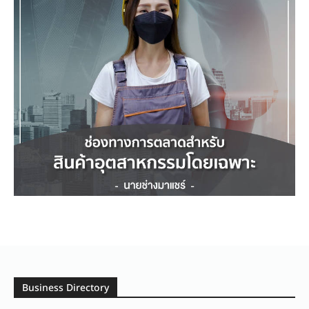
Business Directory