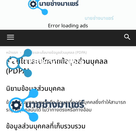
นายช่างมาแชร์
Error loading ads
หน้าแรก
เงื่อนไขและนโยบายข้อมูลส่วนบุคลล (PDPA)
เงื่อนไขและนโยบายข้อมูลส่วนบุคลล
(PDPA)
นิยามข้อมูลส่วนบุคคล
ข้อมูลส่วนบุคคล หมายถึง ข้อมูลเกี่ยวกับบุคคลซึ่งทำให้สามารถ
ระบุตัวบุคคลนั้นได้ ไม่ว่าทางตรงหรือทางอ้อม
ข้อมูลส่วนบุคคลที่เก็บรวบรวม