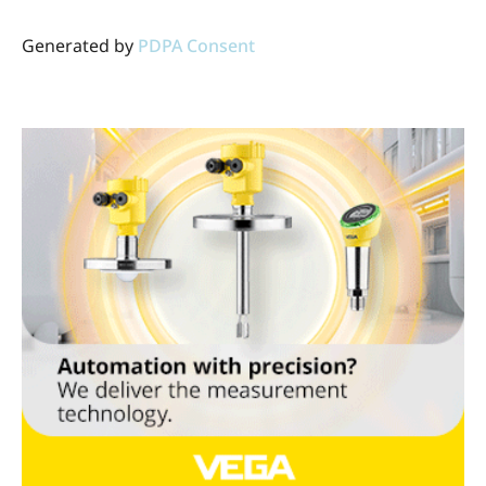
Generated by
PDPA Consent