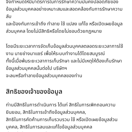
จึงกำหนดให้มีมาตรการในการรักษาความมั่นคงปลอดภัยของ
ข้อมูลส่วนบุคคลอย่างเหมาะสมและสอดคล้องกับการรักษาความ
ลับ
และป้องกันการเข้าถึง ทำลาย ใช้ แปลง แก้ไข หรือเปิดเผยข้อมูล
ส่วนบุคคล โดยไม่มีสิทธิหรือโดยไม่ชอบด้วยกฏหมาย
โดยมีระยะเวลาการจัดเก็บข้อมูลส่วนบุคคลตลอดระยะเวลาการใช้
งาน นายช่างมาแชร์ เพื่อให้ระบบทำงานได้โดยสมบูรณ์
ทั้งนี้เมื่อพ้นระยะเวลาการเก็บรักษา และไม่มีเหตุให้ต้องเก็บรักษา
ข้อมูลส่วนบุคคลนั้นต่อไป บริษัทฯ
จะลบหรือทำลายข้อมูลส่วนบุคคลของท่าน
สิทธิของเจ้าของข้อมูล
ท่านมีสิทธิในการดำเนินการ ได้แก่ สิทธิในการเพิกถอนความ
ยินยอม, สิทธิในการเข้าถึงข้อมูลส่วนบุคคล,
สิทธิในการคัดค้านการเก็บรวบรวม ใช้ หรือเปิดเผยข้อมูลส่วน
บุคคล, สิทธิในการลบและแก้ไขข้อมูลส่วนบุคคล