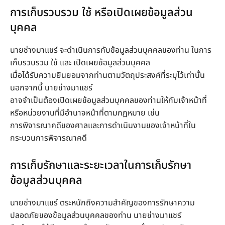
การเก็บรวบรวม ใช้ หรือเปิดเผยข้อมูลส่วน
บุคคล
นายช่างมาแชร์ จะดำเนินการกับข้อมูลส่วนบุคคลของท่าน ในการ
เก็บรวบรวม ใช้ และ เปิดเผยข้อมูลส่วนบุคคล
เมื่อได้รับความยินยอมจากท่านตามวัตถุประสงค์ที่ระบุไว้เท่านั้น
นอกจากนี้ นายช่างมาแชร์
อาจจำเป็นต้องเปิดเผยข้อมูลส่วนบุคคลของท่านให้กับเจ้าหน้าที่
หรือหน่วยงานที่มีอำนาจหน้าที่ตามกฏหมาย เช่น
การพิจารณาคดีของศาลและการดำเนินงานของเจ้าหน้าที่ใน
กระบวนการพิจารณาคดี
การเก็บรักษาและระยะเวลาในการเก็บรักษา
ข้อมูลส่วนบุคคล
นายช่างมาแชร์ ตระหนักถึงความสำคัญของการรักษาความ
ปลอดภัยของข้อมูลส่วนบุคคลของท่าน นายช่างมาแชร์