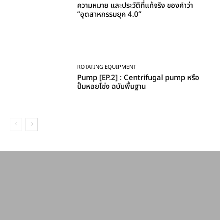
ความหมาย และประวัติที่แท้จริง ของคำว่า
“อุตสาหกรรมยุค 4.0”
ROTATING EQUIPMENT
Pump [EP.2] : Centrifugal pump หรือ
ปั้มหอยโข่ง ฉบับพื้นฐาน