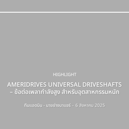
HIGHLIGHT
AMERIDRIVES UNIVERSAL DRIVESHAFTS
– ข้อต่อเพลากำลังสูง สำหรับอุตสาหกรรมหนัก
ทีมแอดมิน - นายช่างมาแชร์
-
6 สิงหาคม 2025