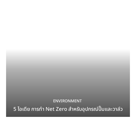
ENVIRONMENT
5 ไอเดีย การทำ Net Zero สำหรับอุปกรณ์ปั๊มและวาล์ว