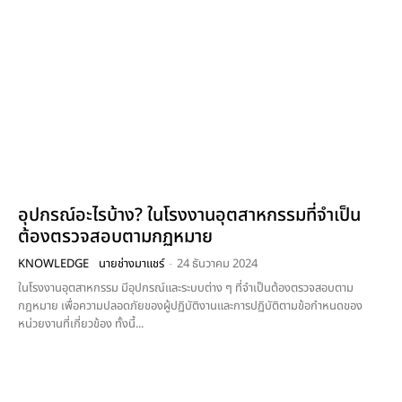
อุปกรณ์อะไรบ้าง? ในโรงงานอุตสาหกรรมที่จำเป็น
ต้องตรวจสอบตามกฏหมาย
KNOWLEDGE
นายช่างมาแชร์
-
24 ธันวาคม 2024
ในโรงงานอุตสาหกรรม มีอุปกรณ์และระบบต่าง ๆ ที่จำเป็นต้องตรวจสอบตาม
กฎหมาย เพื่อความปลอดภัยของผู้ปฏิบัติงานและการปฏิบัติตามข้อกำหนดของ
หน่วยงานที่เกี่ยวข้อง ทั้งนี้...