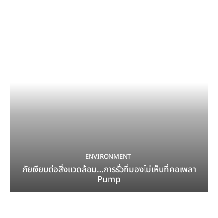
ENVIRONMENT
ภัยเงียบต่อสิ่งแวดล้อม…การรั่วที่มองไม่เห็นที่คอเพลา
Pump