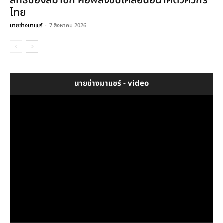
สิทธิ์ของสมาชิก คือพลังขับเคลื่อนอนาคตวิศวกร
ไทย
นายช่างมาแชร์
-
7 สิงหาคม 2026
นายช่างมาแชร์ - video