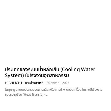
ประเภทของระบบน้ำหล่อเย็น (Cooling Water
System) ในโรงงานอุตสาหกรรม
HIGHLIGHT
นายช่างมาแชร์
-
30 สิงหาคม 2023
ในทุกๆรูปแบบของกระบวนการผลิต หรือ การทำงานของเครื่องจักร จะมีเรื่องราว
ของความร้อน (Heat Transfer)...