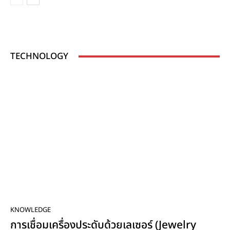
TECHNOLOGY
KNOWLEDGE
การเชื่อมเครื่องประดับด้วยเลเซอร์ (Jewelry