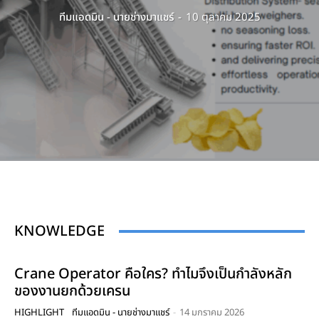
ทีมแอดมิน - นายช่างมาแชร์
-
10 ตุลาคม 2025
KNOWLEDGE
Crane Operator คือใคร? ทำไมจึงเป็นกำลังหลัก
ของงานยกด้วยเครน
HIGHLIGHT
ทีมแอดมิน - นายช่างมาแชร์
-
14 มกราคม 2026