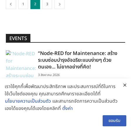
1
2
3
EVENTS
“Node-RED for Maintenance: สร้าง
ระบบซ่อมบำรุงอัจฉริยะแบบง่ายๆ ด้วย
ตนเอง… ไม่ยากอย่างที่คิด!
3 สิงหาคม 2026
เราใช้คุกกี้เพื่อพัฒนาประสิทธิภาพ และประสบการณ์ที่ดีในการ
ใช้เว็บไซต์ของคุณ คุณสามารถศึกษารายละเอียดได้ที่
นโยบายความเป็นส่วนตัว
และสามารถจัดการความเป็นส่วนตัว
เองได้ของคุณได้เองโดยคลิกที่
ตั้งค่า
👋 สอบถามผู้ช่วย
TH
CATEGORIES
ยอมรับ