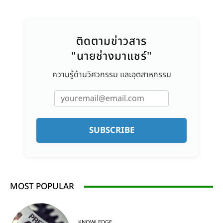
ติดตามข่าวสาร
"นายช่างมาแชร์"
ความรู้ด้านวิศวกรรม และอุตสาหกรรม
SUBSCRIBE
MOST POPULAR
KNOWLEDGE