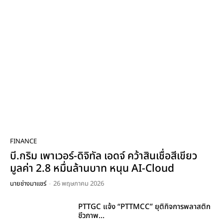
FINANCE
บี.กริม เพาเวอร์-ดิจิทัล เอดจ์ คว้าสินเชื่อสีเขียว
มูลค่า 2.8 หมื่นล้านบาท หนุน AI-Cloud
นายช่างมาแชร์
-
26 พฤษภาคม 2026
PTTGC แจ้ง “PTTMCC” ยุติกิจการพลาสติก
ชีวภาพ...