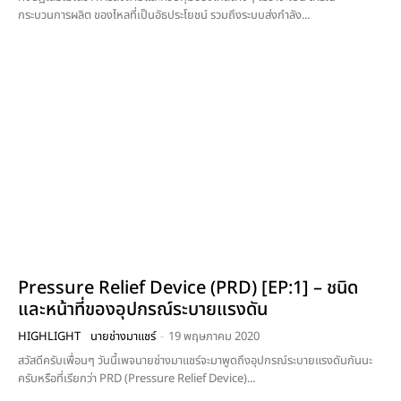
กระบวนการผลิต ของไหลที่เป็นอัธประโยชน์ รวมถึงระบบส่งกำลัง...
Pressure Relief Device (PRD) [EP:1] – ชนิด
และหน้าที่ของอุปกรณ์ระบายแรงดัน
HIGHLIGHT
นายช่างมาแชร์
-
19 พฤษภาคม 2020
สวัสดีครับเพื่อนๆ วันนี้เพจนายช่างมาแชร์จะมาพูดถึงอุปกรณ์ระบายแรงดันกันนะ
ครับหรือที่เรียกว่า PRD (Pressure Relief Device)...