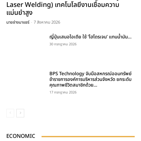
Laser Welding) เทคโนโลยีงานเชื่อมความ
แม่นยำสูง
นายช่างมาแชร์
-
7 สิงหาคม 2026
ญี่ปุ่นเสนอไอเดีย ใช้ ‘ไฮโดรเจน’ แทนน้ำมัน...
30 กรกฎาคม 2026
BPS Technology จับมือสหกรณ์ออมทรัพย์
ข้าราชการองค์การบริหารส่วนจังหวัด ยกระดับ
คุณภาพชีวิตสมาชิกด้วย...
17 กรกฎาคม 2026
ECONOMIC