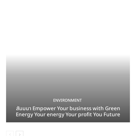
ENVIRONMENT
สัมมนา Empower Your business with Green
Energy Your energy Your profit You Future