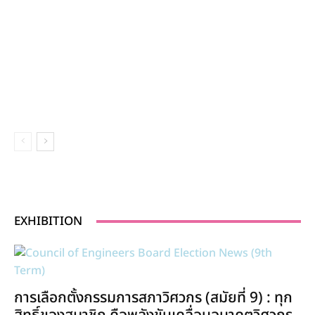
EXHIBITION
การเลือกตั้งกรรมการสภาวิศวกร (สมัยที่ 9) : ทุก