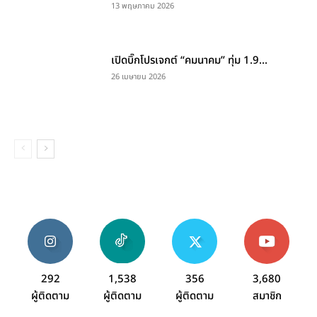
13 พฤษภาคม 2026
เปิดบิ๊กโปรเจกต์ “คมนาคม” ทุ่ม 1.9...
26 เมษายน 2026
292
1,538
356
3,680
ผู้ติดตาม
ผู้ติดตาม
ผู้ติดตาม
สมาชิก