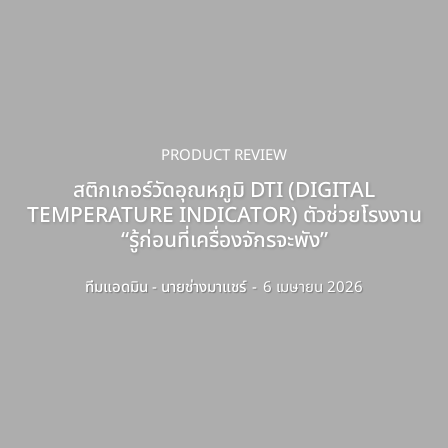
PRODUCT REVIEW
สติกเกอร์วัดอุณหภูมิ DTI (DIGITAL
TEMPERATURE INDICATOR) ตัวช่วยโรงงาน
“รู้ก่อนที่เครื่องจักรจะพัง”
ทีมแอดมิน - นายช่างมาแชร์
-
6 เมษายน 2026