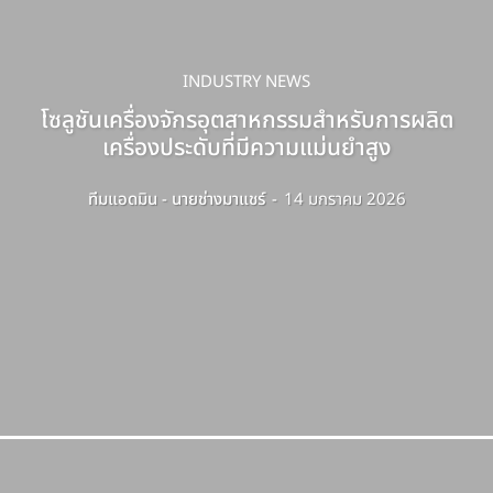
INDUSTRY NEWS
โซลูชันเครื่องจักรอุตสาหกรรมสำหรับการผลิต
เครื่องประดับที่มีความแม่นยำสูง
ทีมแอดมิน - นายช่างมาแชร์
-
14 มกราคม 2026