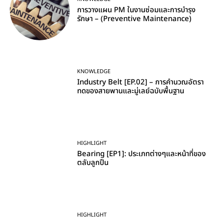
การวางแผน PM ในงานซ่อมและการบำรุง
รักษา – (Preventive Maintenance)
KNOWLEDGE
Industry Belt [EP.02] – การคำนวณอัตรา
ทดของสายพานและมู่เลย์ฉบับพื้นฐาน
HIGHLIGHT
Bearing [EP1]: ประเภทต่างๆและหน้าที่ของ
ตลับลูกปืน
HIGHLIGHT