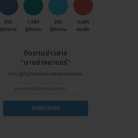
292
1,580
356
3,680
ผู้ติดตาม
ผู้ติดตาม
ผู้ติดตาม
สมาชิก
ติดตามข่าวสาร
"นายช่างมาแชร์"
ความรู้ด้านวิศวกรรม และอุตสาหกรรม
SUBSCRIBE