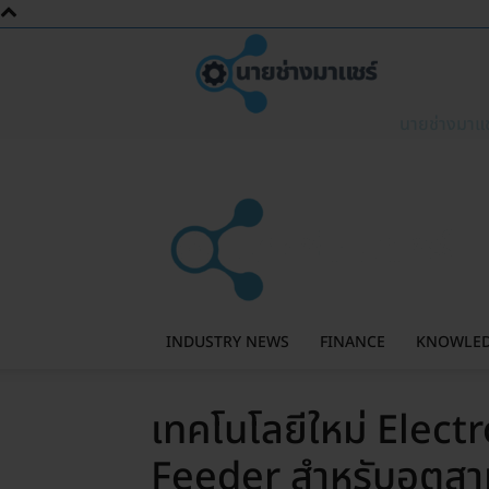
นายช่างมาแช
INDUSTRY NEWS
FINANCE
KNOWLE
เทคโนโลยีใหม่ Elec
Feeder สำหรับอุตส