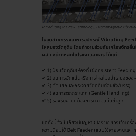
Introducing the New Technology: Electromagnetic Vibratin
ในอุตสาหกรรมอาหารอุปกรณ์ Vibrating Feeder 
ไหลของวัตถุดิบ โดยทำงานร่วมกับเครื่องจักรอื่น
ผสม
หน้าที่หลักในโรงงานอาหาร ได้แก่
✔ 1) ป้อนวัตถุดิบให้คงที่ (Consistent Feeding
✔ 2) ลดการอัดแน่นหรือการไหลไม่สม่ำเสมอของ
✔ 3) คัดแยกและกระจายวัตถุดิบก่อนชั่ง/บรรจุ
✔ 4) ลดการตกกระแทก (Gentle Handling)
✔ 5) รองรับงานที่ต้องการความแม่นยำสูง
แต่ทั้งนี้ทั้งนั้นก็ยังมีปัญหา Classic ของเจ้า
ความนิยมใช้ Belt Feeder (แบบใช้สายพานและ m