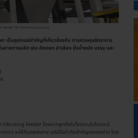
g Feeder for the Food Industry
เป็นอุปกรณ์สำคัญที่เกี่ยวข้องกับ การควบคุมอัตราการ
ในสายการผลิต เช่น คัดแยก ลำเลียง ชั่งน้ำหนัก บรรจุ และ
)
ผง
เครื่อง Vibrating Feeder โดยหากพูดถึงในโรงงานในไทยจะมี
otor) จะใช้กันแพร่หลาย แต่มีข้อจำกัดสำคัญหลายอย่าง โดย