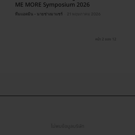
ME MORE Symposium 2026
-
ทีมแอดมิน - นายช่างมาแชร์
21 พฤษภาคม 2026
หน้า 2 ของ 12
ไม่พบข้อมูลบริษัท