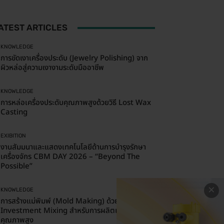
ATEST ARTICLES
KNOWLEDGE
การขัดเงาเครื่องประดับ (Jewelry Polishing) จาก
ผิวหล่อสู่ความเงางามระดับมืออาชีพ
KNOWLEDGE
การหล่อเครื่องประดับคุณภาพสูงด้วยวิธี Lost Wax
Casting
EXIBITION
งานสัมมนาและแสดงเทคโนโลยีด้านการบำรุงรักษา
เครื่องจักร CBM DAY 2026 – “Beyond The
Possible”
×
KNOWLEDGE
การสร้างแม่พิมพ์ (Mold Making) ด้วยกระบวนการ
Investment Mixing สำหรับการผลิตเครื่องประดับ
คุณภาพสูง