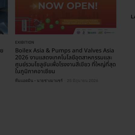
L
EXIBITION
ีย
Boilex Asia & Pumps and Valves Asia
2026 งานแสดงเทคโนโลยีอุตสาหกรรมและ
ศูนย์รวมโซลูชันเพื่อโรงงานสีเขียว ที่ใหญ่ที่สุด
ในภูมิภาคอาเซียน
-
ทีมแอดมิน - นายช่างมาแชร์
25 มิถุนายน 2026