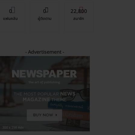
0
0
22,800
แฟนคลับ
ผู้ติดตาม
สมาชิก
- Advertisement -