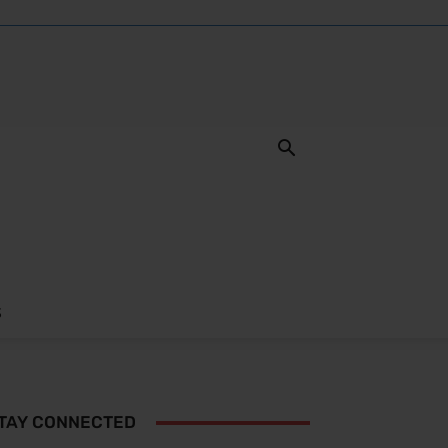
S
TAY CONNECTED