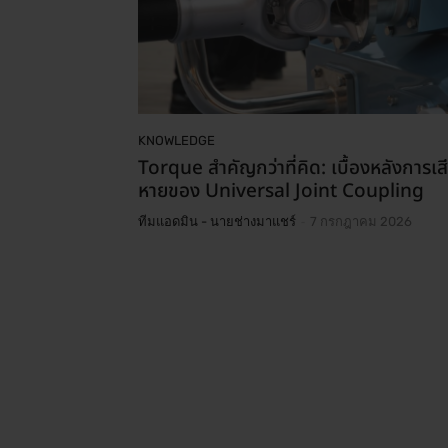
KNOWLEDGE
Torque สำคัญกว่าที่คิด: เบื้องหลังการเส
หายของ Universal Joint Coupling
-
ทีมแอดมิน - นายช่างมาแชร์
7 กรกฎาคม 2026