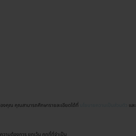
ต์ของคุณ คุณสามารถศึกษารายละเอียดได้ที่
นโยบายความเป็นส่วนตัว
และ
ความต้องการ ยกเว้น คุกกี้ที่จำเป็น