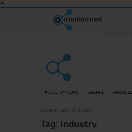
นายช่างมาแช
INDUSTRY NEWS
FINANCE
KNOWLE
หน้าแรก
แท็ก
Industry
Tag:
Industry