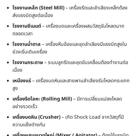
โรงงานเหล็ก (Steel Mill)
– เครื่องรีดและลำเลียงเหล็กต้อง
ส่งแรงบิดสูงต่อเนื่อง
โรงงานซีเมนต์
– เครื่องบดและเครื่องผสมวัสดุรับโหลดมาก
ตลอดเวลา
โรงงานน้ำตาล
– เครื่องหีบอ้อยและชุดลำเลียงมีแรงบิดสูงใน
ช่วงเริ่มเดินเครื่อง
โรงงานกระดาษ
– ระบบลูกรีดและชุดขับเคลื่อนต้องทำงานต่อ
เนื่อง
เหมืองแร่
– เครื่องบดหินและสายพานลำเลียงรับโหลดกระแทก
สูง
เครื่องรีดโลหะ (Rolling Mill)
– มีการเปลี่ยนแปลงโหลด
อย่างรวดเร็ว
เครื่องบดหิน (Crusher)
– เกิด Shock Load จากวัสดุที่มี
ความแข็งต่างกัน
เครื่องผสมขนาดใหญ่ (Mixer / Agitator)
– ต้องใช้แรงบิด