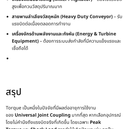
สูงเพื่อกวนวัสดุปริมาณมาก
สายพานลำเลียงวัสดุหนัก (Heavy Duty Conveyor)
– รับ
แรงบิดต่อเนื่องตลอดการทำงาน
เครื่องจักรด้านพลังงานและกังหัน (Energy & Turbine
Equipment)
– ต้องการระบบส่งกำลังที่มีความแข็งแรงและ
เชื่อถือได้
สรุป
Torque เป็นหนึ่งในปัจจัยที่มีผลต่ออายุการใช้งาน
ของ
Universal Joint Coupling
มากที่สุด หากเลือกอุปกรณ์
โดยไม่คำนึงถึงแรงบิดจริงที่เกิดขึ้น โดยเฉพาะ
Peak