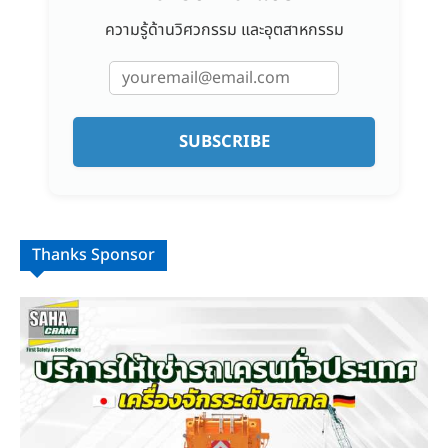
ความรู้ด้านวิศวกรรม และอุตสาหกรรม
SUBSCRIBE
Thanks Sponsor