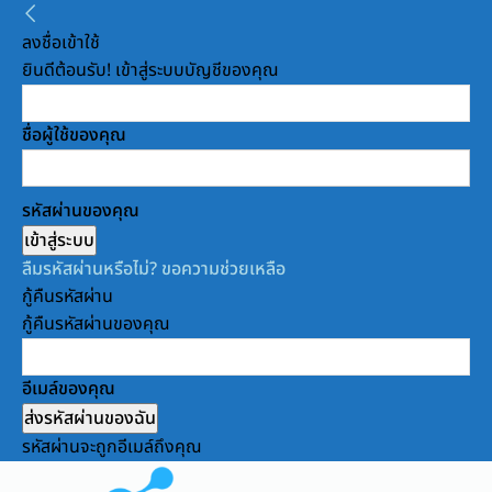
ลงชื่อเข้าใช้
ยินดีต้อนรับ! เข้าสู่ระบบบัญชีของคุณ
ชื่อผู้ใช้ของคุณ
รหัสผ่านของคุณ
ลืมรหัสผ่านหรือไม่? ขอความช่วยเหลือ
กู้คืนรหัสผ่าน
กู้คืนรหัสผ่านของคุณ
อีเมล์ของคุณ
รหัสผ่านจะถูกอีเมล์ถึงคุณ