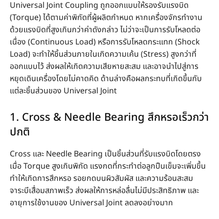
Universal Joint Coupling ถูกออกแบบให้รองรับแรงบิด
(Torque) ได้ตามค่าพิกัดที่ผู้ผลิตกำหนด หากเครื่องจักรทำงาน
ด้วยแรงบิดที่สูงเกินกว่าค่าดังกล่าว ไม่ว่าจะเป็นการรับโหลดต่อ
เนื่อง (Continuous Load) หรือการรับโหลดกระแทก (Shock
Load) จะทำให้ชิ้นส่วนภายในเกิดความเค้น (Stress) สูงกว่าที่
ออกแบบไว้ ส่งผลให้เกิดความเสียหายสะสม และอาจนำไปสู่การ
หยุดเดินเครื่องโดยไม่คาดคิด ด้านล่างคือผลกระทบที่เกิดขึ้นกับ
แต่ละชิ้นส่วนของ Universal Joint
1. Cross & Needle Bearing สึกหรอเร็วกว่า
ปกติ
Cross และ Needle Bearing เป็นชิ้นส่วนที่รับแรงบิดโดยตรง
เมื่อ Torque สูงเกินพิกัด แรงกดที่กระทำต่อลูกปืนเข็มจะเพิ่มขึ้น
ทำให้เกิดการสึกหรอ รอยกดบนผิวสัมผัส และความร้อนสะสม
จาระบีเสื่อมสภาพเร็ว ส่งผลให้การหล่อลื่นไม่มีประสิทธิภาพ และ
อายุการใช้งานของ Universal Joint ลดลงอย่างมาก