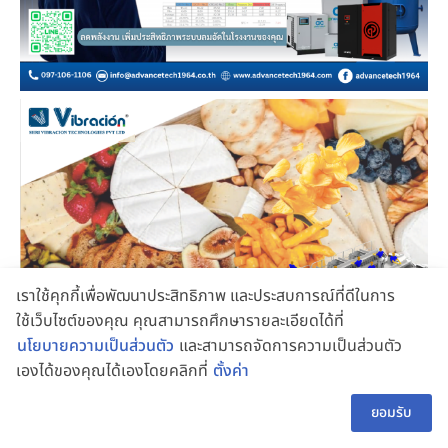
เราใช้คุกกี้เพื่อพัฒนาประสิทธิภาพ และประสบการณ์ที่ดีในการ
ใช้เว็บไซต์ของคุณ คุณสามารถศึกษารายละเอียดได้ที่
นโยบายความเป็นส่วนตัว
และสามารถจัดการความเป็นส่วนตัว
เองได้ของคุณได้เองโดยคลิกที่
ตั้งค่า
👋 สอบถามผู้ช่วย
TH
ยอมรับ