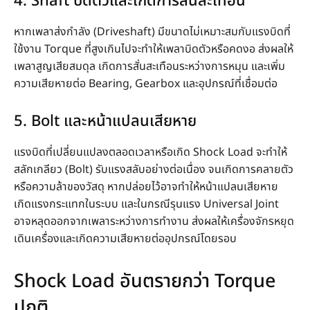
4. Shaft บิดตัวและเกิดการสั่นสะเทือน
หากเพลาส่งกำลัง (Driveshaft) มีขนาดไม่เหมาะสมกับแรงบิดที่
ใช้งาน Torque ที่สูงเกินไปจะทำให้เพลาบิดตัวหรือคดงอ ส่งผลให้
เพลาสูญเสียสมดุล เกิดการสั่นสะเทือนระหว่างการหมุน และเพิ่ม
ความเสียหายต่อ Bearing, Gearbox และอุปกรณ์ที่เชื่อมต่อ
5. Bolt และหน้าแปลนเสียหาย
แรงบิดที่เปลี่ยนแปลงตลอดเวลาหรือเกิด Shock Load จะทำให้
สลักเกลียว (Bolt) รับแรงสลับอย่างต่อเนื่อง จนเกิดการคลายตัว
หรือความล้าของวัสดุ หากปล่อยไว้อาจทำให้หน้าแปลนเสียหาย
เกิดแรงกระแทกในระบบ และในกรณีรุนแรง Universal Joint
อาจหลุดออกจากเพลาระหว่างการทำงาน ส่งผลให้เครื่องจักรหยุด
เดินเครื่องและเกิดความเสียหายต่ออุปกรณ์โดยรอบ
Shock Load อันตรายกว่า Torque
ปกติ