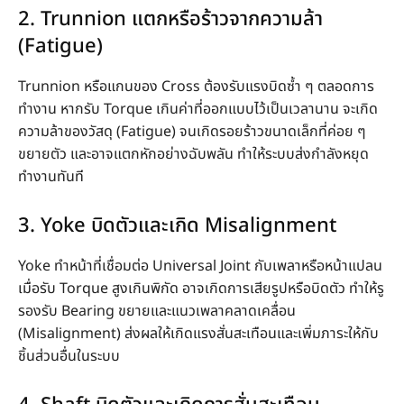
2. Trunnion แตกหรือร้าวจากความล้า
(Fatigue)
Trunnion หรือแกนของ Cross ต้องรับแรงบิดซ้ำ ๆ ตลอดการ
ทำงาน หากรับ Torque เกินค่าที่ออกแบบไว้เป็นเวลานาน จะเกิด
ความล้าของวัสดุ (Fatigue) จนเกิดรอยร้าวขนาดเล็กที่ค่อย ๆ
ขยายตัว และอาจแตกหักอย่างฉับพลัน ทำให้ระบบส่งกำลังหยุด
ทำงานทันที
3. Yoke บิดตัวและเกิด Misalignment
Yoke ทำหน้าที่เชื่อมต่อ Universal Joint กับเพลาหรือหน้าแปลน
เมื่อรับ Torque สูงเกินพิกัด อาจเกิดการเสียรูปหรือบิดตัว ทำให้รู
รองรับ Bearing ขยายและแนวเพลาคลาดเคลื่อน
(Misalignment) ส่งผลให้เกิดแรงสั่นสะเทือนและเพิ่มภาระให้กับ
ชิ้นส่วนอื่นในระบบ