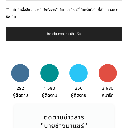
บันทึกชื่ออีเมลและเว็บไซต์ของฉันในเบราว์เซอร์นี้ในครั้งต่อไปที่ฉันแสดงความ
คิดเห็น
292
1,580
356
3,680
ผู้ติดตาม
ผู้ติดตาม
ผู้ติดตาม
สมาชิก
ติดตามข่าวสาร
"นายช่างมาแชร์"