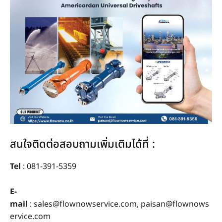
สนใจติดต่อสอบถามเพิ่มเติมได้ที่ :
Tel
: 081-391-5359
E-
mail
:
sales@flownowservice.com
,
paisan@flownows
ervice.com