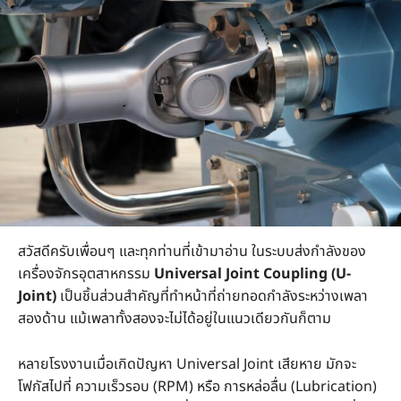
สวัสดีครับเพื่อนๆ และทุกท่านที่เข้ามาอ่าน ในระบบส่งกำลังของ
เครื่องจักรอุตสาหกรรม
Universal Joint Coupling (U-
Joint)
เป็นชิ้นส่วนสำคัญที่ทำหน้าที่ถ่ายทอดกำลังระหว่างเพลา
สองด้าน แม้เพลาทั้งสองจะไม่ได้อยู่ในแนวเดียวกันก็ตาม
หลายโรงงานเมื่อเกิดปัญหา Universal Joint เสียหาย มักจะ
โฟกัสไปที่ ความเร็วรอบ (RPM) หรือ การหล่อลื่น (Lubrication)