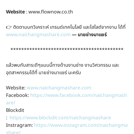
Website
: www.flownow.co.th
👉 ติดตามบทวิเคราะห์ เทรนด์เทคโนโลยี และไฮไลต์จากงาน ได้ที่
www.naichangmashare.com
— นายช่างมาแชร์
******************************************
แล้วพบกับสาระดีๆแบบนี้ทางด้านงานช่าง งานวิศวกรรม และ
อุตสาหกรรมได้ที่ นายช่างมาแชร์ นะครับ
Website:
www.naichangmashare.com
Facebook:
https://www.facebook.com/naichangmash
are/
Blockdit
:
https://www.blockdit.com/naichangmashare
Instragram:
https://www.instagram.com/naichangma
share/