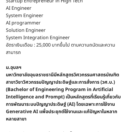
Startup Entrepreneur in High Tech
AI Engineer
System Engineer
AI programmer
Solution Engineer
System Integration Engineer
อัตราเงินเดือน : 25,000 บาทขึ้นไป ตามความถนัดและความ
สามารถ
ม.อุบลฯ
มหาวิทยาลัยอุบลราชธานีมีหลักสูตรวิศวกรรมศาสตรบัณฑิต
สาขาวิชาวิศวกรรมปัญญาประดิษฐ์และการสั่งการ (วศ.บ.)
(Bachelor of Engineering Program in Artificial
Intelligence and Prompt) เป็นหลักสูตรที่เรียนรู้เกี่ยวกับ
การพัฒนาระบบปัญญาประดิษฐ์ (AI) โดยเฉพาะการใช้งาน
Generative AI เเพื่อประยุกต์ใช้งานและแก้ปัญหาในหลาก
หลายสาขา