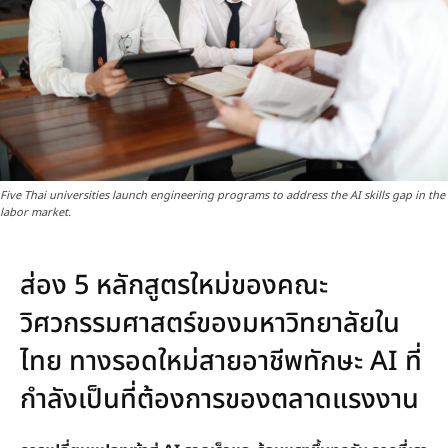
Five Thai universities launch engineering programs to address the AI skills gap in the
labor market.
ส่อง 5 หลักสูตรใหม่ของคณะ
วิศวกรรมศาสตร์ของมหาวิทยาลัยใน
ไทย ทางรอดใหม่สายอาชีพทักษะ AI ที่
กำลังเป็นที่ต้องการของตลาดแรงงาน