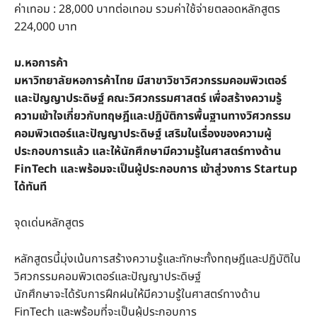
ค่าเทอม : 28,000 บาทต่อเทอม รวมค่าใช้จ่ายตลอดหลักสูตร
224,000 บาท
ม.หอการค้า
มหาวิทยาลัยหอการค้าไทย มีสาขาวิชาวิศวกรรมคอมพิวเตอร์
และปัญญาประดิษฐ์ คณะวิศวกรรมศาสตร์ เพื่อสร้างความรู้
ความเข้าใจเกี่ยวกับทฤษฎีและปฏิบัติการพื้นฐานทางวิศวกรรม
คอมพิวเตอร์และปัญญาประดิษฐ์ เสริมในเรื่องของความผู้
ประกอบการแล้ว และให้นักศึกษามีความรู้ในศาสตร์ทางด้าน
FinTech และพร้อมจะเป็นผู้ประกอบการ เข้าสู่วงการ Startup
ได้ทันที
จุดเด่นหลักสูตร
หลักสูตรนี้มุ่งเน้นการสร้างความรู้และทักษะทั้งทฤษฎีและปฏิบัติใน
วิศวกรรมคอมพิวเตอร์และปัญญาประดิษฐ์
นักศึกษาจะได้รับการฝึกฝนให้มีความรู้ในศาสตร์ทางด้าน
FinTech และพร้อมที่จะเป็นผู้ประกอบการ