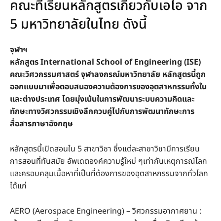
คณะที่เรียนหลักสูตรเกี่ยวกับเอไอ จาก
5 มหาวิทยาลัยในไทย ดังนี้
จุฬาฯ
หลักสูตร International School of Engineering (ISE)
คณะวิศวกรรมศาสตร์ จุฬาลงกรณ์มหาวิทยาลัย หลักสูตรนี้ถูก
ออกแบบมาเพื่อตอบสนองความต้องการของอุตสาหกรรมทั้งใน
และต่างประเทศ โดยมุ่งเน้นในการพัฒนาระบบความคิดและ
ทักษะทางวิศวกรรมเชิงลึกควบคู่ไปกับการพัฒนาทักษะการ
สื่อสารภาษาอังกฤษ
หลักสูตรนี้เปิดสอนใน 5 สาขาวิชา ซึ่งแต่ละสาขาวิชามีการเรียน
การสอนที่ทันสมัย อัพเดตองค์ความรู้ใหม่ ๆเท่ากันเหตุการณ์โลก
และครอบคลุมเนื้อหาที่เป็นที่ต้องการของอุตสาหกรรมจากทั่วโลก
ได้แก่
AERO (Aerospace Engineering) – วิศวกรรมอากาศยาน :