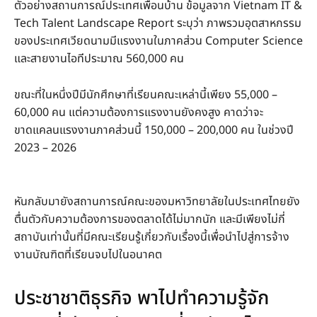
ตัวอย่างสถานการณ์ประเทศเพื่อนบ้าน ข้อมูลจาก Vietnam IT &
Tech Talent Landscape Report ระบุว่า ภาพรวมอุตสาหกรรม
ของประเทศเวียดนามมีแรงงานในภาคส่วน Computer Science
และสายงานไอทีประมาณ 560,000 คน
ขณะที่ในหนึ่งปีมีนักศึกษาที่เรียนคณะเหล่านี้เพียง 55,000 –
60,000 คน แต่ความต้องการแรงงานยังคงสูง คาดว่าจะ
ขาดแคลนแรงงานภาคส่วนนี้ 150,000 – 200,000 คน ในช่วงปี
2023 – 2026
หันกลับมายังสถานการณ์คณะของมหาวิทยาลัยในประเทศไทยยัง
ตื่นตัวกับความต้องการของตลาดได้ไม่มากนัก และมีเพียงไม่กี่
สถาบันเท่านั้นที่มีคณะเรียนรู้เกี่ยวกับเรื่องนี้เพื่อนำไปสู่การจ้าง
งานบัณฑิตที่เรียนจบไปในอนาคต
ประชาชาติธุรกิจ พาไปทำความรู้จัก