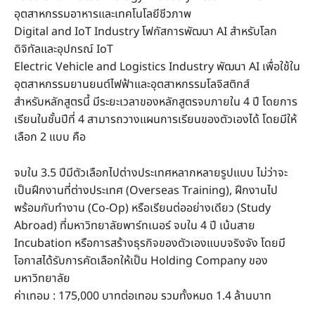
อุตสาหกรรมอาหารและเทคโนโลยีชีวภาพ
Digital and IoT Industry โฟกัสการพัฒนา AI สำหรับโลก
ดิจิทัลและอุปกรณ์ IoT
Electric Vehicle and Logistics Industry พัฒนา AI เพื่อใช้ใน
อุตสาหกรรมยานยนต์ไฟฟ้าและอุตสาหกรรมโลจิสติกส์
สำหรับหลักสูตรนี้ มีระยะเวลาของหลักสูตรจบภายใน 4 ปี โดยการ
เรียนในชั้นปีที่ 4 สามารถวางแผนการเรียนของตัวเองได้ โดยมีให้
เลือก 2 แบบ คือ
จบใน 3.5 ปีมีตัวเลือกไปต่างประเทศหลากหลายรูปแบบ ไม่ว่าจะ
เป็นฝึกงานที่ต่างประเทศ (Overseas Training), ฝึกงานไป
พร้อมกับทำงาน (Co-Op) หรือเรียนต่ออย่างเดียว (Study
Abroad) ที่มหาวิทยาลัยพาร์ทเนอร์ จบใน 4 ปี เน้นสาย
Incubation หรือการสร้างธุรกิจของตัวเองแบบจริงจัง โดยมี
โอกาสได้รับการคัดเลือกให้เป็น Holding Company ของ
มหาวิทยาลัย
ค่าเทอม : 175,000 บาทต่อเทอม รวมทั้งหมด 1.4 ล้านบาท