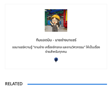
ทีมแอดมิน - นายช่างมาแชร์
ขอมาแชร์ความรู้ "งานช่าง เครื่องจักรกล และงานวิศวกรรม" ให้เป็นเรื่อง
ง่ายสำหรับทุกคน
RELATED