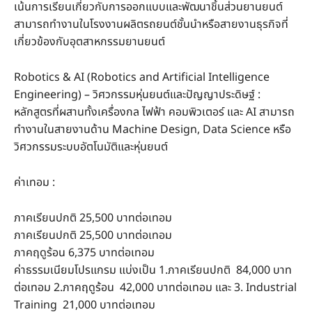
เน้นการเรียนเกี่ยวกับการออกแบบและพัฒนาชิ้นส่วนยานยนต์
สามารถทำงานในโรงงานผลิตรถยนต์ชั้นนำหรือสายงานธุรกิจที่
เกี่ยวข้องกับอุตสาหกรรมยานยนต์
Robotics & AI (Robotics and Artificial Intelligence
Engineering) – วิศวกรรมหุ่นยนต์และปัญญาประดิษฐ์ :
หลักสูตรที่ผสานทั้งเครื่องกล ไฟฟ้า คอมพิวเตอร์ และ AI สามารถ
ทำงานในสายงานด้าน Machine Design, Data Science หรือ
วิศวกรรมระบบอัตโนมัติและหุ่นยนต์
ค่าเทอม :
ภาคเรียนปกติ 25,500 บาทต่อเทอม
ภาคเรียนปกติ 25,500 บาทต่อเทอม
ภาคฤดูร้อน 6,375 บาทต่อเทอม
ค่าธรรมเนียมโปรแกรม แบ่งเป็น 1.ภาคเรียนปกติ 84,000 บาท
ต่อเทอม 2.ภาคฤดูร้อน 42,000 บาทต่อเทอม และ 3. Industrial
Training 21,000 บาทต่อเทอม