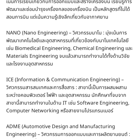
เน้นการเรียนเกี่ยวกับการออกแบบและสร้างเครื่องบิน เรียนรู้การ
พัฒนาและซ่อมบำรุงเครื่องกลของเครื่องบิน เป็นหลักสูตรที่ไม่ได้
สอนการบิน แต่เน้นความรู้เชิงลึกเกี่ยวกับอากาศยาน
NANO (Nano Engineering) – วิศวกรรมนาโน : มุ่งเน้นการ
พัฒนาเทคโนโลยีและอุตสาหกรรมที่เกี่ยวข้องกับนาโนเทคโนโลยี
เช่น Biomedical Engineering, Chemical Engineering และ
Materials Engineering จบแล้วสามารถทำงานได้ทั้งด้านวิจัย
และโรงงานอุตสาหกรรม
ICE (Information & Communication Engineering) –
วิศวกรรมสารสนเทศและการสื่อสาร : สาขานี้เป็นการผสมผสาน
ระหว่างคอมพิวเตอร์ ไฟฟ้า และอุตสาหกรรม นักศึกษาที่จบจาก
สาขานี้สามารถทำงานในด้าน IT เช่น Software Engineering,
Computer Networking หรือสายงานโปรแกรมเมอร์
ADME (Automotive Design and Manufacturing
Engineering) – วิศวกรรมการออกแบบและการผลิตยานยนต์ :