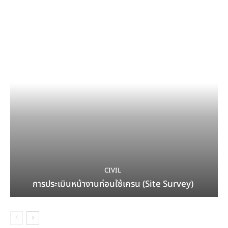
CIVIL
การประเมินหน้างานก่อนใช้เครน (Site Survey)