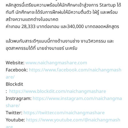
หลักสูตรนี้เตรียมความพร้อมให้นักศึกษาเข้าสู่วงการ Startup ได้
ทันที นักศึกษาจะได้รับการฝึกฝนให้มีความตื่นตัว ใฝ่รู้ และพร้อม
สร้างความแตกต่างในอนาคต
ค่าเทอม 28,333 บาทต่อเทอม และ340,000 บาทตลอดหลักสูตร
แล้วพบกับสาระดีๆแบบนี้ทางด้านงานช่าง งานวิศวกรรม และ
อุตสาหกรรมได้ที่ นายช่างมาแชร์ นะครับ
Website:
www.naichangmashare.com
Facebook:
https://www.facebook.com/naichangmash
are/
Blockdit
:
https://www.blockdit.com/naichangmashare
Instragram:
https://www.instagram.com/naichangma
share/
Twitter:
https://twitter.com/naichangmashare
Youtube:
https://www.youtube.com/@naichangmash
are