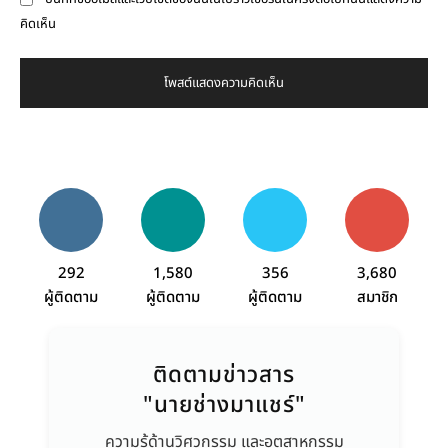
คิดเห็น
292
1,580
356
3,680
ผู้ติดตาม
ผู้ติดตาม
ผู้ติดตาม
สมาชิก
ติดตามข่าวสาร
"นายช่างมาแชร์"
ความรู้ด้านวิศวกรรม และอุตสาหกรรม