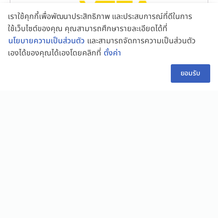
เราใช้คุกกี้เพื่อพัฒนาประสิทธิภาพ และประสบการณ์ที่ดีในการ
ใช้เว็บไซต์ของคุณ คุณสามารถศึกษารายละเอียดได้ที่
นโยบายความเป็นส่วนตัว
และสามารถจัดการความเป็นส่วนตัว
เองได้ของคุณได้เองโดยคลิกที่
ตั้งค่า
👋 สอบถามผู้ช่วย
TH
ยอมรับ