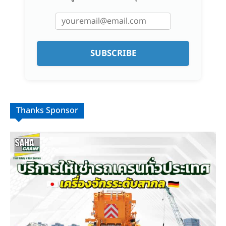
SUBSCRIBE
Thanks Sponsor