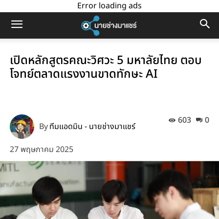
Error loading ads
เปิดหลักสูตรคณะวิศวะ 5 มหาลัยไทย ตอบ
โจทย์ตลาดแรงงานขาดทักษะ AI
603
0
By
ทีมแอดมิน - นายช่างมาแชร์
27 พฤษภาคม 2025