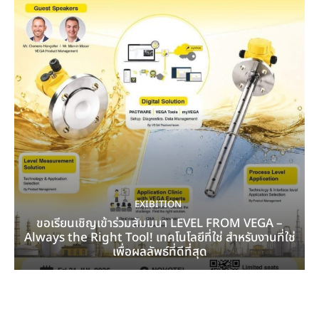
EXIBITION
ขอเรียนเชิญเข้าร่วมสัมมนา LEVEL FROM VEGA –
Always the Right Tool! เทคโนโลยีที่ใช่ สำหรับงานที่ใช่
เพื่อผลลัพธ์ที่ดีที่สุด