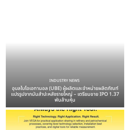
INDUSTRY NEWS
อุบลไบโอเอทานอล (UBE) ผู้ผลิตและจำหน่ายผลิตภัณฑ์
แปรรูปจากมันสำปะหลังรายใหญ่ – เตรียมขาย IPO 1.37
พันล้านหุ้น