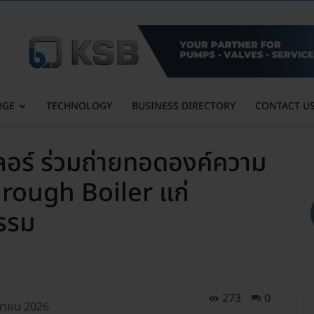
DGE
TECHNOLOGY
BUSINESS DIRECTORY
CONTACT U
ลอร์ ร่วมถ่ายทอดองค์ความ
hrough Boiler แก่
รรม
273
0
ุนายน 2026