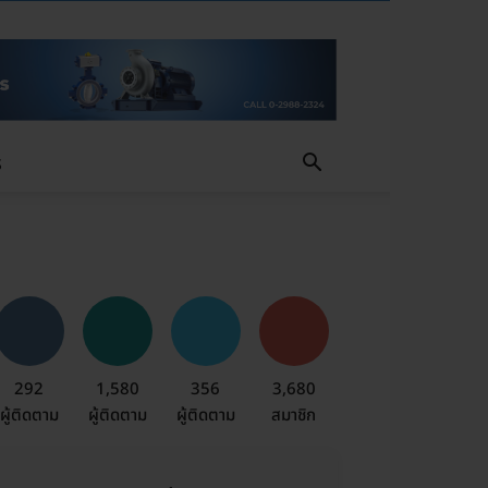
S
292
1,580
356
3,680
ผู้ติดตาม
ผู้ติดตาม
ผู้ติดตาม
สมาชิก