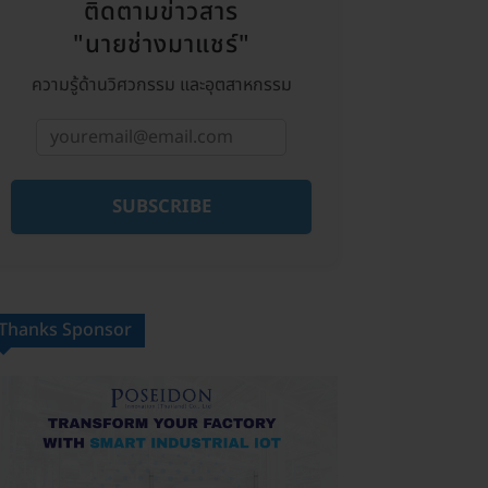
ติดตามข่าวสาร
"นายช่างมาแชร์"
ความรู้ด้านวิศวกรรม และอุตสาหกรรม
SUBSCRIBE
Thanks Sponsor