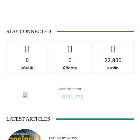
STAY CONNECTED
0
0
22,800
แฟนคลับ
ผู้ติดตาม
สมาชิก
- Advertisement -
LATEST ARTICLES
INDUSTRY NEWS