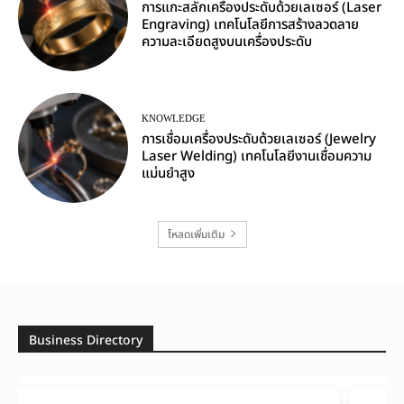
การแกะสลักเครื่องประดับด้วยเลเซอร์ (Laser
Engraving) เทคโนโลยีการสร้างลวดลาย
ความละเอียดสูงบนเครื่องประดับ
KNOWLEDGE
การเชื่อมเครื่องประดับด้วยเลเซอร์ (Jewelry
Laser Welding) เทคโนโลยีงานเชื่อมความ
แม่นยำสูง
โหลดเพิ่มเติม
Business Directory