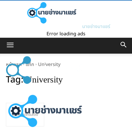
นายช่างมาแชร์
Error loading ads
หน้าแรก
แท็ก
University
Tag:
University
ไม่มีโพสต์ที่แสดง