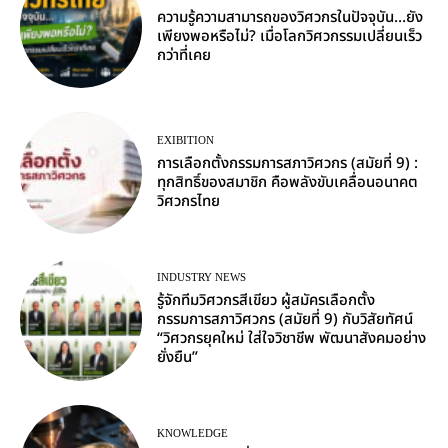
ความรู้ความสามารถของวิศวกรในปัจจุบัน…ยัง
เพียงพอหรือไม่? เมื่อโลกวิศวกรรมเปลี่ยนเร็ว
กว่าที่เคย
EXIBITION
การเลือกตั้งกรรมการสภาวิศวกร (สมัยที่ 9) :
ทุกสิทธิ์ของสมาชิก คือพลังขับเคลื่อนอนาคต
วิศวกรไทย
INDUSTRY NEWS
รู้จักทีมวิศวกรสีเขียว ผู้สมัครเลือกตั้ง
กรรมการสภาวิศวกร (สมัยที่ 9) กับวิสัยทัศน์
“วิศวกรยุคใหม่ ใส่ใจวิชาชีพ พัฒนาสังคมอย่าง
ยั่งยืน”
KNOWLEDGE