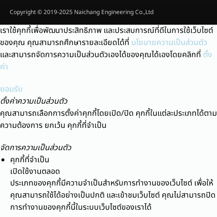
Copyright © 2019-2025 Naichang Engineering Co.,Ltd
เราใช้คุกกี้เพื่อพัฒนาประสิทธิภาพ และประสบการณ์ที่ดีในการใช้เว็บไซต์
ของคุณ คุณสามารถศึกษารายละเอียดได้ที่
นโยบายความเป็นส่วนตัว
และสามารถจัดการความเป็นส่วนตัวเองได้ของคุณได้เองโดยคลิกที่
ตั้ง
ค่า
ยอมรับ
ตั้งค่าความเป็นส่วนตัว
คุณสามารถเลือกการตั้งค่าคุกกี้โดยเปิด/ปิด คุกกี้ในแต่ละประเภทได้ตาม
ความต้องการ ยกเว้น คุกกี้ที่จำเป็น
จัดการความเป็นส่วนตัว
คุกกี้ที่จำเป็น
เปิดใช้งานตลอด
ประเภทของคุกกี้มีความจำเป็นสำหรับการทำงานของเว็บไซต์ เพื่อให้
คุณสามารถใช้ได้อย่างเป็นปกติ และเข้าชมเว็บไซต์ คุณไม่สามารถปิด
การทำงานของคุกกี้นี้ในระบบเว็บไซต์ของเราได้