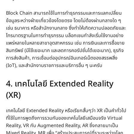
Block Chain สามารถใช้ในการทำธุรกรรมและการแลกเปลี่ยน
ข้อมูลระหว่างฝ่ายเกี่ยวข้องโดยตรง โดยไม่ต้องผ่านกลางใด ๆ
เช่น ธนาคาร หรือสำนักงานกลาง ซึ่งทำให้เกิดความปลอดภัยและ
โทรมาตรฐานในการทำธุรกรรม บล็อกเชนกำลังเริ่มใช้งานอย่าง
แพร่หลายในหลายสาขาอุตสาหกรรม เช่น การเงินและการซื้อขาย
สินทรัพย์ (มีใช้เยอะมาก และลดการคอรัปชั่นได้เยอะมาก), ธุรกิจ
การส่งสินค้า, การเชื่อมต่ออุปกรณ์อินเทอร์เน็ตของสรรพสิ่ง
(IoT), และสำนักงานราชการและบริการอื่น ๆ นะครับ
4. เทคโนโลยี Extended Reality
(XR)
เทคโนโลยี Extended Reality หรือเรียกสั้นๆว่า XR เป็นคำทั่วไป
ที่ใช้ในการพูดถึงการรวมกันของเทคโนโลยีเสมือนจริง Virtual
Reality, VR กับ Augmented Reality, AR ซึ่งกลายมาเป็น
Mixed Reality, MR เพื่อ “สร้างประสบการณ์ที่รวมระหว่างโลก