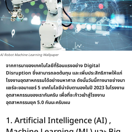
AI Robot Machine Learning Wallpaper
จากการมาของเทคโนโลยีที่ร้อนแรงอย่าง Digital
Disruption ซึ่งสามารถลดต้นทุน และเพิ่มประสิทธิภาพให้แก่
โรงงานอุตสาหกรรมได้อย่างมหาศาล ดังนั้นวันนี้ทางนายช่างมา
แชร์จะขอมาแชร์ 5 เทคโนโลยีน่าจับตามองในปี 2023 ในโรงงาน
อุตสาหกรรมของเรากันครับ เพื่อที่จะก้าวเข้าสู่โรงงาน
อุตสาหกรรมยุค 5.0 กันนะครับผม
1. Artificial Intelligence (AI) ,
Machine Learning (ML) และ Big