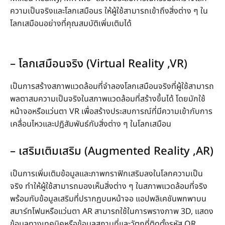
ความเป็นจริงและโลกเสมือนs ให้ผู้ใช้สามารถเข้าถึงสิ่งต่าง ๆ ใน
โลกเสมือนอย่างที่คุณสมบัติเพิ่มเติมได้
– โลกเสมือนจริง (Virtual Reality ,VR)
เป็นการสร้างสภาพแวดล้อมที่จำลองโลกเสมือนจริงที่ผู้ใช้สามารถ
พลตาสมความเป็นจริงในสภาพแวดล้อมที่สร้างขึ้นได้ โดยมักใช้
หน้าจอหรือแว่นตา VR เพื่อสร้างประสบการณ์ที่มีความเข้ากับการ
เคลื่อนไหวและปฏิสัมพันธ์กับสิ่งต่าง ๆ ในโลกเสมือน
– เสริมเติมเสริม (Augmented Reality ,AR)
เป็นการเพิ่มเติมข้อมูลและภาพกราฟิกเสริมลงในโลกความเป็น
จริง ทำให้ผู้ใช้สามารถมองเห็นสิ่งต่าง ๆ ในสภาพแวดล้อมที่จริง
พร้อมกับข้อมูลเสริมที่ปรากฏบนหน้าจอ แอปพลิเคชันพกพาบน
สมาร์ทโฟนหรือแว่นตา AR สามารถใช้ในการพรางภาพ 3D, แสดง
ข้อมูลทางเทคนิคหรือข้อมูลสถานที่และวัตถุที่ติดตั้งรหัส QR