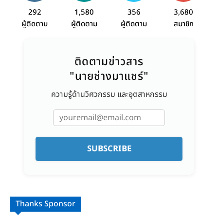
292
1,580
356
3,680
ผู้ติดตาม
ผู้ติดตาม
ผู้ติดตาม
สมาชิก
ติดตามข่าวสาร
"นายช่างมาแชร์"
ความรู้ด้านวิศวกรรม และอุตสาหกรรม
SUBSCRIBE
Thanks Sponsor