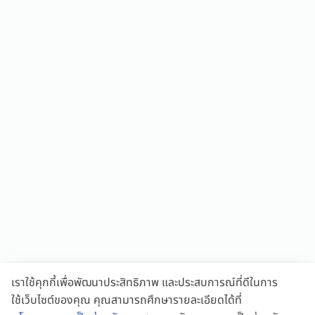
เราใช้คุกกี้เพื่อพัฒนาประสิทธิภาพ และประสบการณ์ที่ดีในการ
ใช้เว็บไซต์ของคุณ คุณสามารถศึกษารายละเอียดได้ที่