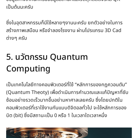
เป็นต้นนะครับ
ซึ่งในอุตสาหกรรมก็มีใช้หลายๆงานนะครับ ยกตัวอย่างในการ
สร้างภาพเสมือน หรือจำลองโรงงาน ผ่านโปรแกรม 3D Cad
ต่างๆ ครับ
5. นวัตกรรม Quantum
Computing
เป็นเทคโนโลยีทางคอมพิวเตอร์ที่ใช้ “หลักการของกฎควอนตัม”
(Quantum Theoty) เพื่อดำเนินการคำนวณและแก้ปัญหาที่ซับ
ซ้อนอย่างรวดเร็วมากขึ้นอย่ามหาศาลเลยครับ ซึ่งโดยปกติใน
คอมพิวเตอร์ที่เราใช้งานกันแบบดิจิตอลทั่วไป จะใช้หลักการของ
บิต (bit) ซึ่งมีสถานะเป็น 0 หรือ 1 ในเวลาใดเวลาหนึ่ง