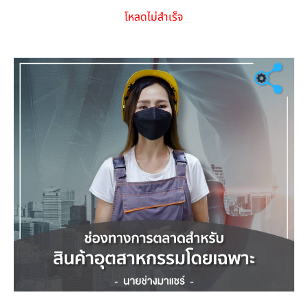
โหลดไม่สำเร็จ