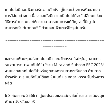
เทคโนโลยีคอมพิวเตอร์ควอนตัมยังอยู่ในระหว่างการพัฒนาและ
การวิจัยอย่างต่อเนื่อง และยังมีความเป็นไปได้ที่จะ “เปลี่ยนแปลง
วิธีการคำนวณและให้ความสามารถในการแก้ปัญหา ที่ปัญาไม่
สามารถทำได้มาก่อน!! ” ด้วยคอมพิวเตอร์ปัจจุบันครับ
=============================================
===========
และหากเพื่อนๆสนใจเทคโนโลยี และนวัตกรรมใหม่ๆในอุคสาหกร
รม สามารถมาพบกับได้ใน “งาน Mira and Subcon EEC 2023”
งานแสดงเทคโนโลยีสำหรับอุตสาหกรรมภาคตะวันออก ด้านการ
บำรุงรักษา ระบบอัตโนมัติและหุ่นยนต์ และอุตสาหกรรมรับช่วงการ
ผลิต
6-8 กันยายน 2566 ที่ ศูนย์ประชุมและแสดงสินค้านานาชาตินงนุช
พัทยา จังหวัดชลบุรี