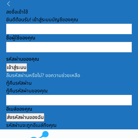
ลงชื่อเข้าใช้
ยินดีต้อนรับ! เข้าสู่ระบบบัญชีของคุณ
ชื่อผู้ใช้ของคุณ
รหัสผ่านของคุณ
ลืมรหัสผ่านหรือไม่? ขอความช่วยเหลือ
กู้คืนรหัสผ่าน
กู้คืนรหัสผ่านของคุณ
อีเมล์ของคุณ
รหัสผ่านจะถูกอีเมล์ถึงคุณ