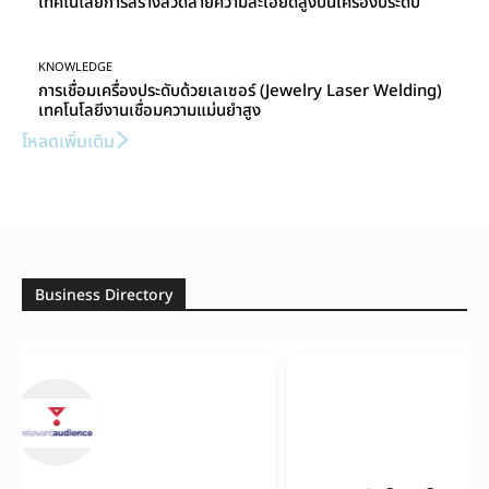
เทคโนโลยีการสร้างลวดลายความละเอียดสูงบนเครื่องประดับ
KNOWLEDGE
การเชื่อมเครื่องประดับด้วยเลเซอร์ (Jewelry Laser Welding)
เทคโนโลยีงานเชื่อมความแม่นยำสูง
โหลดเพิ่มเติม
Business Directory