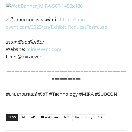
สนใจสอบถามการจองพื้นที่ :
https://mira-
event.com/2023/en/Exhibit_RequestForm.asp
รายละเอียดเพิ่มเติม:
Website:
mira-event.com
Line: @miraevent
=============================================
===========
#นายช่างมาแชร์ #IoT #Technology #MIRA #SUBCON
TAGS
AI
AR
BlockChain
IoT
Technology
VR