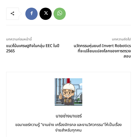
บทความก่อนหน้านี้
บทความถัดไป
แนวโน้มเศรษฐกิจในกลุ่ม EEC ในปี
นวัตกรรมหุ่นยนต์ Invert Robotics
2565
ที่จะเปลี่ยนแปลงโลกของการตรวจ
สอบ
นายช่างมาแชร์
ขอมาแชร์ความรู้ "งานช่าง เครื่องจักรกล และงานวิศวกรรม"ให้เป็นเรื่อง
ง่ายสำหรับทุกคน