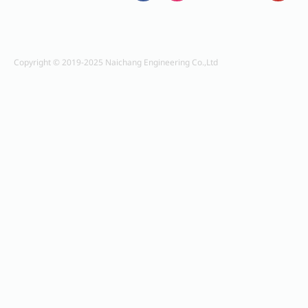
Copyright © 2019-2025 Naichang Engineering Co.,Ltd