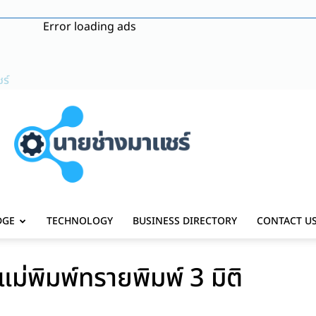
Error loading ads
ร์
DGE
TECHNOLOGY
BUSINESS DIRECTORY
CONTACT U
แม่พิมพ์ทรายพิมพ์ 3 มิติ