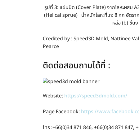
รูปที่ 3: แผ่นปิด (Cover Plate) จากโลหะผสม 
(Helical sprue) น้ำหนักโลหะที่เท: 8 กก อัตรา
หล่อ (b) ชิ้
Credited by : Speed3D Mold, Nattinee V
Pearce
ติดต่อสอบถามได้ที่ :
Website:
https://speed3dmold.com/
Page Facebook:
https://www.facebook.
โทร :+66(0)34 871 846, +66(0)34 871 847, 