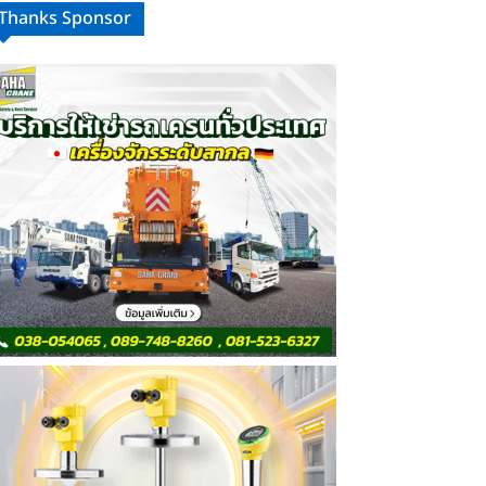
Thanks Sponsor