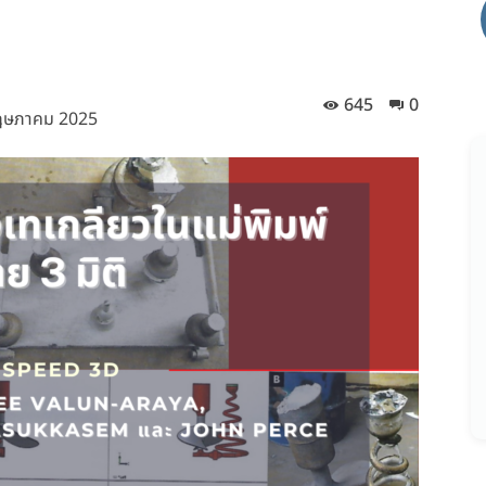
645
0
ฤษภาคม 2025