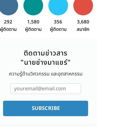
292
1,580
356
3,680
ผู้ติดตาม
ผู้ติดตาม
ผู้ติดตาม
สมาชิก
ติดตามข่าวสาร
"นายช่างมาแชร์"
ความรู้ด้านวิศวกรรม และอุตสาหกรรม
SUBSCRIBE