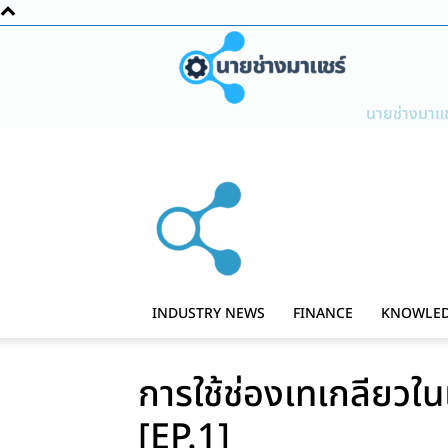
นายช่างมาแช
INDUSTRY NEWS
FINANCE
KNOWLE
การใช้ช่องเทเกลียวใน
[EP.1]