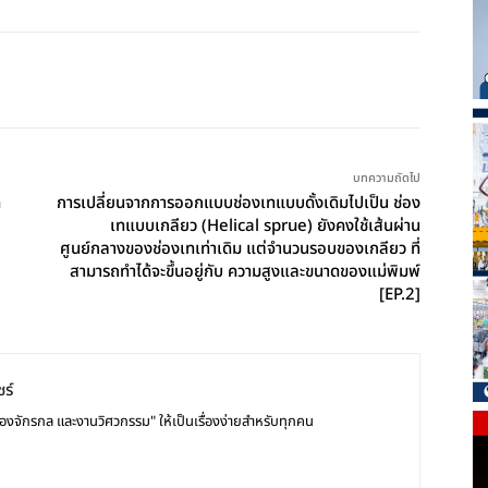
บทความถัดไป
ด
การเปลี่ยนจากการออกแบบช่องเทแบบดั้งเดิมไปเป็น ช่อง
เทแบบเกลียว (Helical sprue) ยังคงใช้เส้นผ่าน
ศูนย์กลางของช่องเทเท่าเดิม แต่จำนวนรอบของเกลียว ที่
สามารถทำได้จะขึ้นอยู่กับ ความสูงและขนาดของแม่พิมพ์
[EP.2]
ร์
ื่องจักรกล และงานวิศวกรรม" ให้เป็นเรื่องง่ายสำหรับทุกคน