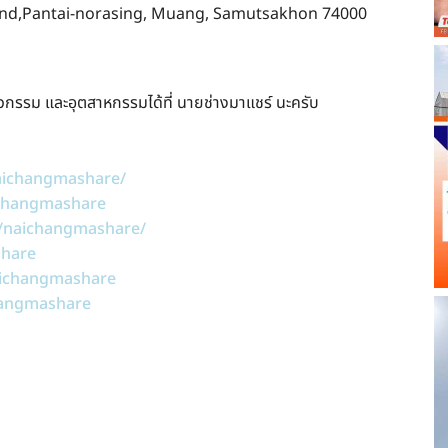
y Land,Pantai-norasing, Muang, Samutsakhon 74000
วกรรม และอุตสาหกรรมได้ที่ นายช่างมาแชร์ นะครับ
aichangmashare/
ichangmashare
/naichangmashare/
share
ichangmashare
hangmashare