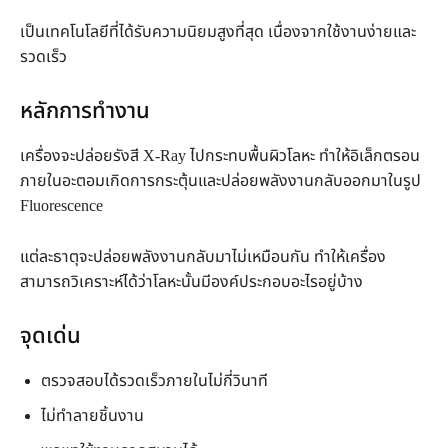
เป็นเทคโนโลยีที่ได้รับความนิยมสูงที่สุด เนื่องจากใช้งานง่ายและ
รวดเร็ว
หลักการทำงาน
เครื่องจะปล่อยรังสี X-Ray ไปกระทบพื้นผิวโลหะ ทำให้อิเล็กตรอน
ภายในอะตอมเกิดการกระตุ้นและปล่อยพลังงานกลับออกมาในรูป
Fluorescence
แต่ละธาตุจะปล่อยพลังงานกลับมาไม่เหมือนกัน ทำให้เครื่อง
สามารถวิเคราะห์ได้ว่าโลหะนั้นมีองค์ประกอบอะไรอยู่บ้าง
จุดเด่น
ตรวจสอบได้รวดเร็วภายในไม่กี่วินาที
ไม่ทำลายชิ้นงาน