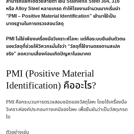
สามารถแยกได้ด้วยสายตา เช่น Stainless Steel 304, 316
หรือ Alloy Steel หลายเกรด ทำให้โรงงานจำนวนมากเริ่มนำ
“PMI – Positive Material Identification” เข้ามาใช้เป็น
มาตรฐานในการตรวจสอบวัสดุ
PMI ไม่ใช่เพียงเครื่องมือวิเคราะห์โลหะ แต่คือระบบยืนยันตัวตน
ของวัสดุที่ช่วยให้วิศวกรมั่นใจว่า “วัสดุที่ใช้งานตรงตามสเปค
จริง” ลดความเสี่ยงก่อนเกิดปัญหาในอนาคต
PMI (Positive Material
Identification) คืออะไร?
PMI คือกระบวนการตรวจสอบชนิดของวัสดุโลหะ โดยใช้เครื่องมือ
วิเคราะห์องค์ประกอบทางเคมีของโลหะ เพื่อยืนยันว่าเป็นวัสดุเกรด
ใด
ตัวอย่างเช่น