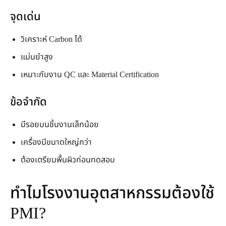
จุดเด่น
วิเคราะห์ Carbon ได้
แม่นยำสูง
เหมาะกับงาน QC และ Material Certification
ข้อจำกัด
มีรอยบนชิ้นงานเล็กน้อย
เครื่องมีขนาดใหญ่กว่า
ต้องเตรียมพื้นผิวก่อนทดสอบ
ทำไมโรงงานอุตสาหกรรมต้องใช้
PMI?