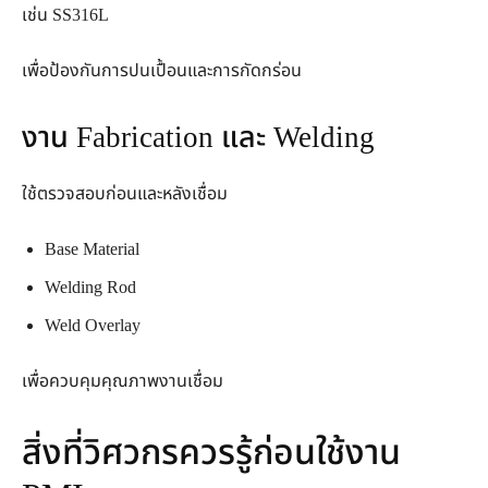
เช่น SS316L
เพื่อป้องกันการปนเปื้อนและการกัดกร่อน
งาน Fabrication และ Welding
ใช้ตรวจสอบก่อนและหลังเชื่อม
Base Material
Welding Rod
Weld Overlay
เพื่อควบคุมคุณภาพงานเชื่อม
สิ่งที่วิศวกรควรรู้ก่อนใช้งาน