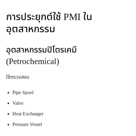
การประยุกต์ใช้ PMI ใน
อุตสาหกรรม
อุตสาหกรรมปิโตรเคมี
(Petrochemical)
ใช้ตรวจสอบ
Pipe Spool
Valve
Heat Exchanger
Pressure Vessel