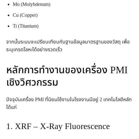
Mo (Molybdenum)
Cu (Copper)
Ti (Titanium)
จากนั้นระบบจะเปรียบเทียบกับฐานข้อมูลมาตรฐานของวัสดุ เพื่อ
ระบุเกรดโลหะได้อย่างรวดเร็ว
หลักการทำงานของเครื่อง PMI
เชิงวิศวกรรม
ปัจจุบันเครื่อง PMI ที่นิยมใช้งานในโรงงานมีอยู่ 2 เทคโนโลยีหลัก
ได้แก่
1. XRF – X-Ray Fluorescence