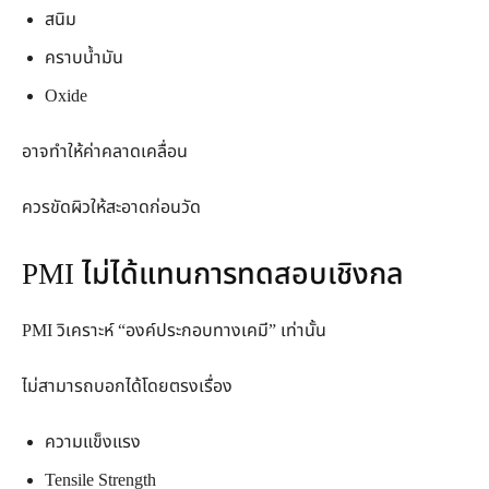
สนิม
คราบน้ำมัน
Oxide
อาจทำให้ค่าคลาดเคลื่อน
ควรขัดผิวให้สะอาดก่อนวัด
PMI ไม่ได้แทนการทดสอบเชิงกล
PMI วิเคราะห์ “องค์ประกอบทางเคมี” เท่านั้น
ไม่สามารถบอกได้โดยตรงเรื่อง
ความแข็งแรง
Tensile Strength