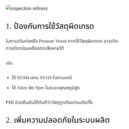
1. ป้องกันการใช้วัสดุผิดเกรด
ในงานเดินท่อหรือ Pressure Vessel หากใช้วัสดุผิดเกรด อาจเกิด
การกัดกร่อนหรือแตกเสียหายได้
เช่น
ใช้ SS304 แทน SS316 ในงานเคมี
ใช้ Alloy ผิด Spec ในระบบอุณหภูมิสูง
PMI ช่วยยืนยันได้ทันทีว่าวัสดุถูกต้องก่อนติดตั้ง
2. เพิ่มความปลอดภัยในระบบผลิต