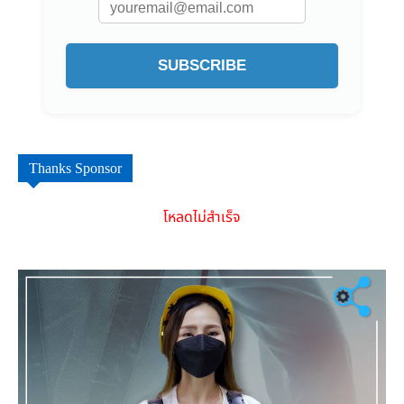
SUBSCRIBE
Thanks Sponsor
โหลดไม่สำเร็จ