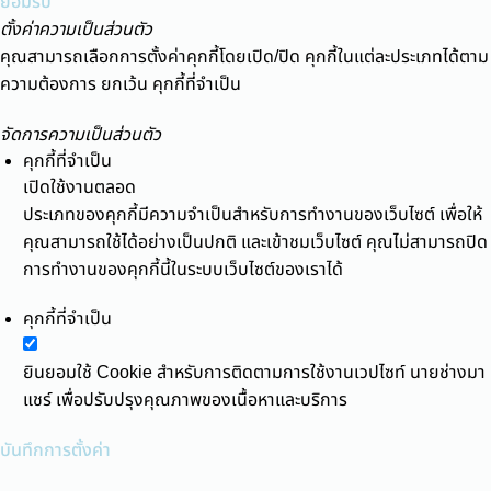
ยอมรับ
ตั้งค่าความเป็นส่วนตัว
คุณสามารถเลือกการตั้งค่าคุกกี้โดยเปิด/ปิด คุกกี้ในแต่ละประเภทได้ตาม
ความต้องการ ยกเว้น คุกกี้ที่จำเป็น
จัดการความเป็นส่วนตัว
คุกกี้ที่จำเป็น
เปิดใช้งานตลอด
ประเภทของคุกกี้มีความจำเป็นสำหรับการทำงานของเว็บไซต์ เพื่อให้
คุณสามารถใช้ได้อย่างเป็นปกติ และเข้าชมเว็บไซต์ คุณไม่สามารถปิด
การทำงานของคุกกี้นี้ในระบบเว็บไซต์ของเราได้
คุกกี้ที่จำเป็น
ยินยอมใช้ Cookie สำหรับการติดตามการใช้งานเวปไซท์ นายช่างมา
แชร์ เพื่อปรับปรุงคุณภาพของเนื้อหาและบริการ
บันทึกการตั้งค่า