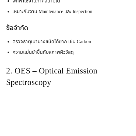
พกพาใช้งานภาคสนามได้
เหมาะกับงาน Maintenance และ Inspection
ข้อจำกัด
ตรวจธาตุเบาบางชนิดได้ยาก เช่น Carbon
ความแม่นยำขึ้นกับสภาพผิววัสดุ
2. OES – Optical Emission
Spectroscopy