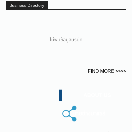
Business Directory
ไม่พบข้อมูลบริษัท
FIND MORE >>>>
ABOUT US