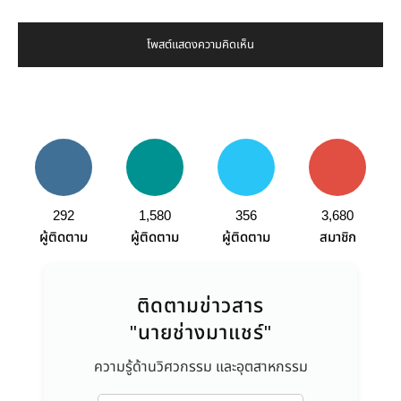
292
1,580
356
3,680
ผู้ติดตาม
ผู้ติดตาม
ผู้ติดตาม
สมาชิก
ติดตามข่าวสาร
"นายช่างมาแชร์"
ความรู้ด้านวิศวกรรม และอุตสาหกรรม