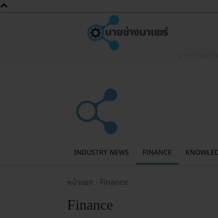
นายช่างมาแช
INDUSTRY NEWS
FINANCE
KNOWLE
หน้าแรก
Finance
Finance