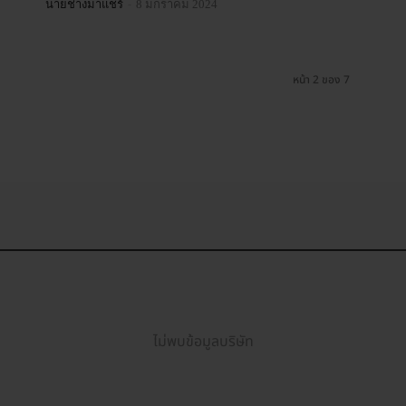
-
นายช่างมาแชร์
8 มกราคม 2024
หน้า 2 ของ 7
ไม่พบข้อมูลบริษัท