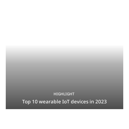
HIGHLIGHT
Top 10 wearable IoT devices in 2023