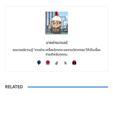
นายช่างมาแชร์
ขอมาแชร์ความรู้ "งานช่าง เครื่องจักรกล และงานวิศวกรรม"ให้เป็นเรื่อง
ง่ายสำหรับทุกคน
RELATED