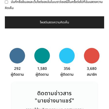
บันทึกชื่ออีเมลและเว็บไซต์ของฉันในเบราว์เซอร์นี้ในครั้งต่อไปที่ฉันแสดงความ
คิดเห็น
292
1,580
356
3,680
ผู้ติดตาม
ผู้ติดตาม
ผู้ติดตาม
สมาชิก
ติดตามข่าวสาร
"นายช่างมาแชร์"