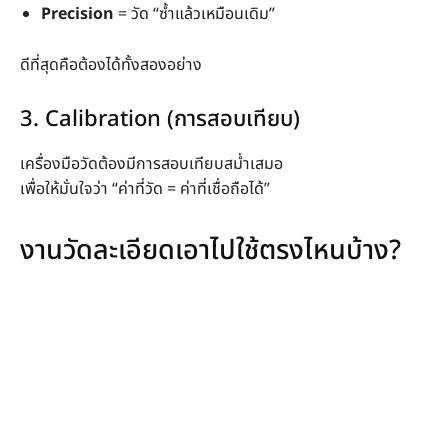
Precision
= วัด “ซ้ำแล้วเหมือนเดิม”
ดีที่สุดคือต้องได้ทั้งสองอย่าง
3. Calibration (การสอบเทียบ)
เครื่องมือวัดต้องมีการสอบเทียบสม่ำเสมอ
เพื่อให้มั่นใจว่า “ค่าที่วัด = ค่าที่เชื่อถือได้”
งานวัดละเอียดเอาไปใช้ตรงไหนบ้าง?