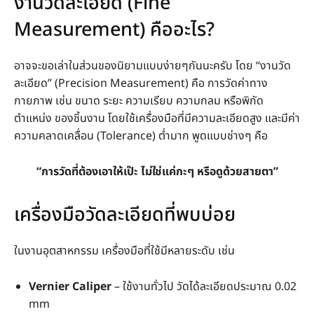
งานวัดละเอียด (Fine
Measurement) คืออะไร?
อาจจะขอเล่าในส่วนของนิยามแบบง่ายๆกันนะครับ โดย “งานวัด
ละเอียด” (Precision Measurement) คือ การวัดค่าทาง
กายภาพ เช่น ขนาด ระยะ ความเรียบ ความกลม หรือพิกัด
ตำแหน่ง ของชิ้นงาน โดยใช้เครื่องมือที่มีความละเอียดสูง และมีค่า
ความคลาดเคลื่อน (Tolerance) ต่ำมาก พูดแบบช่างๆ คือ
“การวัดที่ต้องเอาให้เป๊ะ ไม่ใช่แค่กะๆ หรือดูด้วยสายตา”
เครื่องมือวัดละเอียดที่พบบ่อย
ในงานอุตสาหกรรม เครื่องมือที่ใช้มีหลายระดับ เช่น
Vernier Caliper
– ใช้งานทั่วไป วัดได้ละเอียดประมาณ 0.02
mm