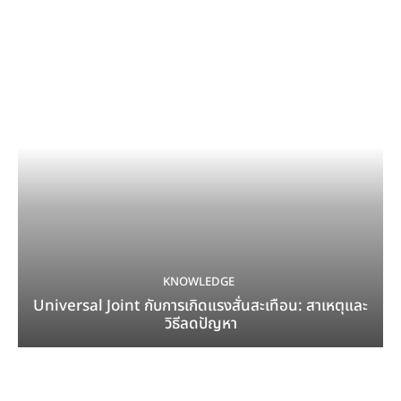
KNOWLEDGE
Universal Joint กับการเกิดแรงสั่นสะเทือน: สาเหตุและ
วิธีลดปัญหา