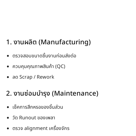
1. งานผลิต (Manufacturing)
ตรวจสอบขนาดชิ้นงานก่อนส่งต่อ
ควบคุมคุณภาพสินค้า (QC)
ลด Scrap / Rework
2. งานซ่อมบำรุง (Maintenance)
เช็คการสึกหรอของชิ้นส่วน
วัด Runout ของเพลา
ตรวจ alignment เครื่องจักร