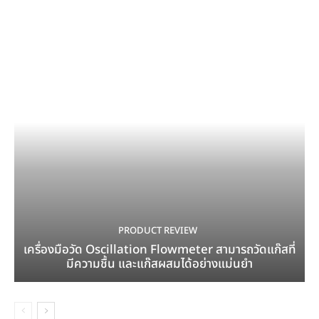
PRODUCT REVIEW
เครื่องมือวัด Oscillation Flowmeter สามารถวัดแก๊สที่
มีความชื้น และแก๊สผสมได้อย่างแม่นยำ