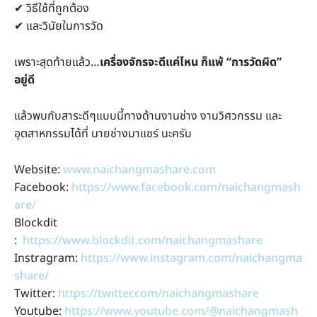
✔ วิธีใช้ที่ถูกต้อง
✔ และวินัยในการวัด
เพราะสุดท้ายแล้ว…
เครื่องจักรจะดีแค่ไหน ก็แพ้ “การวัดผิด”
อยู่ดี
แล้วพบกับสาระดีๆแบบนี้ทางด้านงานช่าง งานวิศวกรรม และ
อุตสาหกรรมได้ที่ นายช่างมาแชร์ นะครับ
Website:
www.naichangmashare.com
Facebook:
https://www.facebook.com/naichangmash
are/
Blockdit
:
https://www.blockdit.com/naichangmashare
Instragram:
https://www.instagram.com/naichangma
share/
Twitter:
https://twitter.com/naichangmashare
Youtube:
https://www.youtube.com/@naichangmash