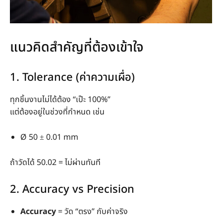
แนวคิดสำคัญที่ต้องเข้าใจ
1. Tolerance (ค่าความเผื่อ)
ทุกชิ้นงานไม่ได้ต้อง “เป๊ะ 100%”
แต่ต้องอยู่ในช่วงที่กำหนด เช่น
Ø 50 ± 0.01 mm
ถ้าวัดได้ 50.02 = ไม่ผ่านทันที
2. Accuracy vs Precision
Accuracy
= วัด “ตรง” กับค่าจริง