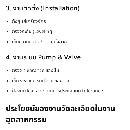
3. งานติดตั้ง (Installation)
ตั้งศูนย์เครื่องจักร
ตรวจระดับ (Leveling)
เช็คความขนาน / ความตั้งฉาก
4. งานระบบ Pump & Valve
ตรวจ clearance ของปั๊ม
เช็ค sealing surface ของวาล์ว
ป้องกัน leakage จากการประกอบผิด tolerance
ประโยชน์ของงานวัดละเอียดในงาน
อุตสาหกรรม