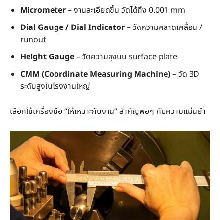
Micrometer
– งานละเอียดขึ้น วัดได้ถึง 0.001 mm
Dial Gauge / Dial Indicator
– วัดความคลาดเคลื่อน /
runout
Height Gauge
– วัดความสูงบน surface plate
CMM (Coordinate Measuring Machine)
– วัด 3D
ระดับสูงในโรงงานใหญ่
เลือกใช้เครื่องมือ “ให้เหมาะกับงาน” สำคัญพอๆ กับความแม่นยำ