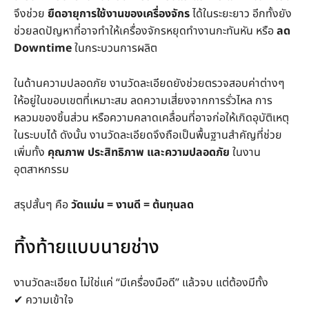
จึงช่วย
ยืดอายุการใช้งานของเครื่องจักร
ได้ในระยะยาว อีกทั้งยัง
ช่วยลดปัญหาที่อาจทำให้เครื่องจักรหยุดทำงานกะทันหัน หรือ
ลด
Downtime
ในกระบวนการผลิต
ในด้านความปลอดภัย งานวัดละเอียดยังช่วยตรวจสอบค่าต่างๆ
ให้อยู่ในขอบเขตที่เหมาะสม ลดความเสี่ยงจากการรั่วไหล การ
หลวมของชิ้นส่วน หรือความคลาดเคลื่อนที่อาจก่อให้เกิดอุบัติเหตุ
ในระบบได้ ดังนั้น งานวัดละเอียดจึงถือเป็นพื้นฐานสำคัญที่ช่วย
เพิ่มทั้ง
คุณภาพ ประสิทธิภาพ และความปลอดภัย
ในงาน
อุตสาหกรรม
สรุปสั้นๆ คือ
วัดแม่น = งานดี = ต้นทุนลด
ทิ้งท้ายแบบนายช่าง
งานวัดละเอียด ไม่ใช่แค่ “มีเครื่องมือดี” แล้วจบ แต่ต้องมีทั้ง
✔ ความเข้าใจ