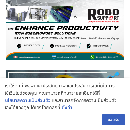
เราใช้คุกกี้เพื่อพัฒนาประสิทธิภาพ และประสบการณ์ที่ดีในการ
ใช้เว็บไซต์ของคุณ คุณสามารถศึกษารายละเอียดได้ที่
นโยบายความเป็นส่วนตัว
และสามารถจัดการความเป็นส่วนตัว
เองได้ของคุณได้เองโดยคลิกที่
ตั้งค่า
👋 สอบถามผู้ช่วย
TH
ยอมรับ