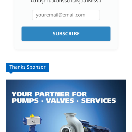
ความรู้ด้านวิศวกรรม และอุตสาหกรรม
SUBSCRIBE
Thanks Sponsor