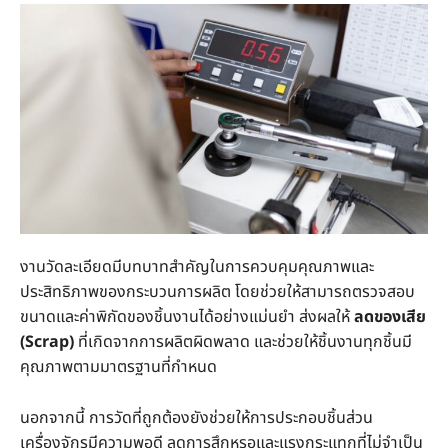
งานวัดละเอียดมีบทบาทสำคัญในการควบคุมคุณภาพและ
ประสิทธิภาพของกระบวนการผลิต โดยช่วยให้สามารถตรวจสอบ
ขนาดและค่าพิกัดของชิ้นงานได้อย่างแม่นยำ ส่งผลให้
ลดของเสีย
(Scrap)
ที่เกิดจากการผลิตผิดพลาด และช่วยให้ชิ้นงานทุกชิ้นมี
คุณภาพตามมาตรฐานที่กำหนด
นอกจากนี้ การวัดที่ถูกต้องยังช่วยให้การประกอบชิ้นส่วน
เครื่องจักรมีความพอดี ลดการสึกหรอและแรงกระแทกที่ไม่จำเป็น