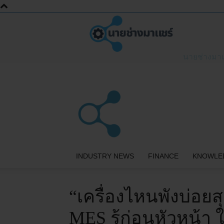
นายช่างมา
INDUSTRY NEWS
FINANCE
KNOWLE
“เครื่องไหนพังบ่อย
MES รู้ก่อนหัวหน้า 