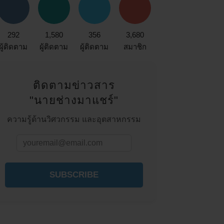
292
1,580
356
3,680
ผู้ติดตาม
ผู้ติดตาม
ผู้ติดตาม
สมาชิก
ติดตามข่าวสาร
"นายช่างมาแชร์"
ความรู้ด้านวิศวกรรม และอุตสาหกรรม
SUBSCRIBE