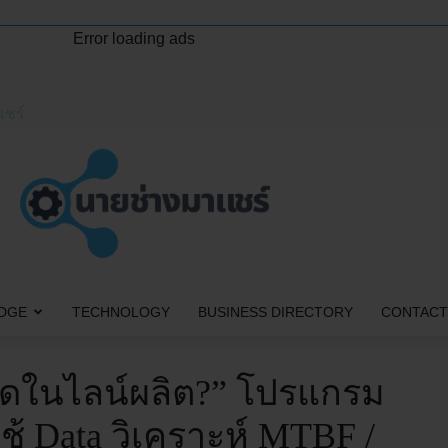
Error loading ads
แชร์
DGE
TECHNOLOGY
BUSINESS DIRECTORY
CONTACT
สุดในไลน์ผลิต?” โปรแกรม
ใช้ Data วิเคราะห์ MTBF /