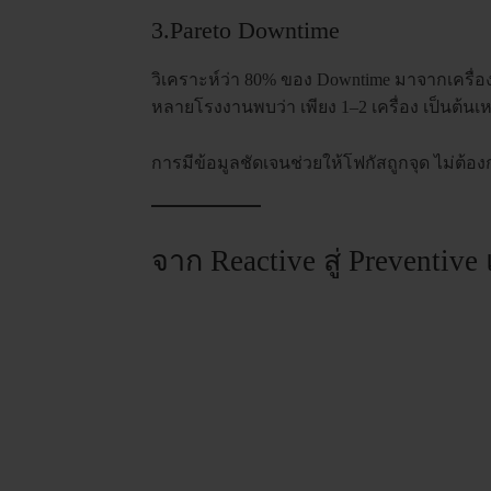
3.Pareto Downtime
วิเคราะห์ว่า 80% ของ Downtime มาจากเครื่อ
หลายโรงงานพบว่า เพียง 1–2 เครื่อง เป็นต้น
การมีข้อมูลชัดเจนช่วยให้โฟกัสถูกจุด ไม่ต้
จาก Reactive สู่ Preventiv