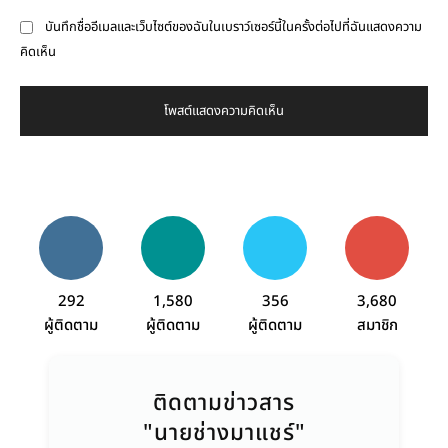
บันทึกชื่ออีเมลและเว็บไซต์ของฉันในเบราว์เซอร์นี้ในครั้งต่อไปที่ฉันแสดงความ
คิดเห็น
292
1,580
356
3,680
ผู้ติดตาม
ผู้ติดตาม
ผู้ติดตาม
สมาชิก
ติดตามข่าวสาร
"นายช่างมาแชร์"