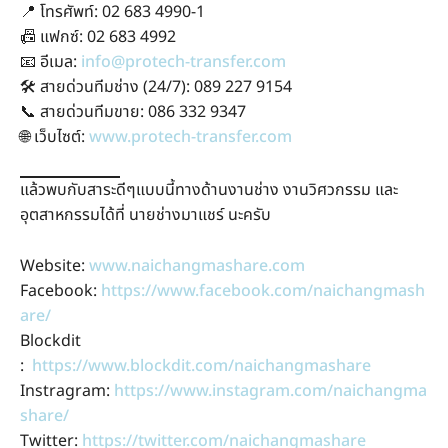
📍 โทรศัพท์: 02 683 4990-1
📠 แฟกซ์: 02 683 4992
📧 อีเมล:
info@protech-transfer.com
🛠 สายด่วนทีมช่าง (24/7): 089 227 9154
📞 สายด่วนทีมขาย: 086 332 9347
🌐 เว็บไซต์:
www.protech-transfer.com
แล้วพบกับสาระดีๆแบบนี้ทางด้านงานช่าง งานวิศวกรรม และ
อุตสาหกรรมได้ที่ นายช่างมาแชร์ นะครับ
Website:
www.naichangmashare.com
Facebook:
https://www.facebook.com/naichangmash
are/
Blockdit
:
https://www.blockdit.com/naichangmashare
Instragram:
https://www.instagram.com/naichangma
share/
Twitter:
https://twitter.com/naichangmashare