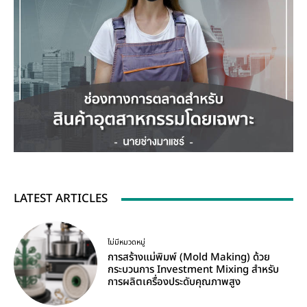
LATEST ARTICLES
ไม่มีหมวดหมู่
การสร้างแม่พิมพ์ (Mold Making) ด้วย
กระบวนการ Investment Mixing สำหรับ
การผลิตเครื่องประดับคุณภาพสูง