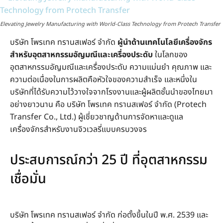
Elevating Jewelry Manufacturing with World-Class Technology from Protech Transfer
บริษัท โพรเทค ทรานสเฟอร์ จำกัด
ผู้นำด้านเทคโนโลยีเครื่องจักร
สำหรับอุตสาหกรรมอัญมณีและเครื่องประดับ
ในโลกของ
อุตสาหกรรมอัญมณีและเครื่องประดับ ความแม่นยำ คุณภาพ และ
ความต่อเนื่องในการผลิตคือหัวใจของความสำเร็จ และหนึ่งใน
บริษัทที่ได้รับความไว้วางใจจากโรงงานและผู้ผลิตชั้นนำของไทยมา
อย่างยาวนาน คือ บริษัท โพรเทค ทรานสเฟอร์ จำกัด (Protech
Transfer Co., Ltd.) ผู้เชี่ยวชาญด้านการจัดหาและดูแล
เครื่องจักรสำหรับงานจิวเวลรี่แบบครบวงจร
ประสบการณ์กว่า 25 ปี ที่อุตสาหกรรม
เชื่อมั่น
บริษัท โพรเทค ทรานสเฟอร์ จำกัด ก่อตั้งขึ้นในปี พ.ศ. 2539 และ