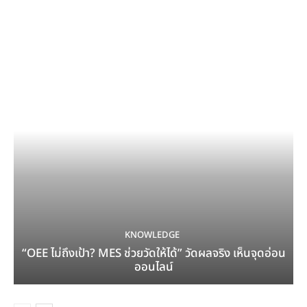
KNOWLEDGE
“OEE ไม่ถึงเป้า? MES ช่วยวัดให้ได้” วัดผลจริง เห็นจุดอ่อน
ออนไลน์