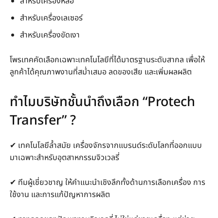
สำหรับเครื่องหล่อ
สำหรับเครื่องเลเซอร์
สำหรับเครื่องขัดเงา
โพรเทคคัดเลือกเฉพาะเทคโนโลยีที่ได้มาตรฐานระดับสากล เพื่อให้
ลูกค้าได้คุณภาพงานที่สม่ำเสมอ ลดของเสีย และเพิ่มผลผลิต
ทำไมบริษัทชั้นนำถึงเลือก “Protech
Transfer” ?
✔ เทคโนโลยีล้ำสมัย เครื่องจักรจากแบรนด์ระดับโลกที่ออกแบบ
มาเฉพาะสำหรับอุตสาหกรรมจิวเวลรี่
✔ ทีมผู้เชี่ยวชาญ ให้คำแนะนำเชิงลึกทั้งด้านการเลือกเครื่อง การ
ใช้งาน และการแก้ปัญหาการผลิต