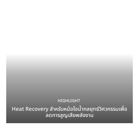
HIGHLIGHT
Heat Recovery สำหรับหม้อไอน้ำกลยุทธ์วิศวกรรมเพื่อ
ลดการสูญเสียพลังงาน