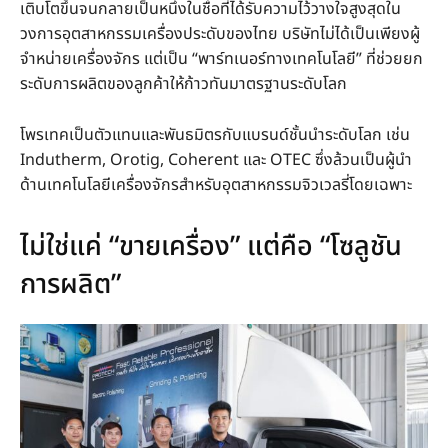
เติบโตขึ้นจนกลายเป็นหนึ่งในชื่อที่ได้รับความไว้วางใจสูงสุดใน
วงการอุตสาหกรรมเครื่องประดับของไทย บริษัทไม่ได้เป็นเพียงผู้
จำหน่ายเครื่องจักร แต่เป็น “พาร์ทเนอร์ทางเทคโนโลยี” ที่ช่วยยก
ระดับการผลิตของลูกค้าให้ก้าวทันมาตรฐานระดับโลก
โพรเทคเป็นตัวแทนและพันธมิตรกับแบรนด์ชั้นนำระดับโลก เช่น
Indutherm, Orotig, Coherent และ OTEC ซึ่งล้วนเป็นผู้นำ
ด้านเทคโนโลยีเครื่องจักรสำหรับอุตสาหกรรมจิวเวลรี่โดยเฉพาะ
ไม่ใช่แค่ “ขายเครื่อง” แต่คือ “โซลูชัน
การผลิต”