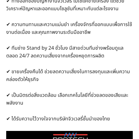
✔ ทางออกของปัญหางานจิวเวลรี่ ไม่ใช่แค่ขายเครื่อง แต่ช่วย
วิเคราะห์ปัญหาและออกแบบโซลูชันที่เหมาะกับแต่ละโรงงาน
✔ ความทนทานและความแม่นยำ เครื่องจักรที่ออกแบบเพื่อการใช้
งานต่อเนื่อง และคุณภาพงานระดับมืออาชีพ
✔ ทีมช่าง Stand by 24 ชั่วโมง มีสายด่วนทีมช่างพร้อมดูแล
ตลอด 24/7 ลดความเสี่ยงจากเครื่องหยุดการผลิต
✔ ขายเครื่องคืนได้ ช่วยลดความเสี่ยงในการลงทุนและเพิ่มความ
คล่องตัวให้ธุรกิจ
✔ เป็นมิตรต่อสิ่งแวดล้อม เลือกเทคโนโลยีที่ช่วยลดของเสียและ
พลังงาน
✔ ได้รับความไว้วางใจจากบริษัทจิวเวลรี่ชั้นนำของไทย