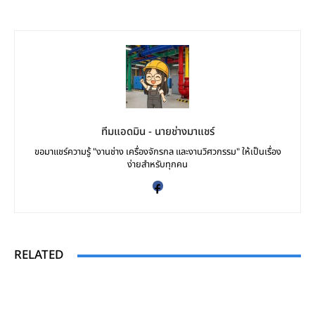
ทีมแอดมิน - นายช่างมาแชร์
ขอมาแชร์ความรู้ "งานช่าง เครื่องจักรกล และงานวิศวกรรม" ให้เป็นเรื่อง
ง่ายสำหรับทุกคน
RELATED