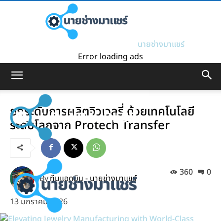
นายช่างมาแชร์
Error loading ads
ยกระดับการผลิตจิวเวลรี่ ด้วยเทคโนโลยี
ระดับโลกจาก Protech Transfer
360
0
By
ทีมแอดมิน - นายช่างมาแชร์
13 มกราคม 2026