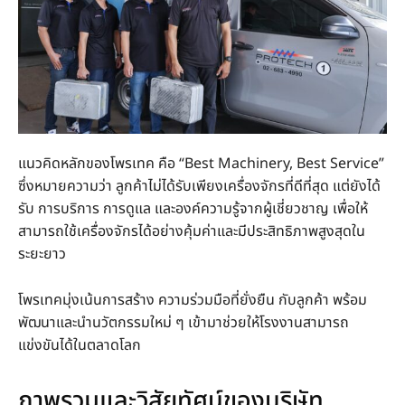
แนวคิดหลักของโพรเทค คือ “Best Machinery, Best Service”
ซึ่งหมายความว่า ลูกค้าไม่ได้รับเพียงเครื่องจักรที่ดีที่สุด แต่ยังได้
รับ การบริการ การดูแล และองค์ความรู้จากผู้เชี่ยวชาญ เพื่อให้
สามารถใช้เครื่องจักรได้อย่างคุ้มค่าและมีประสิทธิภาพสูงสุดใน
ระยะยาว
โพรเทคมุ่งเน้นการสร้าง ความร่วมมือที่ยั่งยืน กับลูกค้า พร้อม
พัฒนาและนำนวัตกรรมใหม่ ๆ เข้ามาช่วยให้โรงงานสามารถ
แข่งขันได้ในตลาดโลก
ภาพรวมและวิสัยทัศน์ของบริษัท