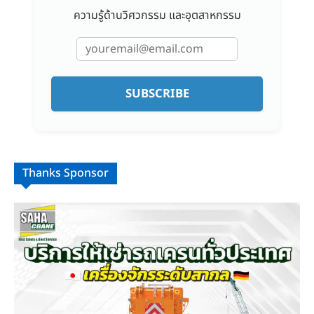
ความรู้ด้านวิศวกรรม และอุตสาหกรรม
SUBSCRIBE
Thanks Sponsor