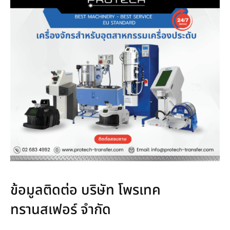
ข้อมูลติดต่อ บริษัท โพรเทค
ทรานสเฟอร์ จำกัด