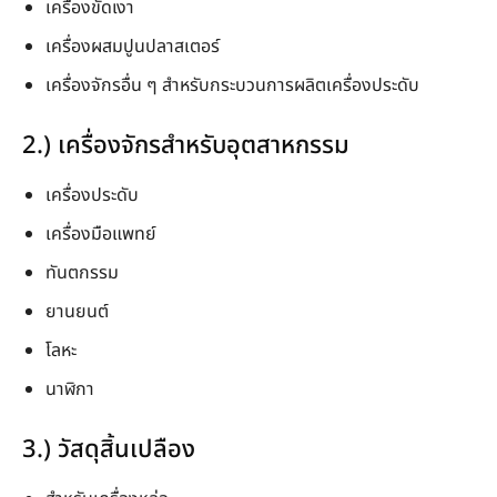
เครื่องขัดเงา
เครื่องผสมปูนปลาสเตอร์
เครื่องจักรอื่น ๆ สำหรับกระบวนการผลิตเครื่องประดับ
2.) เครื่องจักรสำหรับอุตสาหกรรม
เครื่องประดับ
เครื่องมือแพทย์
ทันตกรรม
ยานยนต์
โลหะ
นาฬิกา
3.) วัสดุสิ้นเปลือง