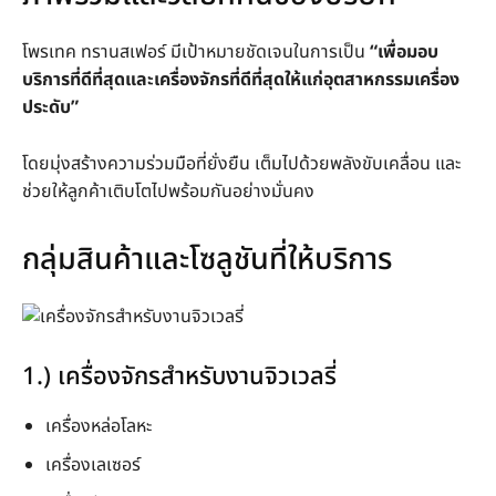
โพรเทค ทรานสเฟอร์ มีเป้าหมายชัดเจนในการเป็น
“เพื่อมอบ
บริการที่ดีที่สุดและเครื่องจักรที่ดีที่สุดให้แก่อุตสาหกรรมเครื่อง
ประดับ”
โดยมุ่งสร้างความร่วมมือที่ยั่งยืน เต็มไปด้วยพลังขับเคลื่อน และ
ช่วยให้ลูกค้าเติบโตไปพร้อมกันอย่างมั่นคง
กลุ่มสินค้าและโซลูชันที่ให้บริการ
1.) เครื่องจักรสำหรับงานจิวเวลรี่
เครื่องหล่อโลหะ
เครื่องเลเซอร์