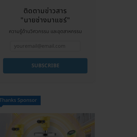
ติดตามข่าวสาร
"นายช่างมาแชร์"
ความรู้ด้านวิศวกรรม และอุตสาหกรรม
SUBSCRIBE
Thanks Sponsor