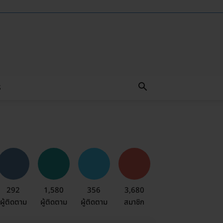
S
292
1,580
356
3,680
ผู้ติดตาม
ผู้ติดตาม
ผู้ติดตาม
สมาชิก