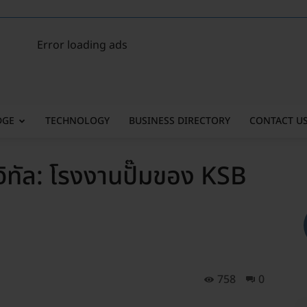
Error loading ads
DGE
TECHNOLOGY
BUSINESS DIRECTORY
CONTACT U
จิทัล: โรงงานปั๊มของ KSB
758
0