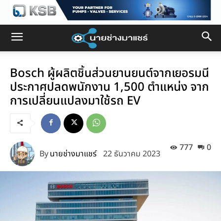
Bosch ผู้ผลิตชิ้นส่วนยานยนต์จากเยอรมนี
ประกาศปลดพนักงาน 1,500 ตำแหน่ง จาก
การเปลี่ยนแปลงมาใช้รถ EV
777
0
By
นายช่างมาแชร์
22 ธันวาคม 2023