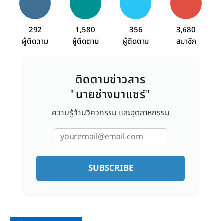
292
1,580
356
3,680
ผู้ติดตาม
ผู้ติดตาม
ผู้ติดตาม
สมาชิก
ติดตามข่าวสาร
"นายช่างมาแชร์"
ความรู้ด้านวิศวกรรม และอุตสาหกรรม
SUBSCRIBE