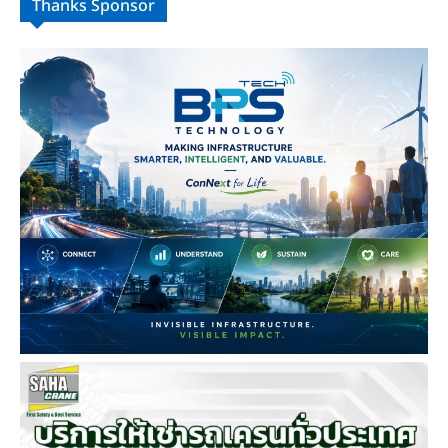
Thanks Sponsor