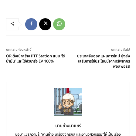
บทความก่อนหน้านี้
บทความถัดไป
OR ตั้งเป้าสร้าง PTT Station แบบ ‘ไร้
ประเทศจีนออกแผนการใหม่ มุ่งส่ง
น้ำมัน’ และใช้หัวชาร์จ EV 100%
เสริมการใช้ประโยชน์จากทรัพยากร
ฟอสฟอรัส
นายช่างมาแชร์
ขอมาแชร์ความรู้ "งานช่าง เครื่องจักรกล และงานวิศวกรรม"ให้เป็นเรื่อง