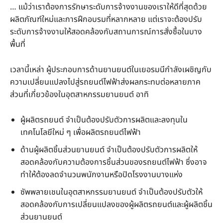
… แม้ว่าเราต้องการรักษาระดับการจ้างงานของเราให้ดีที่สุดด้วย
ผลิตภัณฑ์ใหม่และการฝึกอบรมที่หลากหลาย แต่เราจะต้องปรับ
ระดับการจ้างงานให้สอดคล้องกับสถานการณ์การสั่งซื้อในบาง
พื้นที่
เวลานี้เหล่า ผู้ประกอบการด้านยานยนต์ในเยอรมนีกำลังเผชิญกับ
ความเปลี่ยนแปลงไปสู่รถยนต์ไฟฟ้าส่งผลกระทบต่อหลายภาค
ส่วนที่เกี่ยวข้องในอุตสาหกรรมยานยนต์ อาทิ
ผู้ผลิตรถยนต์ จำเป็นต้องปรับตัวการผลิตและลงทุนใน
เทคโนโลยีใหม่ ๆ เพื่อผลิตรถยนต์ไฟฟ้า
ด้านผู้ผลิตชิ้นส่วนยานยนต์ จำเป็นต้องปรับตัวการผลิตให้
สอดคล้องกับความต้องการชิ้นส่วนของรถยนต์ไฟฟ้า ซึ่งอาจ
ทำให้ต้องลดจำนวนพนักงานหรือปิดโรงงานบางแห่ง
ซัพพลายเชนในอุตสาหกรรมยานยนต์ จำเป็นต้องปรับตัวให้
สอดคล้องกับการเปลี่ยนแปลงของผู้ผลิตรถยนต์และผู้ผลิตชิ้น
ส่วนยานยนต์