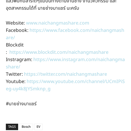
แล้วพบกับสาระดีๆแบบนี้ทางด้านงานช่าง งานวิศวกรรม และ
อุตสาหกรรมได้ที่ นายช่างมาแชร์ นะครับ
Website:
www.naichangmashare.com
Facebook:
https://www.facebook.com/naichangmash
are/
Blockdit
:
https://www.blockdit.com/naichangmashare
Instragram:
https://www.instagram.com/naichangma
share/
Twitter:
https://twitter.com/naichangmashare
Youtube:
https://www.youtube.com/channel/UCmIPiS
eg-uy4k8JYSmknp_g
#นายช่างมาแชร์
TAGS
Bosch
EV