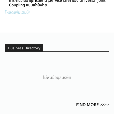
การคำนวณอายุการใช้งาน (Service Life) ของ Universal Joint
Coupling แบบเข้าใจง่าย
โหลดเพิ่มเติม
Business Directory
ไม่พบข้อมูลบริษัท
FIND MORE >>>>