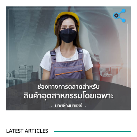
LATEST ARTICLES