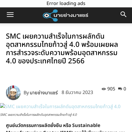
Error loading ads
SMC เผยความสำเร็จในการผลักดัน
อุตสาหกรรมไทยก้าวสู่ 4.0 พร้อมเผยผล
การสำรวจระดับความพร้อมอุตสาหกรรม
4.0 ของประเทศไทยปี 2566
905
0
By
นายช่างมาแชร์
8 ธันวาคม 2023
SMC เผยความสำเร็จในการผลักดันอุตสาหกรรมไทยก้าวสู่ 4.0
ศูนย์นวัตกรรมการผลิตยั่งยืน หรือ Sustainable