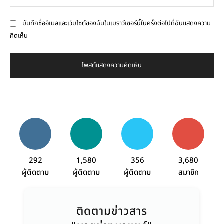
บันทึกชื่ออีเมลและเว็บไซต์ของฉันในเบราว์เซอร์นี้ในครั้งต่อไปที่ฉันแสดงความ
คิดเห็น
292
1,580
356
3,680
ผู้ติดตาม
ผู้ติดตาม
ผู้ติดตาม
สมาชิก
ติดตามข่าวสาร