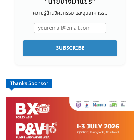
"นายช่างมาแชร์"
ความรู้ด้านวิศวกรรม และอุตสาหกรรม
SUBSCRIBE
Thanks Sponsor