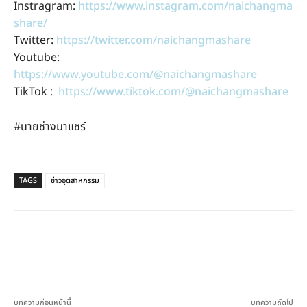
Instragram:
https://www.instagram.com/naichangma
share/
Twitter:
https://twitter.com/naichangmashare
Youtube:
https://www.youtube.com/@naichangmashare
TikTok :
https://www.tiktok.com/@naichangmashare
#นายช่างมาแชร์
TAGS
ข่าวอุตสาหกรรม
บทความก่อนหน้านี้
บทความถัดไป