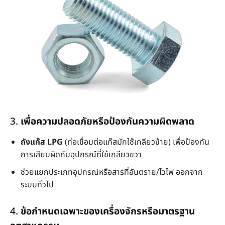
3.
เพื่อความปลอดภัยหรือป้องกันความผิดพลาด
ถังแก๊ส LPG
(ท่อเชื่อมต่อแก๊สมักใช้เกลียวซ้าย) เพื่อป้องกัน
การเสียบผิดกับอุปกรณ์ที่ใช้เกลียวขวา
ช่วยแยกประเภทอุปกรณ์หรือสารที่อันตราย/ไวไฟ ออกจาก
ระบบทั่วไป
4.
ข้อกำหนดเฉพาะของเครื่องจักรหรือมาตรฐาน