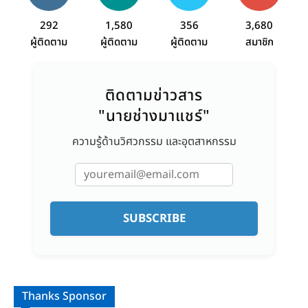
292
1,580
356
3,680
ผู้ติดตาม
ผู้ติดตาม
ผู้ติดตาม
สมาชิก
ติดตามข่าวสาร
"นายช่างมาแชร์"
ความรู้ด้านวิศวกรรม และอุตสาหกรรม
SUBSCRIBE
Thanks Sponsor