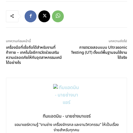
บทความก่อนหน้านี้
บทความถัดไป
เครื่องมือที่เชื่อถือได้สำหรับงานที่
การตรวจสอบแบบ Ultrasonic
ท้าทาย – เทคโนโลยีการวัดช่วยเสริม
Testing (UT) ตั้งแต่พื้นฐานจนใช้งาน
ความปลอดภัยให้กับอุตสาหกรรมเคมี
ได้จริง
ได้อย่างไร
ทีมแอดมิน - นายช่างมาแชร์
ขอมาแชร์ความรู้ "งานช่าง เครื่องจักรกล และงานวิศวกรรม" ให้เป็นเรื่อง
ง่ายสำหรับทุกคน