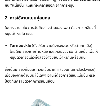
มัน “แน่นขึ้น” แทนที่จะคลายออก
จากการหมุน
2. การใช้งานแบบคู่สมดุล
ในบางงาน เช่น การจับยึดสองด้านของเพลา ต้องการเกลียวที่
หมุนเข้าหากัน เช่น:
Turnbuckle
(ตัวปรับความตึงของลวดหรือสายเคเบิล) –
โดยใช้เกลียวซ้ายด้านหนึ่ง และเกลียวขวาอีกด้านหนึ่ง เพื่อให้
หมุนตัวเดียวแล้วทั้งสองข้างขยับเข้าหากันพร้อมกัน
ซึ่งเป็นเกลียวที่ขันเข้าทวนเข็มนาฬิกา (counter-clockwise)
เมื่อมองจากด้านบน ใช้เฉพาะงานที่ต้องการให้ขันแน่นขึ้น หรือ
ป้องกันคลายตัวจากการหมุนย้อน