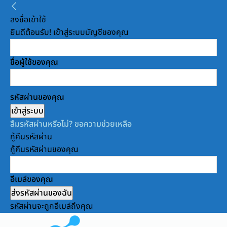
ลงชื่อเข้าใช้
ยินดีต้อนรับ! เข้าสู่ระบบบัญชีของคุณ
ชื่อผู้ใช้ของคุณ
รหัสผ่านของคุณ
ลืมรหัสผ่านหรือไม่? ขอความช่วยเหลือ
กู้คืนรหัสผ่าน
กู้คืนรหัสผ่านของคุณ
อีเมล์ของคุณ
รหัสผ่านจะถูกอีเมล์ถึงคุณ