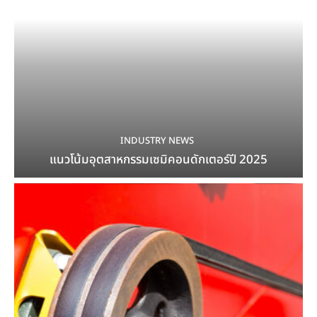
INDUSTRY NEWS
แนวโน้มอุตสาหกรรมเซมิคอนดักเตอร์ปี 2025