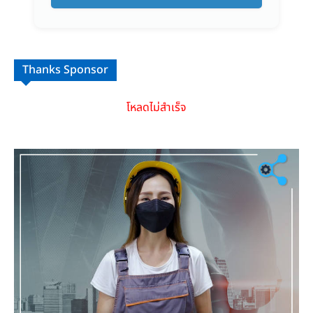
Thanks Sponsor
โหลดไม่สำเร็จ