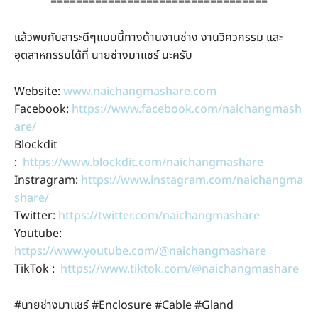
==================================
แล้วพบกับสาระดีๆแบบนี้ทางด้านงานช่าง งานวิศวกรรม และ
อุตสาหกรรมได้ที่ นายช่างมาแชร์ นะครับ
Website:
www.naichangmashare.com
Facebook:
https://www.facebook.com/naichangmash
are/
Blockdit
:
https://www.blockdit.com/naichangmashare
Instragram:
https://www.instagram.com/naichangma
share/
Twitter:
https://twitter.com/naichangmashare
Youtube:
https://www.youtube.com/@naichangmashare
TikTok :
https://www.tiktok.com/@naichangmashare
#นายช่างมาแชร์ #Enclosure #Cable #Gland