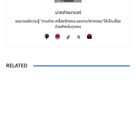
นายช่างมาแชร์
ขอมาแชร์ความรู้ "งานช่าง เครื่องจักรกล และงานวิศวกรรม"ให้เป็นเรื่อง
ง่ายสำหรับทุกคน
RELATED