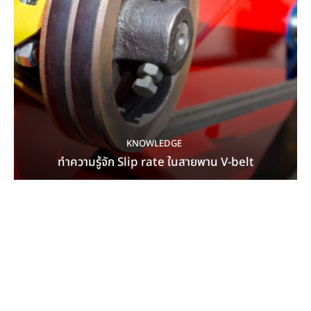
KNOWLEDGE
ทำความรู้จัก Slip rate ในสายพาน V-belt