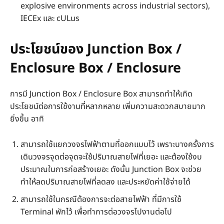
explosive environments across industrial sectors),
IECEx และ cULus
ประโยชน์ของ Junction Box /
Enclosure Box / Enclosure
การมี Junction Box / Enclosure Box สามารถทำให้เกิด
ประโยชน์ต่อการใช้งานที่หลากหลาย เพิ่มความสะดวกสบายมาก
ยิ่งขึ้น อาทิ
สามารถใช้แยกวงจรไฟฟ้าตามที่ออกแบบไว้ เพราะบางครั้งการ
เดินวงจรจุดต่อจุดจะใช้ปริมาณสายไฟที่เยอะ และต้องใช้งบ
ประมาณในการก่อสร้างเยอะ ดังนั้น Junction Box จะช่วย
ทำให้ลดปริมาณสายไฟที่ลดลง และประหยัดค่าใช้จ่ายได้
สามารถใช้ในกรณีต้องการจะต่อสายไฟฟ้า ที่มีการใช้
Terminal พักไว้ เพื่อทำการต่อวงจรไปงานต่อไป