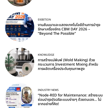
EXIBITION
งานสัมมนาและแสดงเทคโนโลยีด้านการบำรุง
รักษาเครื่องจักร CBM DAY 2026 –
“Beyond The Possible”
KNOWLEDGE
การสร้างแม่พิมพ์ (Mold Making) ด้วย
กระบวนการ Investment Mixing สำหรับ
การผลิตเครื่องประดับคุณภาพสูง
INDUSTRY NEWS
“Node-RED for Maintenance: สร้างระบบ
ซ่อมบำรุงอัจฉริยะแบบง่ายๆ ด้วยตนเอง… ไม่
ยากอย่างที่คิด!