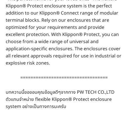
Klippon® Protect enclosure system is the perfect
addition to our Klippon® Connect range of modular
terminal blocks. Rely on our enclosures that are
optimized for your requirements and provide
excellent protection. With Klippon® Protect, you can
choose from a wide range of universal and
application-specific enclosures. The enclosures cover
all relevant approvals required for use in industrial or
explosive risk zones.
==================================
บทความนี้ขอขอบคุณข้อมูลดีๆจากทาง PW TECH CO.,LTD
ตัวแทนจำหน่าย flexible Klippon® Protect enclosure
system อย่างเป็นทางการนะครับ