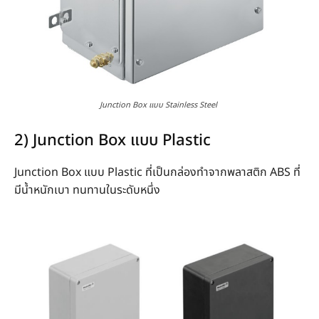
Junction Box แบบ Stainless Steel
2) Junction Box แบบ Plastic
Junction Box แบบ Plastic ที่เป็นกล่องทำจากพลาสติก ABS ที่
มีน้ำหนักเบา ทนทานในระดับหนึ่ง