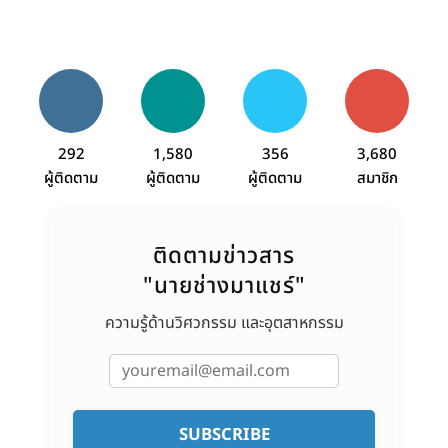
292
1,580
356
3,680
ผู้ติดตาม
ผู้ติดตาม
ผู้ติดตาม
สมาชิก
ติดตามข่าวสาร
"นายช่างมาแชร์"
ความรู้ด้านวิศวกรรม และอุตสาหกรรม
SUBSCRIBE