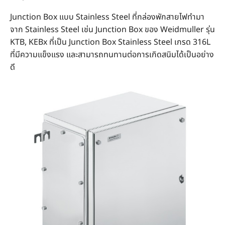
Junction Box แบบ Stainless Steel ที่กล่องพักสายไฟทำมา
จาก Stainless Steel เช่น Junction Box ของ Weidmuller รุ่น
KTB, KEBx ที่เป็น Junction Box Stainless Steel เกรด 316L
ที่มีความแข็งแรง และสามารถทนทานต่อการเกิดสนิมได้เป็นอย่าง
ดี