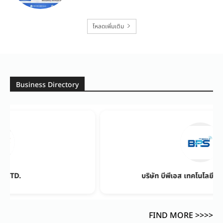
โหลดเพิ่มเติม
Business Directory
บริษัท บีพีเอส เทคโนโลยี จำกัด (มหาชน)
FIND MORE >>>>