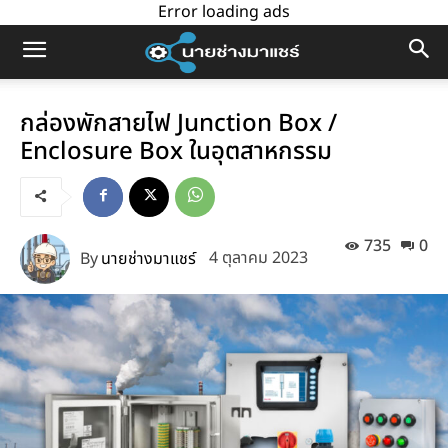
Error loading ads
กล่องพักสายไฟ Junction Box /
Enclosure Box ในอุตสาหกรรม
735
0
By
นายช่างมาแชร์
4 ตุลาคม 2023