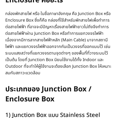
Enclosure คืออะไร
กล่องพักสายไฟ หรือ ในชื่อภาษาอังกฤษ คือ Junction Box หรือ
Enclosure Box ซึ่งก็คือ กล่องที่ใช้สำหรับพักสายไฟเพื่อทำการ
ต่อสายไฟฟ้า ที่อาจจะมีปัญหาเรื่องสายไฟฟ้ายาวไม่ถึงจึงทำการ
ต่อสายไฟฟ้าผ่าน Junction Box หรือทำการแยกวงจรไฟฟ้า
เนื่องจากมีการลากสายไฟฟ้าหลัก (Main Cable) มาจากสถานี
ไฟฟ้า และแยกวงจรไฟฟ้าออกจากกันเป็นวงจรที่ออกแบบไว้ เช่น
ระบบแสงสว่างที่แยกวงจรตามจุดต่างๆ ของพื้นที่ที่วางระบบไว้
เป็นต้น โดยที่ Junction Box นิยมใช้งานได้ทั้ง Indoor และ
Outdoor ที่จะทำให้ผู้ใช้งานจะต้องเลือก Junction Box ให้เหมาะ
สมกับสภาวะแวดล้อม
ประเภทของ Junction Box /
Enclosure Box
1) Junction Box แบบ Stainless Steel