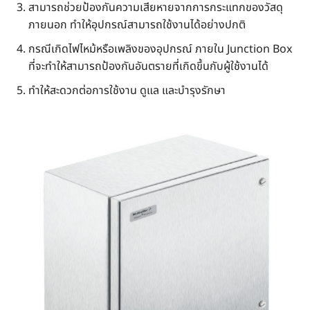
สามารถช่วยป้องกันความเสียหายจากการกระแทกของวัสดุ
ภายนอก ทำให้อุปกรณ์สามารถใช้งานได้อย่างปกติ
กรณีเกิดไฟไหม้หรือเพลิงของอุปกรณ์ ภายใน Junction Box
ที่จะทำให้สามารถป้องกันอันตรายที่เกิดขึ้นกับผู้ใช้งานได้
ทำให้สะดวกต่อการใช้งาน ดูแล และบำรุงรักษา