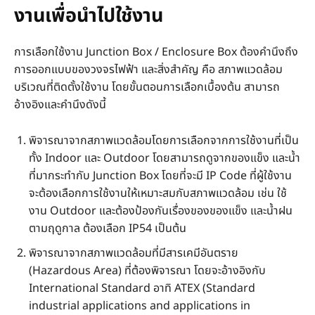
งานเพื่อนำไปใช้งาน
การเลือกใช้งาน Junction Box / Enclosure Box ต้องคำนึงถึง
การออกแบบของวงจรไฟฟ้า และสิ่งสำคัญ คือ สภาพแวดล้อม
บริเวณที่ติดตั้งใช้งาน โดยขั้นตอนการเลือกเบื้องต้น สามารถ
อ้างอิงและคำนึงดังนี้
พิจารณาจากสภาพแวดล้อมโดยการเลือกจากการใช้งานที่เป็น
ทั้ง Indoor และ Outdoor โดยสามารถดูจากของแข็ง และน้ำ
ที่มากระทำกับ Junction Box โดยที่จะมี IP Code ที่ผู้ใช้งาน
จะต้องเลือกการใช้งานให้เหมาะสมกับสภาพแวดล้อม เช่น ใช้
งาน Outdoor และต้องป้องกันเรื่องของของแข็ง และน้ำฝน
ตามฤดูกาล ต้องเลือก IP54 เป็นต้น
พิจารณาจากสภาพแวดล้อมที่มีสารเคมีอันตราย
(Hazardous Area) ที่ต้องพิจารณา โดยจะอ้างอิงกับ
International Standard อาทิ ATEX (Standard
industrial applications and applications in