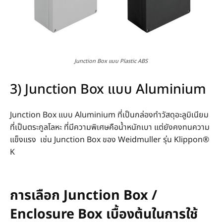
Junction Box แบบ Plastic ABS
3) Junction Box แบบ Aluminium
Junction Box แบบ Aluminium ที่เป็นกล่องทำวัสดุอะลูมิเนียม
ที่เป็นตระกูลโลหะ ที่มีความพิเศษคือน้ำหนักเบา แต่ยังคงทนความ
แข็งแรง เช่น Junction Box ของ Weidmuller รุ่น Klippon®
K
การเลือก Junction Box /
Enclosure Box เบื้องต้นในการใช้