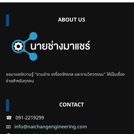
ABOUT US
ขอมาแชร์ความรู้ "งานช่าง เครื่องจักรกล และงานวิศวกรรม" ให้เป็นเรื่อง
ง่ายสำหรับทุกคน
CONTACT
☎ 091-2219299
📧
info@naichangengineering.com