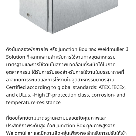
ดังนั้นกล่องพักสายไฟ หรือ Junction Box ของ Weidmuller มี
Solution ที่หลากหลายสําหรับการใช้งานทางอุตสาหกรรม
มาตรฐานและการใช้งานในสภาพแวดล้อมที่ระเบิดได้ในภาค
อุตสาหกรรม ได้รับการรับรองสำหรับการใช้งานในบรรยากาศที่
อาจเกิดการระเบิดและการใช้งานในอุตสาหกรรมมาตรฐาน
Certified according to global standards: ATEX, IECEx,
and cULus. -High IP-protection class, corrosion- and
temperature-resistance
ที่ตอบโจทย์ตามมาตรฐานความปลอดภัยคุณภาพและ
ประสิทธิภาพระดับสูง ด้วย Junction Box คุณภาพสูงจาก
Weidmüller และมีความยืดหยุ่นเพียงพอ สำหรับการปรับให้เข้า