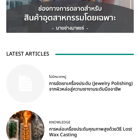
LATEST ARTICLES
ไม่มีหมวดหมู่
การขัดเงาเครื่องประดับ (Jewelry Polishing)
จากผิวหล่อสู่ความเงางามระดับมืออาชีพ
KNOWLEDGE
การหล่อเครื่องประดับคุณภาพสูงด้วยวิธี Lost
Wax Casting