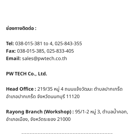
ช่องทางติดต่อ :
Tel:
038-015-381 to 4, 025-843-355
Fax:
038-015-385, 025-833-405
Email:
sales@pwtech.co.th
PW TECH Co., Ltd.
Head Office :
219/35 หมู่ 4 ถนนแจ้งวัฒนะ ตำบลปากเกร็ด
อำเภอปากเกร็ด จังหวัดนนทบุรี 11120
Rayong Branch (Workshop) :
95/1-2 หมู่ 3, ตำบลน้ำคอก,
อำเภอเมือง, จังหวัดระยอง 21000