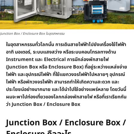
Junction Box / Enclosure Box ในอุตสาหกรรม
ในอุตสาหกรรมทั่วโลกนั้น การเดินสายไฟฟ้าไปยังเครื่องใช้ไฟฟ้า
อาทิ มอเตอร์, ระบบแสงสว่าง หรือระบบคอนโทรลทางด้าน
Instrument และ Electrical การมีกล่องพักสายไฟ
(Junction Box หรือ Enclosure Box) ที่อยู่ระหว่างแหล่งจ่าย
ไฟฟ้า และอุปกรณ์ไฟฟ้า ที่ใช้แยกวงจรไฟฟ้าไปหลายๆ อุปกรณ์
ไฟฟ้า หรือพักวงจรไฟฟ้า สามารถทำให้เกิดความสะดวก และ
ประโยชน์อย่างมากมาย และได้นำไปใช้อย่างแพร่หลาย โดยวันนี้
ผมจะพาไปท่องเที่ยวของโลกกล่องพักสายไฟ หรือที่เราเรียกกัน
ว่า Junction Box / Enclosure Box
Junction Box / Enclosure Box /