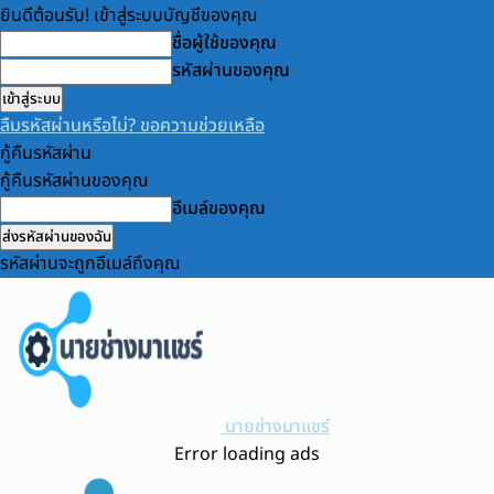
ยินดีต้อนรับ! เข้าสู่ระบบบัญชีของคุณ
ชื่อผู้ใช้ของคุณ
รหัสผ่านของคุณ
ลืมรหัสผ่านหรือไม่? ขอความช่วยเหลือ
กู้คืนรหัสผ่าน
กู้คืนรหัสผ่านของคุณ
อีเมล์ของคุณ
รหัสผ่านจะถูกอีเมล์ถึงคุณ
นายช่างมาแชร์
Error loading ads