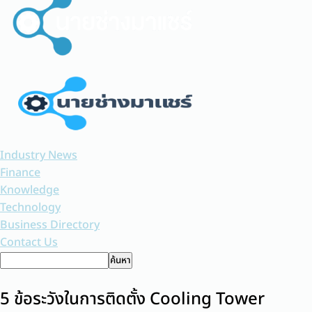
Industry News
Finance
Knowledge
Technology
Business Directory
Contact Us
5 ข้อระวังในการติดตั้ง Cooling Tower