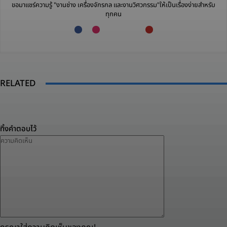
ขอมาแชร์ความรู้ "งานช่าง เครื่องจักรกล และงานวิศวกรรม"ให้เป็นเรื่องง่ายสำหรับ
ทุกคน
RELATED
ทิ้งคำตอบไว้
ความ
คิด
เห็น