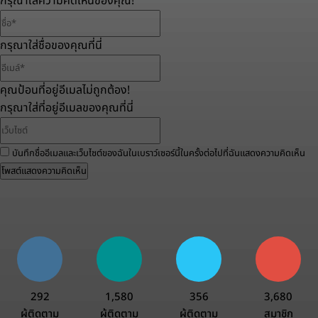
กรุณาใส่ความคิดเห็นของคุณ!
ชื่อ*
กรุณาใส่ชื่อของคุณที่นี่
อีเมล์*
คุณป้อนที่อยู่อีเมลไม่ถูกต้อง!
กรุณาใส่ที่อยู่อีเมลของคุณที่นี่
เว็บไซต์
บันทึกชื่ออีเมลและเว็บไซต์ของฉันในเบราว์เซอร์นี้ในครั้งต่อไปที่ฉันแสดงความคิดเห็น
292
1,580
356
3,680
ผู้ติดตาม
ผู้ติดตาม
ผู้ติดตาม
สมาชิก