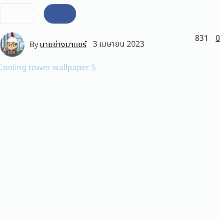
831
0
By
นายช่างมาแชร์
3 เมษายน 2023