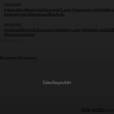
KNOWLEDGE
การแกะสลักเครื่องประดับด้วยเลเซอร์ (Laser Engraving) เทคโนโลยีการ
ลวดลายความละเอียดสูงบนเครื่องประดับ
KNOWLEDGE
การเชื่อมเครื่องประดับด้วยเลเซอร์ (Jewelry Laser Welding) เทคโนโลย
เชื่อมความแม่นยำสูง
โหลดเพิ่มเติม
Business Directory
ไม่พบข้อมูลบริษัท
FIND MORE >>>>