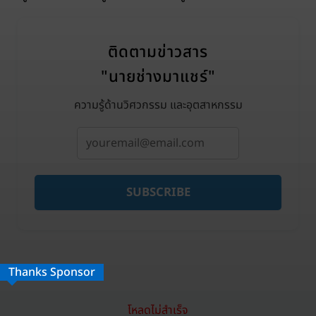
ติดตามข่าวสาร
"นายช่างมาแชร์"
ความรู้ด้านวิศวกรรม และอุตสาหกรรม
SUBSCRIBE
Thanks Sponsor
โหลดไม่สำเร็จ