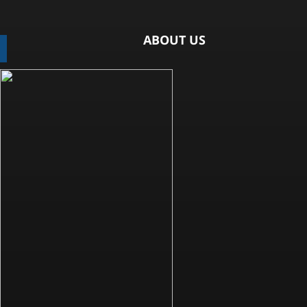
ABOUT US