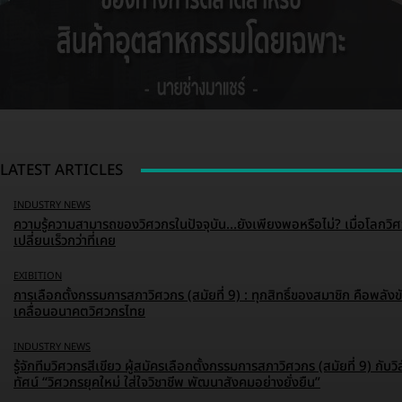
LATEST ARTICLES
INDUSTRY NEWS
ความรู้ความสามารถของวิศวกรในปัจจุบัน…ยังเพียงพอหรือไม่? เมื่อโลกวิ
เปลี่ยนเร็วกว่าที่เคย
EXIBITION
การเลือกตั้งกรรมการสภาวิศวกร (สมัยที่ 9) : ทุกสิทธิ์ของสมาชิก คือพลังข
เคลื่อนอนาคตวิศวกรไทย
INDUSTRY NEWS
รู้จักทีมวิศวกรสีเขียว ผู้สมัครเลือกตั้งกรรมการสภาวิศวกร (สมัยที่ 9) กับวิ
ทัศน์ “วิศวกรยุคใหม่ ใส่ใจวิชาชีพ พัฒนาสังคมอย่างยั่งยืน”