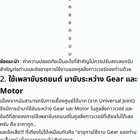
ค
อ
อ
ก
แ
บ
บ
ข้อแนะนำ
: ค่าความปลอดภัยเป็นอะไรที่สำคัญไม่ควรปรับลดเลยครับ
สำคัญต่อท่านและต่ออายุการใช้งานของคูลลิ่งทาวเวอร์ของท่านด้วย
2.
ใช้เพลาขับรถยนต์ มาขับระหว่าง Gear และ
Motor
เนื่องจากมันสามารถรับการเยื้องศูนย์ได้มาก (จาก Universal Joint)
จึงมีการนำมาใช้ขับระหว่าง Gear และ Motor ในคูลลิ่งทาวเวอร์ และ
ข้อดีที่สุดของการใช้เพลาขับรถยนต์ในคูลลิ่งทาวเวอร์ที่เถียงไม่ได้เลย
ครับ คือ ราคาถูก..
และข้อเสีย!!! ที่เถียงไม่ได้เหมือนกันคือ “อายุการใช้งาน Gear ของท่าน