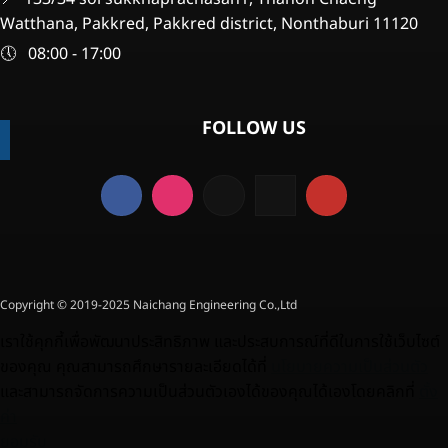
Watthana, Pakkred, Pakkred district, Nonthaburi 11120
🕔 08:00 - 17:00
FOLLOW US
Copyright © 2019-2025 Naichang Engineering Co.,Ltd
เราใช้คุกกี้เพื่อพัฒนาประสิทธิภาพ และประสบการณ์ที่ดีในการใช้เว็บไซต์
ของคุณ คุณสามารถศึกษารายละเอียดได้ที่
นโยบายความเป็นส่วนตัว
และสามารถจัดการความเป็นส่วนตัวเองได้ของคุณได้เองโดยคลิกที่
ตั้ง
ค่า
ยอมรับ