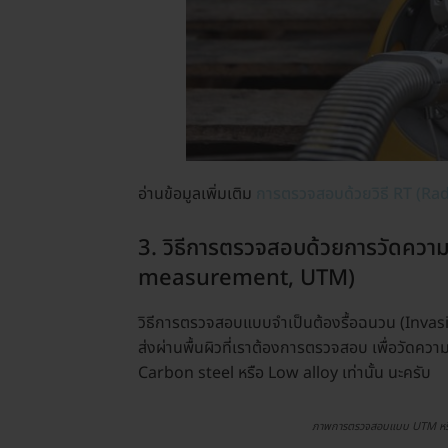
อ่านข้อมูลเพิ่มเติม
การตรวจสอบด้วยวิธี RT (Ra
3. วิธีการตรวจสอบด้วยการวัดควา
measurement, UTM)
วิธีการตรวจสอบแบบจำเป็นต้องรื้อฉนวน (Invasi
ส่งผ่านพื้นผิวที่เราต้องการตรวจสอบ เพื่อวัดความห
Carbon steel หรือ Low alloy เท่านั้น นะครับ
ภาพการตรวจสอบแบบ UTM หรื