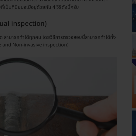
็นที่นิยมจะมีอยู่ด้วยกัน 4 วิธีดังนี้ครับ
sual inspection)
สุด สามารถทำได้ทุกคน โดยวิธีการตรวจสอบนี้สามารถทำได้ทั้ง
ive and Non-invasive inspection)