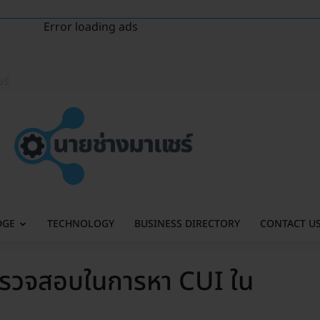
Error loading ads
ร์
DGE
TECHNOLOGY
BUSINESS DIRECTORY
CONTACT U
รตรวจสอบในการหา CUI ใน