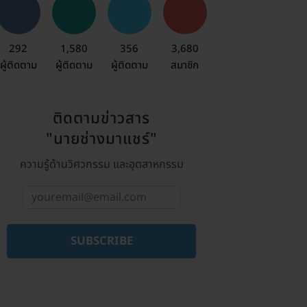
292
1,580
356
3,680
ผู้ติดตาม
ผู้ติดตาม
ผู้ติดตาม
สมาชิก
ติดตามข่าวสาร
"นายช่างมาแชร์"
ความรู้ด้านวิศวกรรม และอุตสาหกรรม
SUBSCRIBE