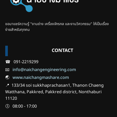
ขอมาแชร์ความรู้ "งานช่าง เครื่องจักรกล และงานวิศวกรรม" ให้เป็นเรื่อง
ง่ายสำหรับทุกคน
CONTACT
☎ 091-2219299
📧
info@naichangengineering.com
🌏
www.naichangmashare.com
📍 133/34 soi sukkhaprachasan1, Thanon Chaeng
Watthana, Pakkred, Pakkred district, Nonthaburi
11120
🕔 08:00 - 17:00