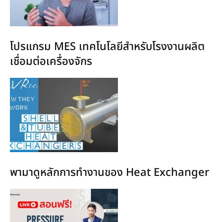
โปรแกรม MES เทคโนโลยีสำหรับโรงงานผลิต
เชื่อมต่อเครื่องจักร
พามาดูหลักการทำงานของ Heat Exchanger