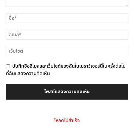
บันทึกชื่ออีเมลและเว็บไซต์ของฉันในเบราว์เซอร์นี้ในครั้งต่อไป
ที่ฉันแสดงความคิดเห็น
โหลดไม่สำเร็จ