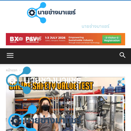
นายช่างมาแชร์
หน้าแรก
Video