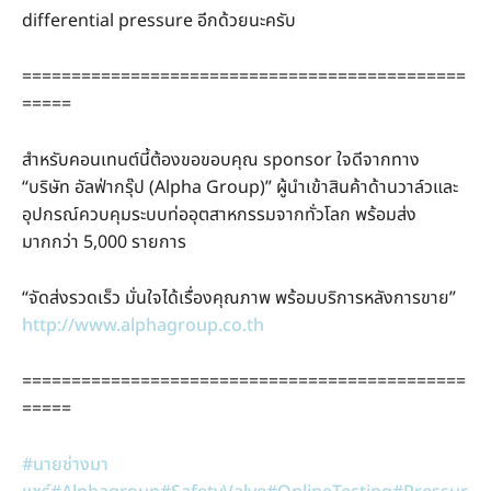
differential pressure อีกด้วยนะครับ
=============================================
=====
สำหรับคอนเทนต์นี้ต้องขอขอบคุณ sponsor ใจดีจากทาง
“บริษัท อัลฟ่ากรุ๊ป (Alpha Group)” ผู้นำเข้าสินค้าด้านวาล์วและ
อุปกรณ์ควบคุมระบบท่ออุตสาหกรรมจากทั่วโลก พร้อมส่ง
มากกว่า 5,000 รายการ
“จัดส่งรวดเร็ว มั่นใจได้เรื่องคุณภาพ พร้อมบริการหลังการขาย”
http://www.alphagroup.co.th
=============================================
=====
#นายช่างมา