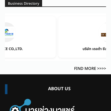
Business Directory
บริษัท เดลต้า ซีล อัลไลแอนซ์ จำกัด
FIND MORE >>>>
ABOUT US