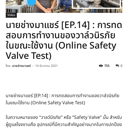
Video
นายช่างมาแชร์ [EP.14] : การทด
สอบการทํางานของวาล์วนิรภัย
ในขณะใช้งาน (Online Safety
Valve Test)
โดย
นายช่างมาแชร์
-
14 ธันวาคม 2021
755
0
นายช่างมาแชร์ [EP.14] : การทดสอบการทํางานของวาล์วนิรภัย
ในขณะใช้งาน (Online Safety Valve Test)
ในความหมายของ “วาลว์นิรภัย” หรือ “Safety Valve” นั้น สําหรับ
ผู้ดูแลโรงงานคือ อุปกรณ์ที่มีความสำคัญอย่างมากในการปกป้อง