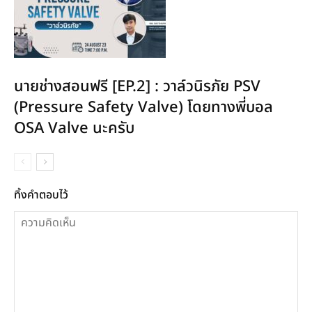
นายช่างสอนฟรี [EP.2] : วาล์วนิรภัย PSV
(Pressure Safety Valve) โดยทางพี่บอล
OSA Valve นะครับ
ทิ้งคำตอบไว้