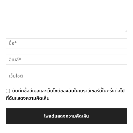
บันทึกชื่ออีเมลและเว็บไซต์ของฉันในเบราว์เซอร์นี้ในครั้งต่อไป
ที่ฉันแสดงความคิดเห็น