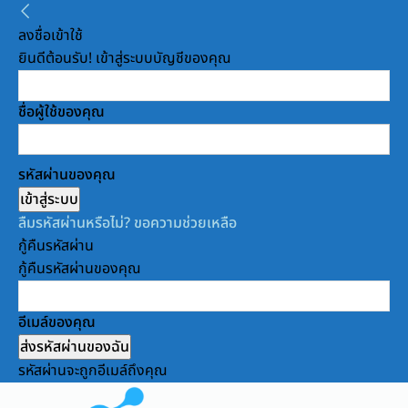
ลงชื่อเข้าใช้
ยินดีต้อนรับ! เข้าสู่ระบบบัญชีของคุณ
ชื่อผู้ใช้ของคุณ
รหัสผ่านของคุณ
ลืมรหัสผ่านหรือไม่? ขอความช่วยเหลือ
กู้คืนรหัสผ่าน
กู้คืนรหัสผ่านของคุณ
อีเมล์ของคุณ
รหัสผ่านจะถูกอีเมล์ถึงคุณ