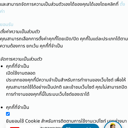
และสามารถจัดการความเป็นส่วนตัวเองได้ของคุณได้เองโดยคลิกที่
ตั้ง
ค่า
ยอมรับ
ตั้งค่าความเป็นส่วนตัว
คุณสามารถเลือกการตั้งค่าคุกกี้โดยเปิด/ปิด คุกกี้ในแต่ละประเภทได้ตาม
ความต้องการ ยกเว้น คุกกี้ที่จำเป็น
จัดการความเป็นส่วนตัว
คุกกี้ที่จำเป็น
เปิดใช้งานตลอด
ประเภทของคุกกี้มีความจำเป็นสำหรับการทำงานของเว็บไซต์ เพื่อให้
คุณสามารถใช้ได้อย่างเป็นปกติ และเข้าชมเว็บไซต์ คุณไม่สามารถปิด
การทำงานของคุกกี้นี้ในระบบเว็บไซต์ของเราได้
คุกกี้ที่จำเป็น
ยินยอมใช้ Cookie สำหรับการติดตามการใช้งานเวปไซท์ นายช่างมา