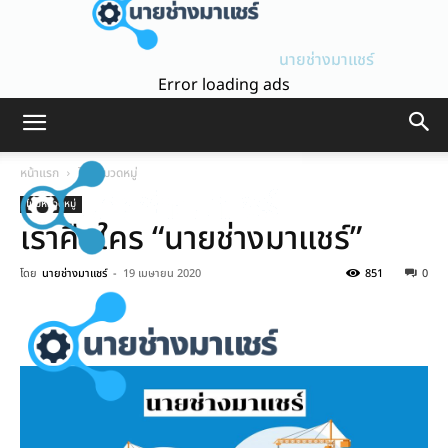
นายช่างมาแชร์
Error loading ads
หน้าแรก
ไม่มีหมวดหมู่
ไม่มีหมวดหมู่
เราคือใคร “นายช่างมาแชร์”
โดย
นายช่างมาแชร์
-
19 เมษายน 2020
851
0