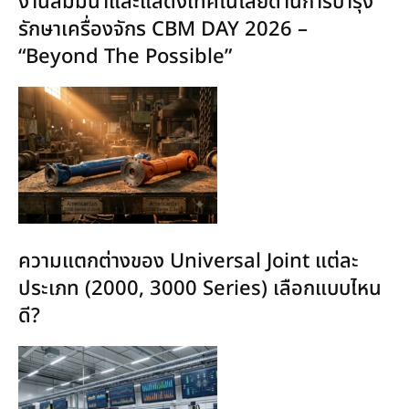
งานสัมมนาและแสดงเทคโนโลยีด้านการบำรุง
รักษาเครื่องจักร CBM DAY 2026 –
“Beyond The Possible”
ความแตกต่างของ Universal Joint แต่ละ
ประเภท (2000, 3000 Series) เลือกแบบไหน
ดี?