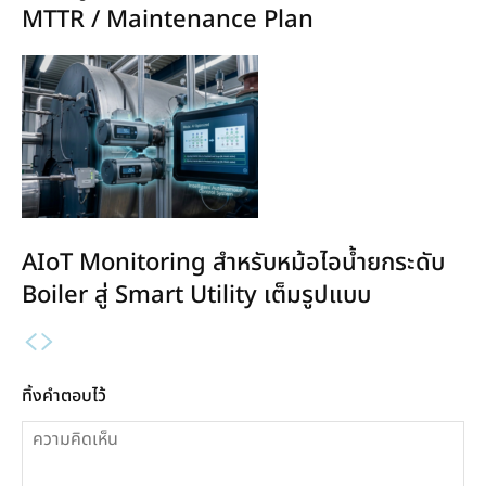
MTTR / Maintenance Plan
AIoT Monitoring สำหรับหม้อไอน้ำยกระดับ
Boiler สู่ Smart Utility เต็มรูปแบบ
ทิ้งคำตอบไว้