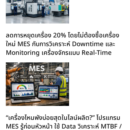
ลดการหยุดเครื่อง 20% โดยไม่ต้องซื้อเครื่อง
ใหม่ MES กับการวิเคราะห์ Downtime และ
Monitoring เครื่องจักรแบบ Real-Time
“เครื่องไหนพังบ่อยสุดในไลน์ผลิต?” โปรแกรม
MES รู้ก่อนหัวหน้า ใช้ Data วิเคราะห์ MTBF /