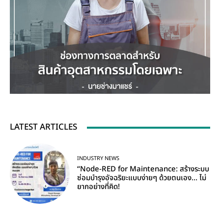
LATEST ARTICLES
INDUSTRY NEWS
“Node-RED for Maintenance: สร้างระบบ
ซ่อมบำรุงอัจฉริยะแบบง่ายๆ ด้วยตนเอง… ไม่
ยากอย่างที่คิด!