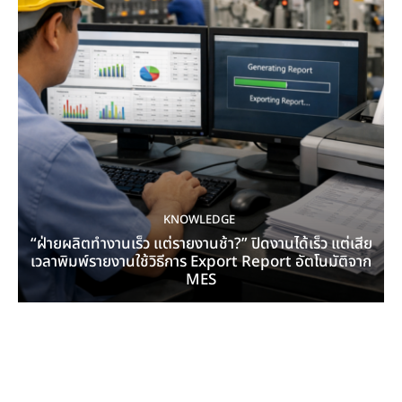
KNOWLEDGE
“ฝ่ายผลิตทำงานเร็ว แต่รายงานช้า?” ปิดงานได้เร็ว แต่เสีย
เวลาพิมพ์รายงานใช้วิธีการ Export Report อัตโนมัติจาก
MES