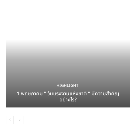
HIGHLIGHT
1 พฤษภาคม ” วันแรงงานแห่งชาติ ” มีความสำคัญ
อย่างไร?