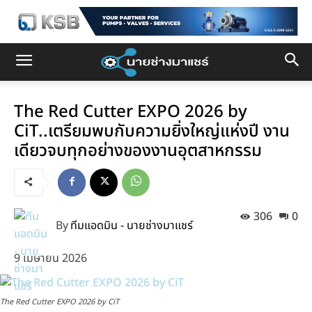
The Red Cutter EXPO 2026 by
CiT..เตรียมพบกับความยิ่งใหญ่แห่งปี งาน
เดียวจบทุกอย่างของงานอุตสาหกรรม
306
0
By
ทีมแอดมิน - นายช่างมาแชร์
9 เมษายน 2026
The Red Cutter EXPO 2026 by CiT