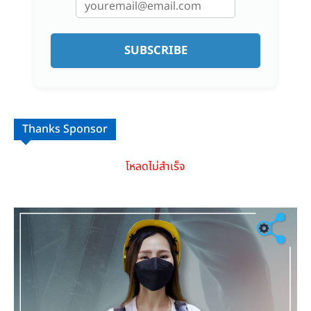
SUBSCRIBE
Thanks Sponsor
โหลดไม่สำเร็จ