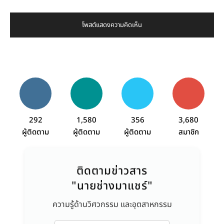
292
1,580
356
3,680
ผู้ติดตาม
ผู้ติดตาม
ผู้ติดตาม
สมาชิก
ติดตามข่าวสาร
"นายช่างมาแชร์"
ความรู้ด้านวิศวกรรม และอุตสาหกรรม