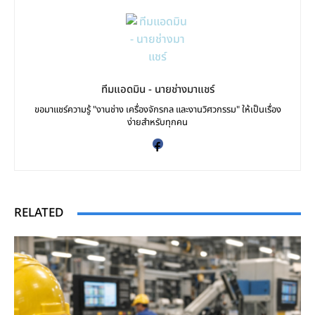
ทีมแอดมิน - นายช่างมาแชร์
ขอมาแชร์ความรู้ "งานช่าง เครื่องจักรกล และงานวิศวกรรม" ให้เป็นเรื่อง
ง่ายสำหรับทุกคน
RELATED