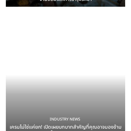
INDUSTRY NEWS
เครนไม่ใช่แค่ยก! เปิดเผยบทบาทสำคัญที่คุณอาจมองข้าม