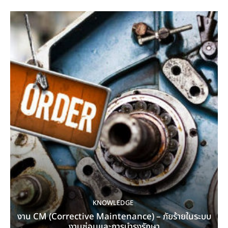
KNOWLEDGE
งาน CM (Corrective Maintenance) – ภัยร้ายในระบบ
งานซ่อมและการบำรุงรักษา