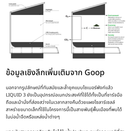
ข้อมูลเชิงลึกเพิ่มเติมจาก Goop
นอกจากรูปลักษณ์ที่ทันสมัยและล้ำยุคแบบไซเบอร์พังก์แล้ว
LIQUID 3 ยังเป็นอุปกรณ์อเนกประสงค์ที่ใช้ได้ทั้งเป็นที่ชาร์จมือ
ถือและม้านั่งที่ส่องสว่างในเวลากลางคืนด้วยแผงโซลาร์เซลล์
สาหร่ายขนาดเล็กที่ใช้ในโครงการนี้เป็นสายพันธุ์พื้นเมืองที่พบได้
ในบ่อน้ำจืดหรือแหล่งน้ำต่างๆ