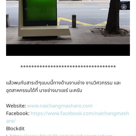
***********************************
แล้วพบกับสาระดีๆแบบนี้ทางด้านงานช่าง งานวิศวกรรม และ
อุตสาหกรรมได้ที่ นายช่างมาแชร์ นะครับ
Website:
www.naichangmashare.com
Facebook:
https://www.facebook.com/naichangmash
are/
Blockdit