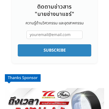
ติดตามข่าวสาร
"นายช่างมาแชร์"
ความรู้ด้านวิศวกรรม และอุตสาหกรรม
SUBSCRIBE
Thanks Sponsor