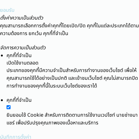
ยอมรับ
ตั้งค่าความเป็นส่วนตัว
คุณสามารถเลือกการตั้งค่าคุกกี้โดยเปิด/ปิด คุกกี้ในแต่ละประเภทได้ตาม
ความต้องการ ยกเว้น คุกกี้ที่จำเป็น
จัดการความเป็นส่วนตัว
คุกกี้ที่จำเป็น
เปิดใช้งานตลอด
ประเภทของคุกกี้มีความจำเป็นสำหรับการทำงานของเว็บไซต์ เพื่อให้
คุณสามารถใช้ได้อย่างเป็นปกติ และเข้าชมเว็บไซต์ คุณไม่สามารถปิด
การทำงานของคุกกี้นี้ในระบบเว็บไซต์ของเราได้
คุกกี้ที่จำเป็น
ยินยอมใช้ Cookie สำหรับการติดตามการใช้งานเวปไซท์ นายช่างมา
แชร์ เพื่อปรับปรุงคุณภาพของเนื้อหาและบริการ
บันทึกการตั้งค่า