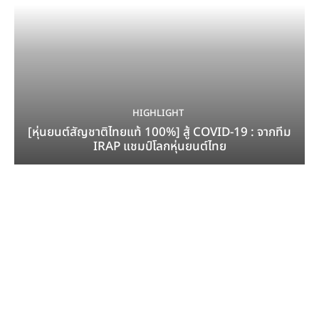
HIGHLIGHT
[หุ่นยนต์สัญชาติไทยแท้ 100%] สู้ COVID-19 : จากทีม
IRAP แชมป์โลกหุ่นยนต์ไทย