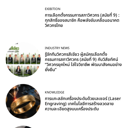
EXIBITION
การเลือกตั้งกรรมการสภาวิศวกร (สมัยที่ 9) :
ทุกสิทธิ์ของสมาชิก คือพลังขับเคลื่อนอนาคต
วิศวกรไทย
INDUSTRY NEWS
รู้จักทีมวิศวกรสีเขียว ผู้สมัครเลือกตั้ง
กรรมการสภาวิศวกร (สมัยที่ 9) กับวิสัยทัศน์
“วิศวกรยุคใหม่ ใส่ใจวิชาชีพ พัฒนาสังคมอย่าง
ยั่งยืน”
KNOWLEDGE
การแกะสลักเครื่องประดับด้วยเลเซอร์ (Laser
Engraving) เทคโนโลยีการสร้างลวดลาย
ความละเอียดสูงบนเครื่องประดับ