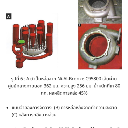
รูปที่ 6 : A ตัวปั๊มหล่อจาก Ni-Al-Bronze C95800 เส้นผ่าน
ศูนย์กลางภายนอก 362 มม. ความสูง 256 มม. น้ำหนักที่เท 80
กก. ผลผลิตการหล่อ 45%
แบบจำลองการจัดวาง (B) การหล่อหลังจากทำความสะอาด
(C) หลังการกลึงบางส่วน