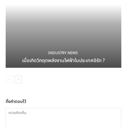
INDUSTRY NEWS
เมื่อเกิดวิกฤตพลังงานไฟฟ้าในประเทศอิรัก ?
ทิ้งคำตอบไว้