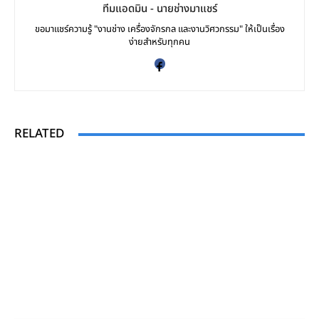
ทีมแอดมิน - นายช่างมาแชร์
ขอมาแชร์ความรู้ "งานช่าง เครื่องจักรกล และงานวิศวกรรม" ให้เป็นเรื่อง
ง่ายสำหรับทุกคน
RELATED