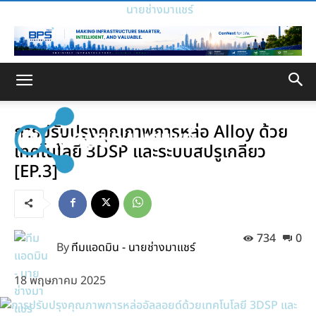
นายช่างมาแชร์
การปรับปรุงคุณภาพการหล่อ Alloy ด้วย
เทคโนโลยี 3DSP และระบบสปรูเกลียว
[EP.3]
734
0
By
ทีมแอดมิน - นายช่างมาแชร์
18 พฤษภาคม 2025