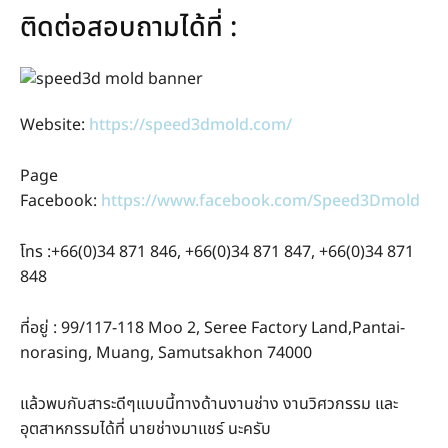
ติดต่อสอบถามได้ที่ :
Website:
https://speed3dmold.com/
Page
Facebook:
https://www.facebook.com/Speed3Dmold
โทร :+66(0)34 871 846, +66(0)34 871 847, +66(0)34 871
848
ที่อยู่ : 99/117-118 Moo 2, Seree Factory Land,Pantai-
norasing, Muang, Samutsakhon 74000
แล้วพบกับสาระดีๆแบบนี้ทางด้านงานช่าง งานวิศวกรรม และ
อุตสาหกรรมได้ที่ นายช่างมาแชร์ นะครับ