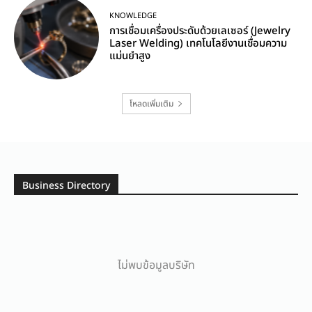
KNOWLEDGE
การเชื่อมเครื่องประดับด้วยเลเซอร์ (Jewelry
Laser Welding) เทคโนโลยีงานเชื่อมความ
แม่นยำสูง
โหลดเพิ่มเติม
Business Directory
ไม่พบข้อมูลบริษัท