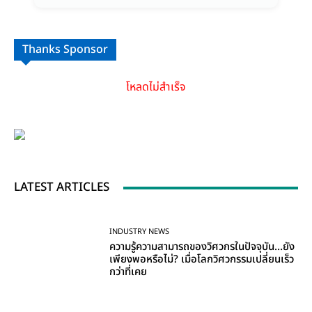
Thanks Sponsor
โหลดไม่สำเร็จ
LATEST ARTICLES
INDUSTRY NEWS
ความรู้ความสามารถของวิศวกรในปัจจุบัน…ยัง
เพียงพอหรือไม่? เมื่อโลกวิศวกรรมเปลี่ยนเร็ว
กว่าที่เคย