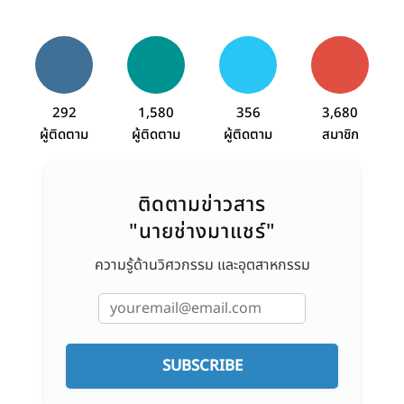
292
1,580
356
3,680
ผู้ติดตาม
ผู้ติดตาม
ผู้ติดตาม
สมาชิก
ติดตามข่าวสาร
"นายช่างมาแชร์"
ความรู้ด้านวิศวกรรม และอุตสาหกรรม
SUBSCRIBE