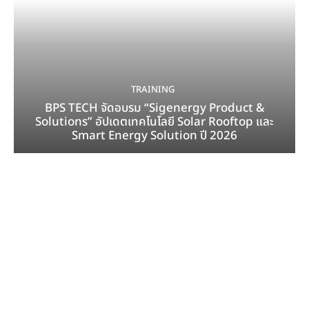
TRAINING
BPS TECH จัดอบรม “Sigenergy Product &
Solutions” อัปเดตเทคโนโลยี Solar Rooftop และ
Smart Energy Solution ปี 2026