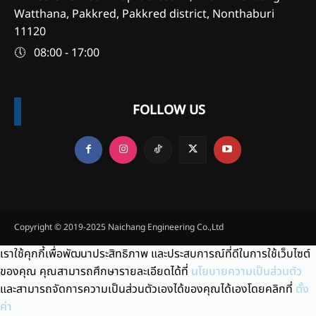
Watthana, Pakkred, Pakkred district, Nonthaburi
11120
🕔 08:00 - 17:00
FOLLOW US
Copyright © 2019-2025 Naichang Engineering Co.,Ltd
เราใช้คุกกี้เพื่อพัฒนาประสิทธิภาพ และประสบการณ์ที่ดีในการใช้เว็บไซต์
ของคุณ คุณสามารถศึกษารายละเอียดได้ที่
นโยบายความเป็นส่วนตัว
และสามารถจัดการความเป็นส่วนตัวเองได้ของคุณได้เองโดยคลิกที่
ตั้ง
ค่า