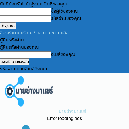
ยินดีต้อนรับ! เข้าสู่ระบบบัญชีของคุณ
ชื่อผู้ใช้ของคุณ
รหัสผ่านของคุณ
ลืมรหัสผ่านหรือไม่? ขอความช่วยเหลือ
กู้คืนรหัสผ่าน
กู้คืนรหัสผ่านของคุณ
อีเมล์ของคุณ
รหัสผ่านจะถูกอีเมล์ถึงคุณ
นายช่างมาแชร์
Error loading ads