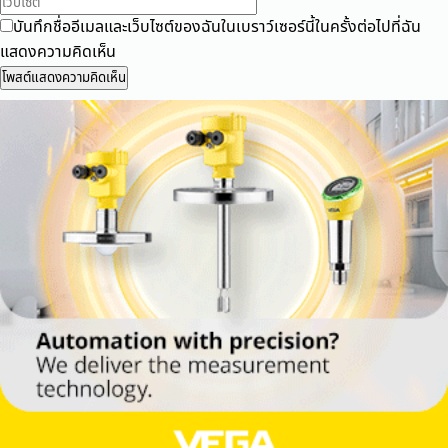
บันทึกชื่ออีเมลและเว็บไซต์ของฉันในเบราว์เซอร์นี้ในครั้งต่อไปที่ฉัน
แสดงความคิดเห็น