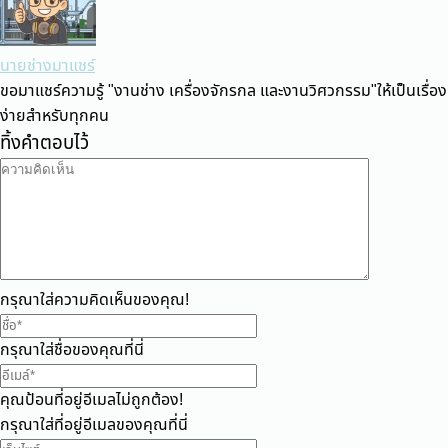
นายช่างมาแชร์
ขอมาแชร์ความรู้ "งานช่าง เครื่องจักรกล และงานวิศวกรรม"ให้เป็นเรื่อง
ง่ายสำหรับทุกคน
ทิ้งคำตอบไว้
กรุณาใส่ความคิดเห็นของคุณ!
กรุณาใส่ชื่อของคุณที่นี่
คุณป้อนที่อยู่อีเมลไม่ถูกต้อง!
กรุณาใส่ที่อยู่อีเมลของคุณที่นี่