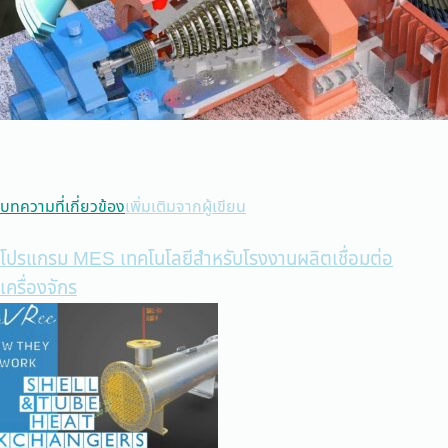
บทความที่เกี่ยวข้อง
เพิ่มเติมจากผู้เขียน
โปรแกรม MES เทคโนโลยีสำหรับโรงงานผลิตเชื่อมต่อ
เครื่องจักร