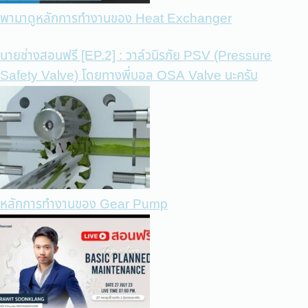
พามาดูหลักการทำงานของ Heat Exchanger
นายช่างสอนฟรี [EP.2] : วาล์วนิรภัย PSV (Pressure
Safety Valve) โดยทางพี่บอล OSA Valve นะครับ
หลักการทำงานของ Gear Pump