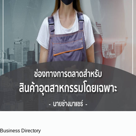
Business Directory