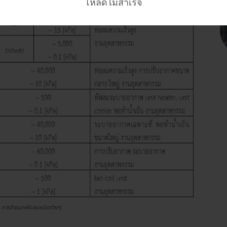
โหลดไม่สำเร็จ
 : การจำแนกพัดลมชนิดต่างๆ