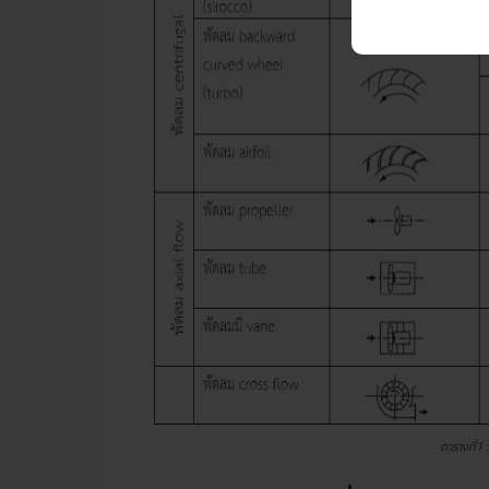
ตารางที่1