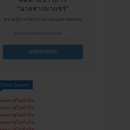
"นายช่างมาแชร์"
ความรู้ด้านวิศวกรรม และอุตสาหกรรม
SUBSCRIBE
Thanks Sponsor
หลดภาพไม่สำเร็จ
หลดภาพไม่สำเร็จ
หลดภาพไม่สำเร็จ
หลดภาพไม่สำเร็จ
หลดภาพไม่สำเร็จ