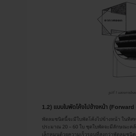
รูปที่ 1 แสดงการไห
1.2) แบบใบพัดโค้งไปข้างหน้า (Forwar
พัดลมชนิดนี้จะมีใบพัดโค้งไปข้างหน้า ในทิ
ประมาณ 20 – 60 ใบ ชุดใบพัดจะมีลักษณะคล
เล็กหมุนด้วยความเร็วรอบที่สูงกว่าพัดลมชนิ