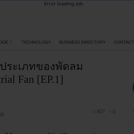
Error loading ads
DGE
TECHNOLOGY
BUSINESS DIRECTORY
CONTACT
ะประเภทของพัดลม
ial Fan [EP.1]
927
0
20