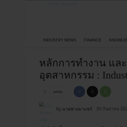
นายช่างมาแชร์
INDUSTRY NEWS
FINANCE
KNOWLE
หลักการทำงาน แล
อุตสาหกรรม : Industr
แบ่งปัน
By
นายช่างมาแชร์
30 กันยายน 20