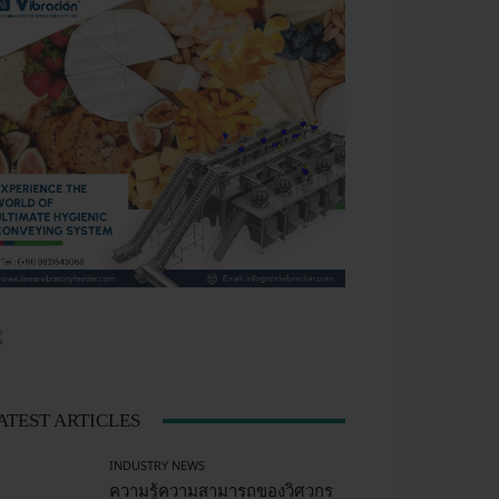
ATEST ARTICLES
INDUSTRY NEWS
ความรู้ความสามารถของวิศวกร