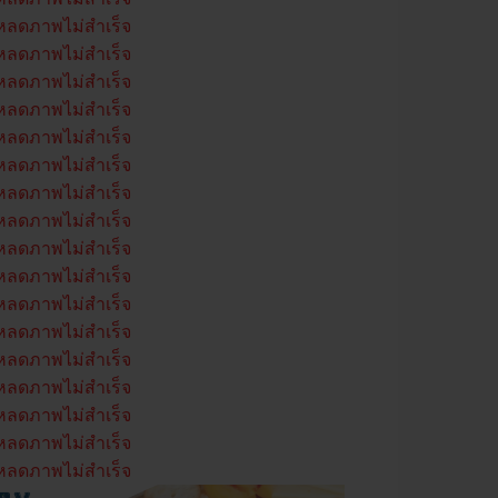
หลดภาพไม่สำเร็จ
หลดภาพไม่สำเร็จ
หลดภาพไม่สำเร็จ
หลดภาพไม่สำเร็จ
หลดภาพไม่สำเร็จ
หลดภาพไม่สำเร็จ
หลดภาพไม่สำเร็จ
หลดภาพไม่สำเร็จ
หลดภาพไม่สำเร็จ
หลดภาพไม่สำเร็จ
หลดภาพไม่สำเร็จ
หลดภาพไม่สำเร็จ
หลดภาพไม่สำเร็จ
หลดภาพไม่สำเร็จ
หลดภาพไม่สำเร็จ
หลดภาพไม่สำเร็จ
หลดภาพไม่สำเร็จ