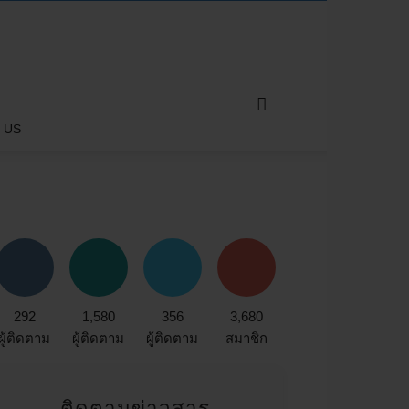
 US
292
1,580
356
3,680
ผู้ติดตาม
ผู้ติดตาม
ผู้ติดตาม
สมาชิก
ติดตามข่าวสาร