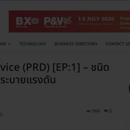
DGE
TECHNOLOGY
BUSINESS DIRECTORY
CONTACT U
vice (PRD) [EP:1] – ชนิด
์ระบายแรงดัน
984
0
20