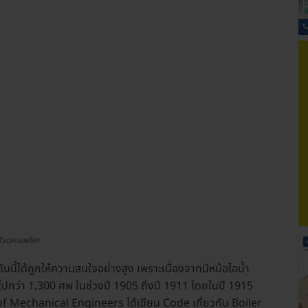
ตัวแรกของโลก
ี้ได้ถูกให้ความสนใจอย่างสูง เพราะเนื่องจากมีหม้อไอน้ำ
วิตไปกว่า 1,300 ศพ ในช่วงปี 1905 ถึงปี 1911 โดยในปี 1915
 of Mechanical Engineers ได้เขียน Code เกี่ยวกับ Boiler