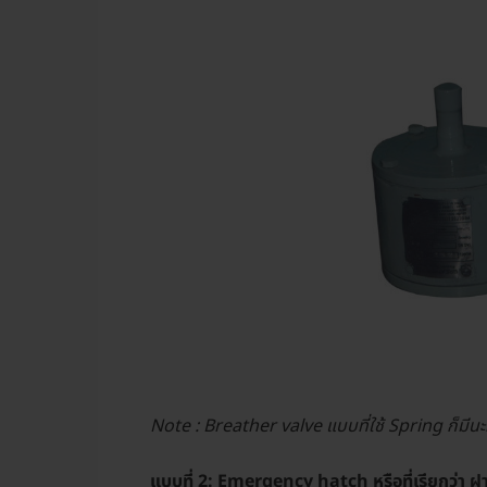
Note : Breather valve แบบที่ใช้ Spring ก็มีนะ
แบบที่ 2: Emergency hatch หรือที่เรียกว่า ฝา