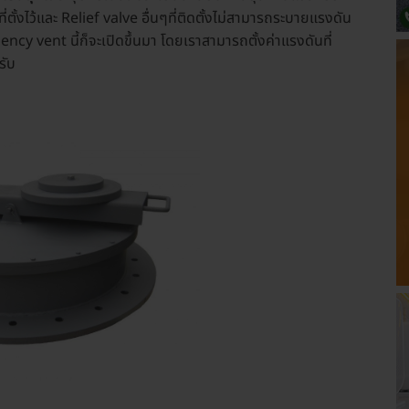
ี่ตั้งไว้และ Relief valve อื่นๆที่ติดตั้งไม่สามารถระบายแรงดัน
y vent นี้ก็จะเปิดขึ้นมา โดยเราสามารถตั้งค่าแรงดันที่
รับ