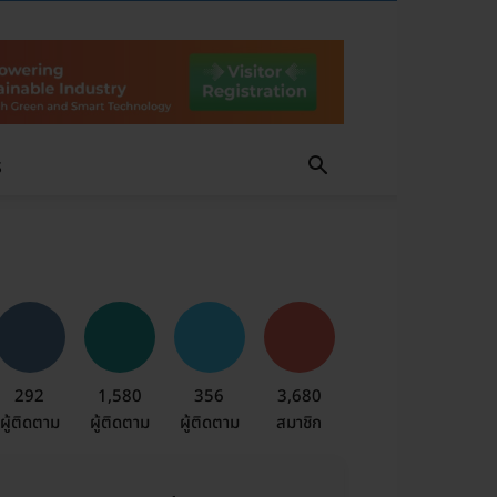
S
292
1,580
356
3,680
ผู้ติดตาม
ผู้ติดตาม
ผู้ติดตาม
สมาชิก