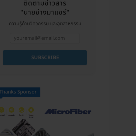
ติดตามข่าวสาร
"นายช่างมาแชร์"
ความรู้ด้านวิศวกรรม และอุตสาหกรรม
SUBSCRIBE
Thanks Sponsor