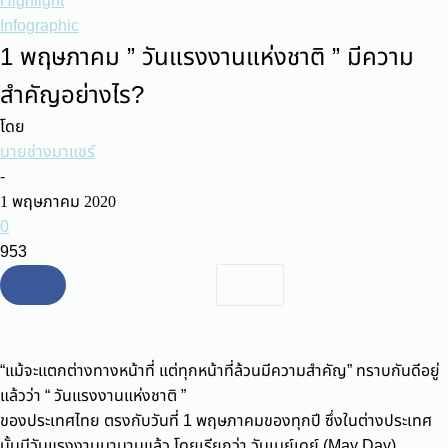
Highlight
Infographic
1 พฤษภาคม ” วันแรงงานแห่งชาติ ” มีความ
สำคัญอย่างไร?
โดย
นายช่างมาแชร์
-
1 พฤษภาคม 2020
0
953
“แม้จะแตกต่างทางหน้าที่ แต่ทุกหน้าที่ล้วนมีความสำคัญ” ทราบกันดีอยู่
แล้วว่า “ วันแรงงานแห่งชาติ ”
ของประเทศไทย ตรงกับวันที่ 1 พฤษภาคมของทุกปี ซึ่งในต่างประเทศ
นั้นมีวันแรงงานมานานแล้ว โดยเรียกว่า วันเมย์เดย์ (May Day)