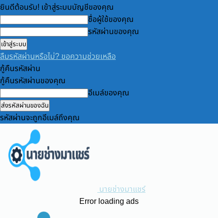
ยินดีต้อนรับ! เข้าสู่ระบบบัญชีของคุณ
ชื่อผู้ใช้ของคุณ
รหัสผ่านของคุณ
ลืมรหัสผ่านหรือไม่? ขอความช่วยเหลือ
กู้คืนรหัสผ่าน
กู้คืนรหัสผ่านของคุณ
อีเมล์ของคุณ
รหัสผ่านจะถูกอีเมล์ถึงคุณ
นายช่างมาแชร์
Error loading ads