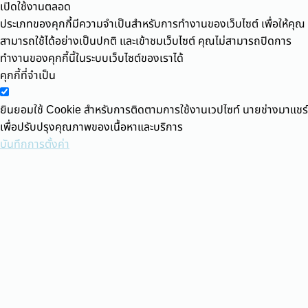
เปิดใช้งานตลอด
ประเภทของคุกกี้มีความจำเป็นสำหรับการทำงานของเว็บไซต์ เพื่อให้คุณ
สามารถใช้ได้อย่างเป็นปกติ และเข้าชมเว็บไซต์ คุณไม่สามารถปิดการ
ทำงานของคุกกี้นี้ในระบบเว็บไซต์ของเราได้
คุกกี้ที่จำเป็น
ยินยอมใช้ Cookie สำหรับการติดตามการใช้งานเวปไซท์ นายช่างมาแชร์
เพื่อปรับปรุงคุณภาพของเนื้อหาและบริการ
บันทึกการตั้งค่า