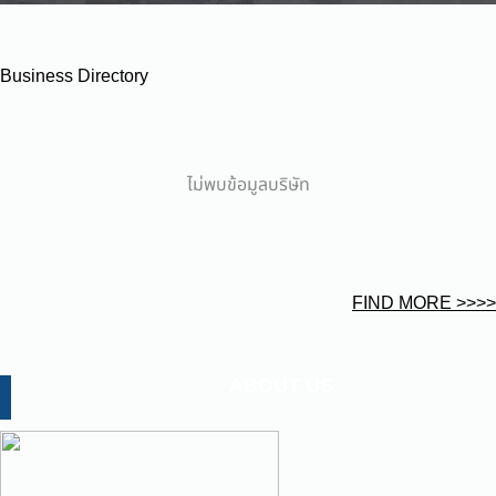
Business Directory
ไม่พบข้อมูลบริษัท
FIND MORE >>>>
ABOUT US