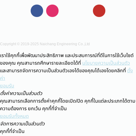
Copyright © 2019-2025 Naichang Engineering Co.,Ltd
เราใช้คุกกี้เพื่อพัฒนาประสิทธิภาพ และประสบการณ์ที่ดีในการใช้เว็บไซต์
ของคุณ คุณสามารถศึกษารายละเอียดได้ที่
นโยบายความเป็นส่วนตัว
และสามารถจัดการความเป็นส่วนตัวเองได้ของคุณได้เองโดยคลิกที่
ตั้ง
ค่า
ยอมรับ
ตั้งค่าความเป็นส่วนตัว
คุณสามารถเลือกการตั้งค่าคุกกี้โดยเปิด/ปิด คุกกี้ในแต่ละประเภทได้ตาม
ความต้องการ ยกเว้น คุกกี้ที่จำเป็น
ยอมรับทั้งหมด
จัดการความเป็นส่วนตัว
คุกกี้ที่จำเป็น