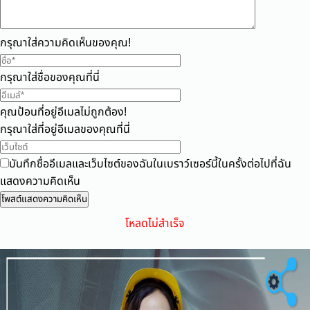
กรุณาใส่ความคิดเห็นของคุณ!
กรุณาใส่ชื่อของคุณที่นี่
คุณป้อนที่อยู่อีเมลไม่ถูกต้อง!
กรุณาใส่ที่อยู่อีเมลของคุณที่นี่
บันทึกชื่ออีเมลและเว็บไซต์ของฉันในเบราว์เซอร์นี้ในครั้งต่อไปที่ฉัน
แสดงความคิดเห็น
โหลดไม่สำเร็จ