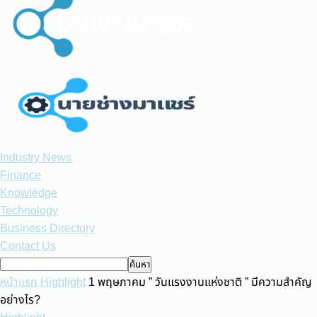
Industry News
Finance
Knowledge
Technology
Business Directory
Contact Us
หน้าแรก
Highlight
1 พฤษภาคม ” วันแรงงานแห่งชาติ ” มีความสำคัญ
อย่างไร?