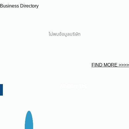
Business Directory
ไม่พบข้อมูลบริษัท
FIND MORE >>>>
ABOUT US