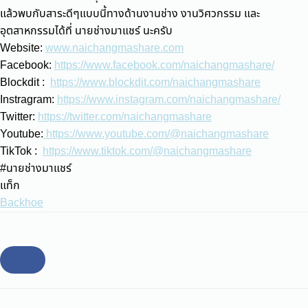
แล้วพบกับสาระดีๆแบบนี้ทางด้านงานช่าง งานวิศวกรรม และ
อุตสาหกรรมได้ที่ นายช่างมาแชร์ นะครับ
Website:
www.naichangmashare.com
Facebook:
https://www.facebook.com/naichangmashare/
Blockdit :
https://www.blockdit.com/naichangmashare
Instragram:
https://www.instagram.com/naichangmashare/
Twitter:
https://twitter.com/naichangmashare
Youtube:
https://www.youtube.com/@naichangmashare
TikTok :
https://www.tiktok.com/@naichangmashare
#นายช่างมาแชร์
แท็ก
Backhoe