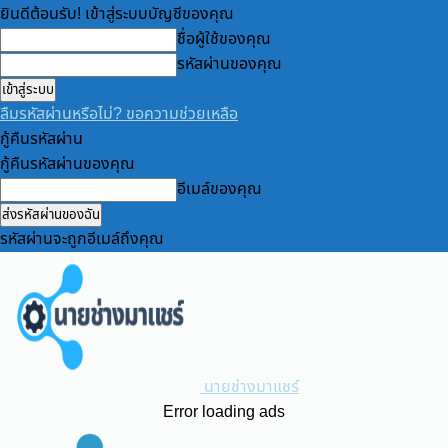
ยินดีต้อนรับ! เข้าสู่ระบบบัญชีของคุณ
ชื่อผู้ใช้ของคุณ
รหัสผ่านของคุณ
ลืมรหัสผ่านหรือไม่? ขอความช่วยเหลือ
กู้คืนรหัสผ่าน
กู้คืนรหัสผ่านของคุณ
อีเมล์ของคุณ
รหัสผ่านจะถูกอีเมล์ถึงคุณ
นายช่างมาแชร์
Error loading ads