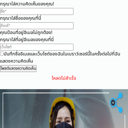
กรุณาใส่ความคิดเห็นของคุณ!
กรุณาใส่ชื่อของคุณที่นี่
คุณป้อนที่อยู่อีเมลไม่ถูกต้อง!
กรุณาใส่ที่อยู่อีเมลของคุณที่นี่
บันทึกชื่ออีเมลและเว็บไซต์ของฉันในเบราว์เซอร์นี้ในครั้งต่อไปที่ฉัน
แสดงความคิดเห็น
โหลดไม่สำเร็จ