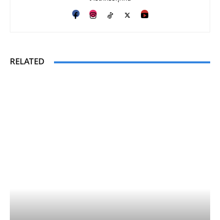
RELATED