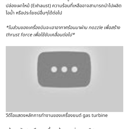
ปล่องเผาไหม้ (Exhaust) ความร้อนที่เหลืออาจสามารถนำไปผลิต
ไอน้ำ หรือประโยชน์อื่นๆได้ต่อไป
*ในส่วนของเครื่องบินจะเอาอากาศร้อนมาผ่าน nozzle เพื่อสร้าง
thrust force เพื่อใช้ขับเคลื่อนต่อไป*
วีดีโอแสดงหลักการทำงานของเครื่องยนต์ gas turbine