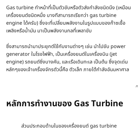
Gas turbine ทำหน้าที่เป็นตัวขับหรือตัวส่งกำลังชนิดนึง (เหมือน
เครื่องยนต์ชนิดหนึ่ง บางทีสามารถเรียกว่า gas turbine
engine ได้ครับ) ซึ่งจะที่เปลี่ยนพลังงานในรูปแบบของก๊าซเชื้อ
เพลิงหรือน้ำมัน มาเป็นพลังงานกลที่เพลาขับ
ซึ่งสามารถนำมาประยุกต์ใช้กับงานต่างๆ เช่น นำไปขับ power
generator ในโรงไฟฟ้า, เป็นเครื่องยนต์ในเครื่องบิน (jet
engine) รถยนต์ซิ่งบางคัน, และเรือเดินทะเล เป็นต้น ซึ่งจุดเด่น
หลักๆของเจ้าเครื่องจักรตัวนี้คือ ตัวเล็ก ภายใต้กำลังอันมหาศาล
ภ
หลักการทำงานของ Gas Turbine
ส่วนประกอบด้านในของเครื่องยนต์ gas turbine