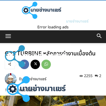
นายช่างมาแชร์
Error loading ads
GAS TURBINE หลักการทำงานเบื้องต้น
2255
2
By
นายช่างมาแชร์
17 กุมภาพันธ์ 2020