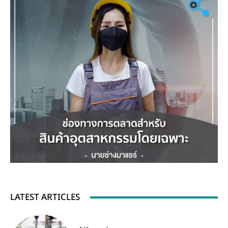
LATEST ARTICLES