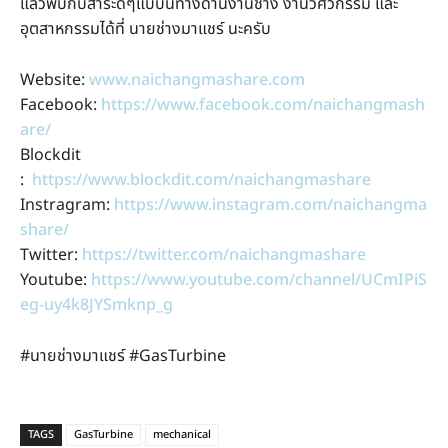
แล้วพบกับสาระดีๆแบบนี้ทางด้านงานช่าง งานวิศวกรรม และ
อุตสาหกรรมได้ที่ นายช่างมาแชร์ นะครับ
Website:
www.naichangmashare.com
Facebook:
https://www.facebook.com/naichangmash
are/
Blockdit
:
https://www.blockdit.com/naichangmashare
Instragram:
https://www.instagram.com/naichangma
share/
Twitter:
https://twitter.com/naichangmashare
Youtube:
https://www.youtube.com/channel/UCmIPiS
eg-uy4k8JYSmknp_g
#นายช่างมาแชร์ #GasTurbine
TAGS
GasTurbine
mechanical