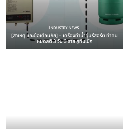
INDUSTRY NEWS
[สาเหตุ และข้อเตือนภัย] – เครื่องทำน้ำอุ่นรีสอร์ต ทำคน
หมดสติ 3 วัน 3 ราย ภูทับเบิก