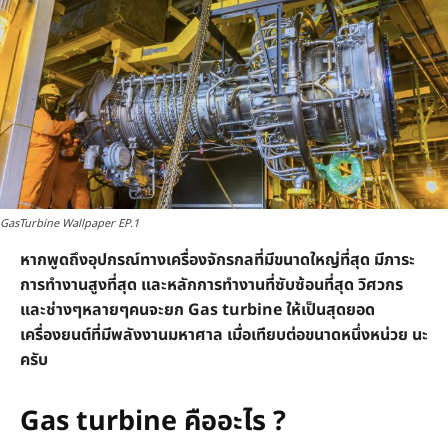
GasTurbine Wallpaper EP.1
หากพูดถึงอุปกรณ์ทางเครื่องจักรกลที่มีขนาดใหญ่ที่สุด มีภาระ
การทำงานสูงที่สุด และหลักการทำงานที่ซับซ้อนที่สุด วิศวกร
และช่างๆหลายๆคนจะยก Gas turbine ให้เป็นสุดยอด
เครื่องยนต์ที่มีพลังงานมหาศาล เมื่อเทียบต่อขนาดหนึ่งหน่วย นะ
ครับ
Gas turbine คืออะไร ?