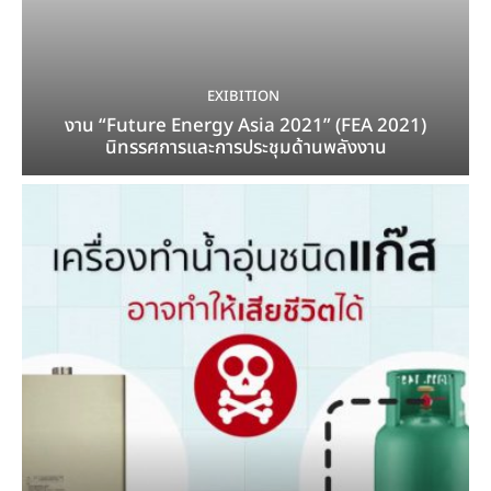
EXIBITION
งาน “Future Energy Asia 2021” (FEA 2021)
นิทรรศการและการประชุมด้านพลังงาน