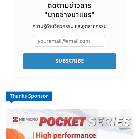
ติดตามข่าวสาร
"นายช่างมาแชร์"
ความรู้ด้านวิศวกรรม และอุตสาหกรรม
SUBSCRIBE
Thanks Sponsor