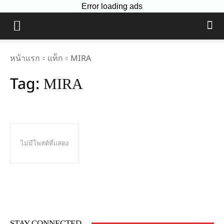
Error loading ads
หน้าแรก
แท็ก
MIRA
Tag:
MIRA
ไม่มีโพสต์ที่แสดง
STAY CONNECTED