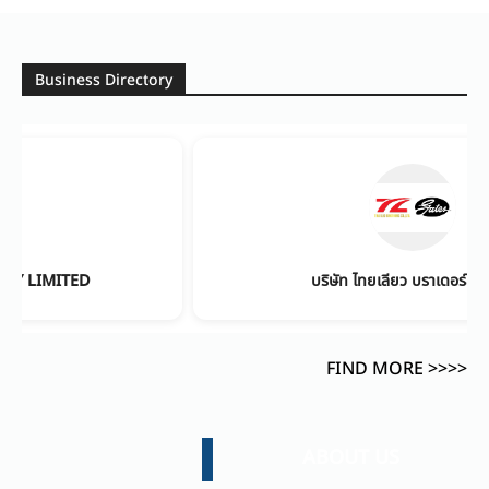
Business Directory
IMITED
บริษัท ไทยเลียว บราเดอร์ส จำกัด
FIND MORE >>>>
ABOUT US