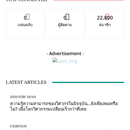
0
0
22,800
แฟนคลับ
ผู้ติดตาม
สมาชิก
- Advertisement -
LATEST ARTICLES
INDUSTRY NEWS
ความรู้ความสามารถของวิศวกรในปัจจุบัน…ยังเพียงพอหรือ
ไม่? เมื่อโลกวิศวกรรมเปลี่ยนเร็วกว่าที่เคย
EXIBITION