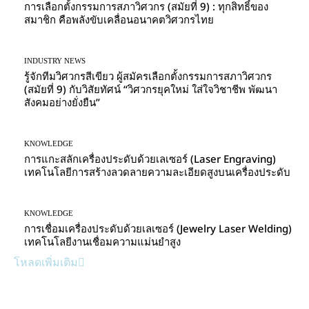
การเลือกตั้งกรรมการสภาวิศวกร (สมัยที่ 9) : ทุกสิทธิ์ของ
สมาชิก คือพลังขับเคลื่อนอนาคตวิศวกรไทย
INDUSTRY NEWS
รู้จักทีมวิศวกรสีเขียว ผู้สมัครเลือกตั้งกรรมการสภาวิศวกร
(สมัยที่ 9) กับวิสัยทัศน์ “วิศวกรยุคใหม่ ใส่ใจวิชาชีพ พัฒนา
สังคมอย่างยั่งยืน”
KNOWLEDGE
การแกะสลักเครื่องประดับด้วยเลเซอร์ (Laser Engraving)
เทคโนโลยีการสร้างลวดลายความละเอียดสูงบนเครื่องประดับ
KNOWLEDGE
การเชื่อมเครื่องประดับด้วยเลเซอร์ (Jewelry Laser Welding)
เทคโนโลยีงานเชื่อมความแม่นยำสูง
โหลดเพิ่มเติม