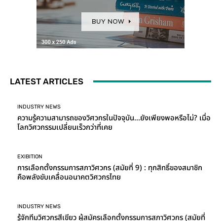
LATEST ARTICLES
INDUSTRY NEWS
ความรู้ความสามารถของวิศวกรในปัจจุบัน…ยังเพียงพอหรือไม่? เมื่อ
โลกวิศวกรรมเปลี่ยนเร็วกว่าที่เคย
EXIBITION
การเลือกตั้งกรรมการสภาวิศวกร (สมัยที่ 9) : ทุกสิทธิ์ของสมาชิก
คือพลังขับเคลื่อนอนาคตวิศวกรไทย
INDUSTRY NEWS
รู้จักทีมวิศวกรสีเขียว ผู้สมัครเลือกตั้งกรรมการสภาวิศวกร (สมัยที่