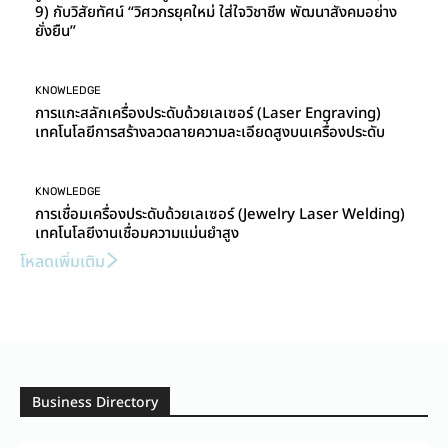
9) กับวิสัยทัศน์ “วิศวกรยุคใหม่ ใส่ใจวิชาชีพ พัฒนาสังคมอย่าง
ยั่งยืน”
KNOWLEDGE
การแกะสลักเครื่องประดับด้วยเลเซอร์ (Laser Engraving)
เทคโนโลยีการสร้างลวดลายความละเอียดสูงบนเครื่องประดับ
KNOWLEDGE
การเชื่อมเครื่องประดับด้วยเลเซอร์ (Jewelry Laser Welding)
เทคโนโลยีงานเชื่อมความแม่นยำสูง
โหลดเพิ่มเติม
Business Directory