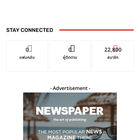
STAY CONNECTED
0
0
22,800
แฟนคลับ
ผู้ติดตาม
สมาชิก
- Advertisement -