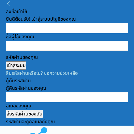
ลงชื่อเข้าใช้
ยินดีต้อนรับ! เข้าสู่ระบบบัญชีของคุณ
ชื่อผู้ใช้ของคุณ
รหัสผ่านของคุณ
ลืมรหัสผ่านหรือไม่? ขอความช่วยเหลือ
กู้คืนรหัสผ่าน
กู้คืนรหัสผ่านของคุณ
อีเมล์ของคุณ
รหัสผ่านจะถูกอีเมล์ถึงคุณ