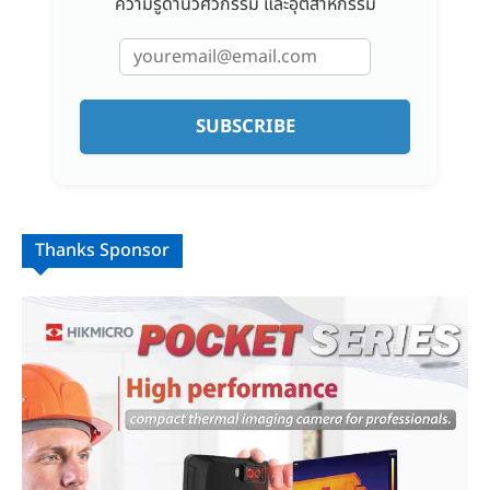
ความรู้ด้านวิศวกรรม และอุตสาหกรรม
SUBSCRIBE
Thanks Sponsor