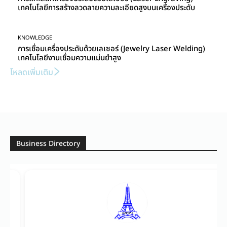
เทคโนโลยีการสร้างลวดลายความละเอียดสูงบนเครื่องประดับ
KNOWLEDGE
การเชื่อมเครื่องประดับด้วยเลเซอร์ (Jewelry Laser Welding)
เทคโนโลยีงานเชื่อมความแม่นยำสูง
โหลดเพิ่มเติม
Business Directory