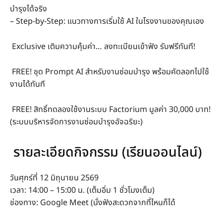
บำรุงได้จริง
– Step-by-Step: แนวทางการเริ่มใช้ AI ในโรงงานของคุณเอง
Exclusive เติมความคุ้มค่า… ลงทะเบียนเข้าฟัง รับฟรีทันที!
FREE! ชุด Prompt AI สำหรับงานซ่อมบำรุง พร้อมคัดลอกไปใช้
งานได้ทันที
FREE! สิทธิ์ทดลองใช้งานระบบ Factorium มูลค่า 30,000 บาท!
(ระบบบริหารจัดการงานซ่อมบำรุงอัจฉริยะ)
รายละเอียดกิจกรรม (เรียนออนไลน์)
วันศุกร์ที่ 12 มิถุนายน 2569
เวลา: 14:00 – 15:00 น. (เต็มอิ่ม 1 ชั่วโมงเต็ม)
ช่องทาง: Google Meet (นั่งฟังสะดวกจากที่ไหนก็ได้