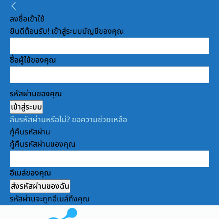
ลงชื่อเข้าใช้
ยินดีต้อนรับ! เข้าสู่ระบบบัญชีของคุณ
ชื่อผู้ใช้ของคุณ
รหัสผ่านของคุณ
ลืมรหัสผ่านหรือไม่? ขอความช่วยเหลือ
กู้คืนรหัสผ่าน
กู้คืนรหัสผ่านของคุณ
อีเมล์ของคุณ
รหัสผ่านจะถูกอีเมล์ถึงคุณ