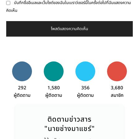
บันทึกชื่ออีเมลและเว็บไซต์ของฉันในเบราว์เซอร์นี้ในครั้งต่อไปที่ฉันแสดงความ
คิดเห็น
292
1,580
356
3,680
ผู้ติดตาม
ผู้ติดตาม
ผู้ติดตาม
สมาชิก
ติดตามข่าวสาร
"นายช่างมาแชร์"