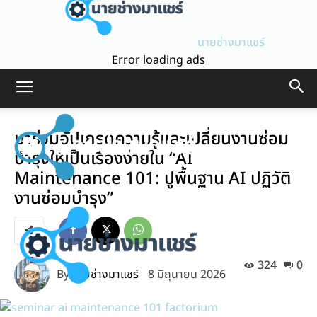
นายช่างมาแชร์
Error loading ads
มาร่วมอัปเกรดความรู้และเปลี่ยนงานซ่อม
บำรุงให้เป็นเรื่องง่ายใน “AI
Maintenance 101: ปูพื้นฐาน AI ปฏิวัติ
งานซ่อมบำรุง”
324
0
By
นายช่างมาแชร์
8 มิถุนายน 2026