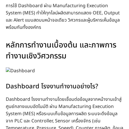
การใช้ Dashboard ผ่าน Manufacturing Execution
System (MES) ทำให้ทุกไลน์ผลิตสามารถแสดง OEE, Output
และ Alert แบบสดบนหน้าจอเดียว วิศวกรและผู้บริหารเห็นข้อมูล
พร้อมกันทั้งองค์กร
หลักการทำงานเบื้องต้น และภาพการ
ทำงานเชิงวิศวกรรม
Dashboard โรงงานทำงานอย่างไร?
Dashboard โรงงานทำงานโดยเชื่อมต่อข้อมูลจากหน้างานเข้าสู่
ศูนย์กลางแบบอัตโนมัติ ผ่าน Manufacturing Execution
System (MES) หรือระบบเก็บข้อมูลการผลิต ระบบจะดึงข้อมูล
จาก PLC และ Controller, Sensor เครื่องจักร (เช่น
Temperature, Pressure, Speed), Counter การผลิต, ข้อมูล