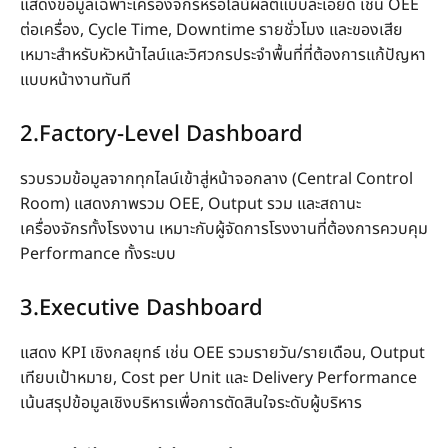
แสดงข้อมูลเฉพาะเครื่องจักรหรือไลน์ผลิตแบบละเอียด เช่น OEE
ต่อเครื่อง, Cycle Time, Downtime รายชั่วโมง และของเสีย
เหมาะสำหรับหัวหน้าไลน์และวิศวกรประจำพื้นที่ที่ต้องการแก้ปัญหา
แบบหน้างานทันที
2.Factory-Level Dashboard
รวบรวมข้อมูลจากทุกไลน์เข้าสู่หน้าจอกลาง (Central Control
Room) แสดงภาพรวม OEE, Output รวม และสถานะ
เครื่องจักรทั้งโรงงาน เหมาะกับผู้จัดการโรงงานที่ต้องการควบคุม
Performance ทั้งระบบ
3.Executive Dashboard
แสดง KPI เชิงกลยุทธ์ เช่น OEE รวมรายวัน/รายเดือน, Output
เทียบเป้าหมาย, Cost per Unit และ Delivery Performance
เน้นสรุปข้อมูลเชิงบริหารเพื่อการตัดสินใจระดับผู้บริหาร