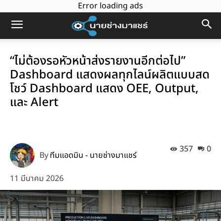
Error loading ads
“ไม่ต้องรอหัวหน้าส่งรายงานอีกต่อไป”
Dashboard แสดงผลทุกไลน์ผลิตแบบสด
โชว์ Dashboard แสดง OEE, Output,
และ Alert
357
0
By
ทีมแอดมิน - นายช่างมาแชร์
11 มีนาคม 2026