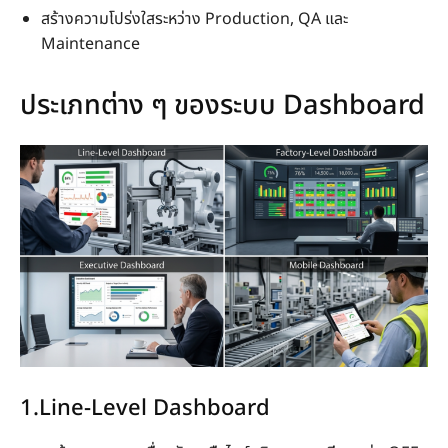
สร้างความโปร่งใสระหว่าง Production, QA และ
Maintenance
ประเภทต่าง ๆ ของระบบ Dashboard
1.Line-Level Dashboard