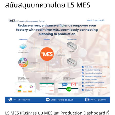
สนับสนุนบทความโดย L5 MES
L5 MES ให้บริการระบบ MES และ Production Dashboard ที่