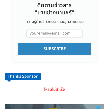
ติดตามข่าวสาร
"นายช่างมาแชร์"
ความรู้ด้านวิศวกรรม และอุตสาหกรรม
SUBSCRIBE
Thanks Sponsor
โหลดไม่สำเร็จ