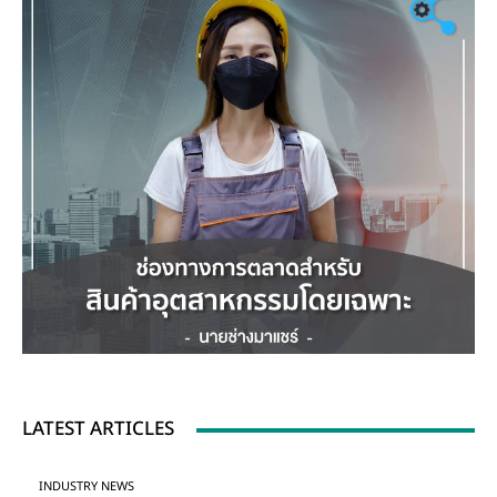
LATEST ARTICLES
INDUSTRY NEWS