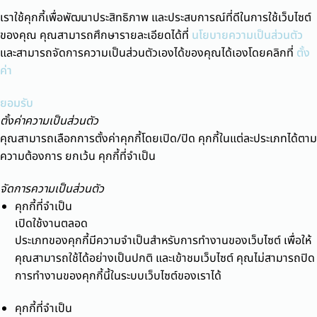
เราใช้คุกกี้เพื่อพัฒนาประสิทธิภาพ และประสบการณ์ที่ดีในการใช้เว็บไซต์
ของคุณ คุณสามารถศึกษารายละเอียดได้ที่
นโยบายความเป็นส่วนตัว
และสามารถจัดการความเป็นส่วนตัวเองได้ของคุณได้เองโดยคลิกที่
ตั้ง
ค่า
ยอมรับ
ตั้งค่าความเป็นส่วนตัว
คุณสามารถเลือกการตั้งค่าคุกกี้โดยเปิด/ปิด คุกกี้ในแต่ละประเภทได้ตาม
ความต้องการ ยกเว้น คุกกี้ที่จำเป็น
จัดการความเป็นส่วนตัว
คุกกี้ที่จำเป็น
เปิดใช้งานตลอด
ประเภทของคุกกี้มีความจำเป็นสำหรับการทำงานของเว็บไซต์ เพื่อให้
คุณสามารถใช้ได้อย่างเป็นปกติ และเข้าชมเว็บไซต์ คุณไม่สามารถปิด
การทำงานของคุกกี้นี้ในระบบเว็บไซต์ของเราได้
คุกกี้ที่จำเป็น