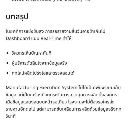
บทสรุป
ในยุคที่การแข่งขันสูง การรอรายงานสิ้นวันอาจช้าเกินไป
Dashboard แบบ Real-Time ทำให้
วิศวกรเห็นปัญหาทันที
ผู้บริหารตัดสินใจจากข้อมูลจริง
ทุกไลน์ผลิตโปร่งใสและตรวจสอบได้
Manufacturing Execution System ไม่ได้เป็นเพียงระบบเก็บ
ข้อมูล แต่เป็นเครื่องมือยกระดับการควบคุมการผลิตทั้งองค์กร
เมื่อข้อมูลแสดงสดบนหน้าจอเดียว โรงงานจะไม่ต้องรอใครส่ง
รายงานอีกต่อไป แต่สามารถขับเคลื่อนการผลิตด้วยข้อมูลจริงทุก
วินาที