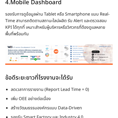
4.Mobile Dashboard
รองรับการดูข้อมูลผ่าน Tablet หรือ Smartphone แบบ Real-
Time สามารถติดตามสถานะไลน์ผลิต รับ Alert และตรวจสอบ
KPI ได้ทุกที่ เหมาะสำหรับผู้บริหารหรือวิศวกรที่ต้องดูแลหลาย
พื้นที่พร้อมกัน
ข้อดีระยะยาวที่โรงงานจะได้รับ
ลดเวลาการรายงาน (Report Lead Time = 0)
เพิ่ม OEE อย่างต่อเนื่อง
สร้างวัฒนธรรมองค์กรแบบ Data-Driven
รองรับ Smart Factory และ Industry 4.0