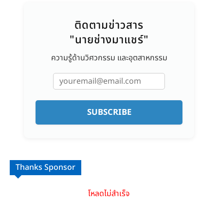
ติดตามข่าวสาร
"นายช่างมาแชร์"
ความรู้ด้านวิศวกรรม และอุตสาหกรรม
SUBSCRIBE
Thanks Sponsor
โหลดไม่สำเร็จ