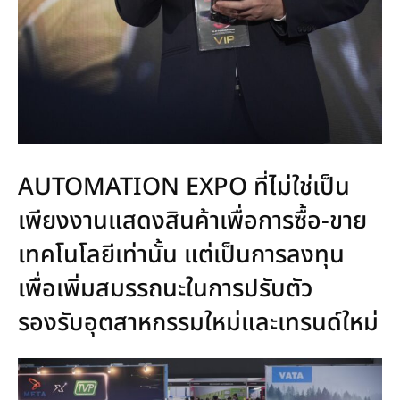
AUTOMATION EXPO ที่ไม่ใช่เป็น
เพียงงานแสดงสินค้าเพื่อการซื้อ-ขาย
เทคโนโลยีเท่านั้น แต่เป็นการลงทุน
เพื่อเพิ่มสมรรถนะในการปรับตัว
รองรับอุตสาหกรรมใหม่และเทรนด์ใหม่