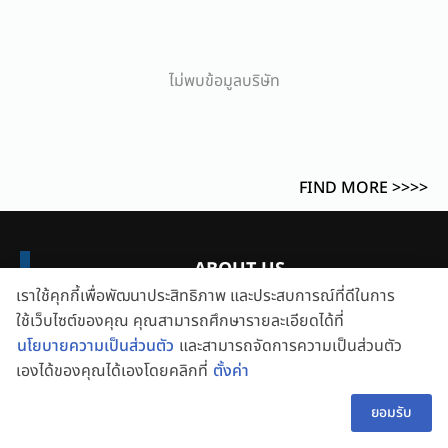
ไม่พบข้อมูลบริษัท
FIND MORE >>>>
ABOUT US
เราใช้คุกกี้เพื่อพัฒนาประสิทธิภาพ และประสบการณ์ที่ดีในการ
ใช้เว็บไซต์ของคุณ คุณสามารถศึกษารายละเอียดได้ที่
นโยบายความเป็นส่วนตัว
และสามารถจัดการความเป็นส่วนตัว
เองได้ของคุณได้เองโดยคลิกที่
ตั้งค่า
👋 สอบถามผู้ช่วย
TH
ยอมรับ