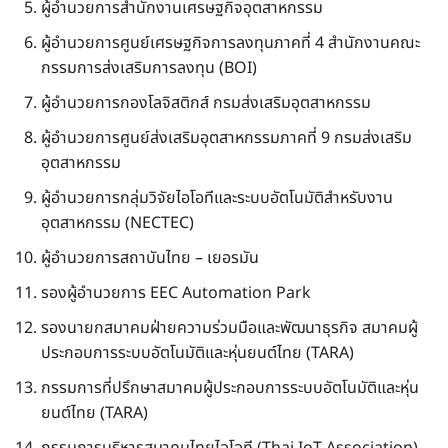
ผู้อำนวยการสำนักงานเศรษฐกิจอุตสาหกรรม
ผู้อำนวยการศูนย์เศรษฐกิจการลงทุนภาคที่ 4 สำนักงานคณะ
กรรมการส่งเสริมการลงทุน (BOI)
ผู้อำนวยการกองโลจิสติกส์ กรมส่งเสริมอุตสาหกรรม
ผู้อำนวยการศูนย์ส่งเสริมอุตสาหกรรมภาคที่ 9 กรมส่งเสริม
อุตสาหกรรม
ผู้อำนวยการกลุ่มวิจัยไอโอทีและระบบอัตโนมัติสำหรับงาน
อุตสาหกรรม (NECTEC)
ผู้อำนวยการสถาบันไทย – เยอรมัน
รองผู้อำนวยการ EEC Automation Park
รองนายกสมาคมฝ่ายความร่วมมือและพัฒนาธุรกิจ สมาคมผู้
ประกอบการระบบอัตโนมัติและหุ่นยนต์ไทย (TARA)
กรรมการที่ปรึกษาสมาคมผู้ประกอบการระบบอัตโนมัติและหุ่น
ยนต์ไทย (TARA)