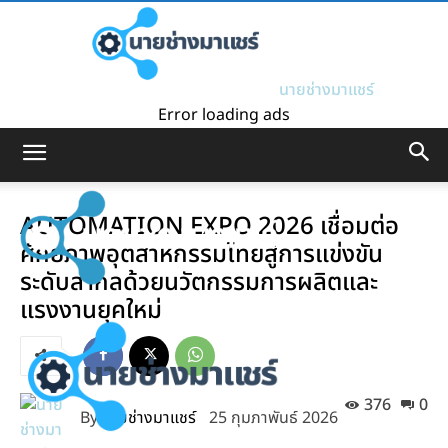
นายช่างมาแชร์
Error loading ads
AUTOMATION EXPO 2026 เชื่อมต่อ
ศักยภาพอุตสาหกรรมไทยสู่การแข่งขัน
ระดับสากลด้วยนวัตกรรมการผลิตและ
แรงงานยุคใหม่
376
0
By
นายช่างมาแชร์
25 กุมภาพันธ์ 2026