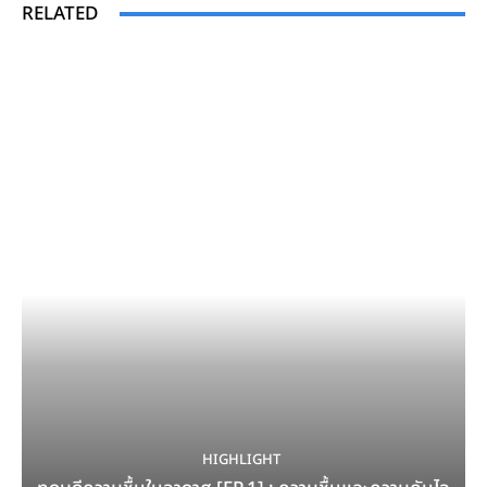
RELATED
HIGHLIGHT