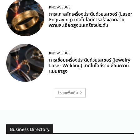
KNOWLEDGE
การแกะสลักเครื่องประดับด้วยเลเซอร์ (Laser
Engraving) เทคโนโลยีการสร้างลวดลาย
ความละเอียดสูงบนเครื่องประดับ
KNOWLEDGE
การเชื่อมเครื่องประดับด้วยเลเซอร์ (Jewelry
Laser Welding) เทคโนโลยีงานเชื่อมความ
แม่นยำสูง
โหลดเพิ่มเติม
Business Directory