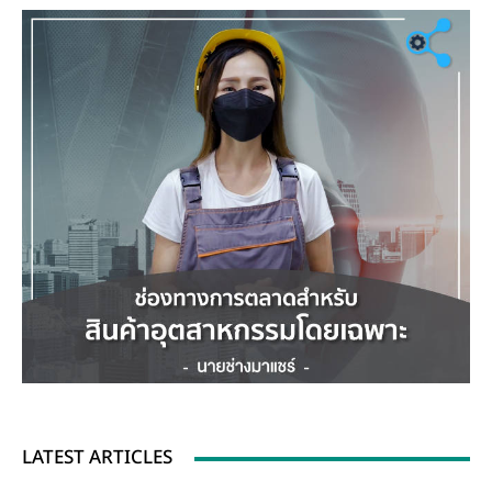
LATEST ARTICLES