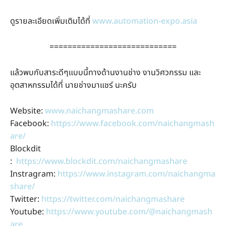
ดูรายละเอียดเพิ่มเติมได้ที่
www.automation-expo.asia
============================
แล้วพบกับสาระดีๆแบบนี้ทางด้านงานช่าง งานวิศวกรรม และ
อุตสาหกรรมได้ที่ นายช่างมาแชร์ นะครับ
Website:
www.naichangmashare.com
Facebook:
https://www.facebook.com/naichangmash
are/
Blockdit
:
https://www.blockdit.com/naichangmashare
Instragram:
https://www.instagram.com/naichangma
share/
Twitter:
https://twitter.com/naichangmashare
Youtube:
https://www.youtube.com/@naichangmash
are