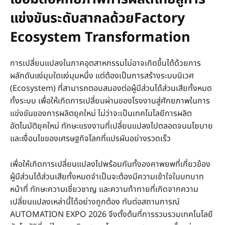
แข่งขันระดับสากลด้วยFactory
Ecosystem Transformation
การเปลี่ยนแปลงในภาคอุตสาหกรรมไม่อาจเกิดขึ้นได้ด้วยการ
ผลักดันแง่มุมใดแง่มุมหนึ่ง แต่ต้องเป็นการสร้างระบบนิเวศ
(Ecosystem) ที่สามารถตอบสนองต่อผู้มีส่วนได้ส่วนเสียทั้งหมด
ทั้งระบบ เพื่อให้เกิดการเปลี่ยนผ่านของโรงงานสู่ศักยภาพในการ
แข่งขันของการผลิตยุคใหม่ ไม่ว่าจะเป็นเทคโนโลยีการผลิต
อัตโนมัติยุคใหม่ ทักษะแรงงานที่เปลี่ยนแปลงไปตลอดจนนโยบาย
และเงื่อนไขของเศรษฐกิจโลกที่แปรผันอย่างรวดเร็ว
เพื่อให้เกิดการเปลี่ยนแปลงไปพร้อมกันทั้งองคาพยพที่เกี่ยวข้อง
ผู้มีส่วนได้ส่วนเสียทั้งหมดจำเป็นจะต้องมีความเข้าใจในบทบาท
หน้าที่ ทักษะความเชี่ยวชาญ และความท้าทายที่เกิดจากความ
เปลี่ยนแปลงเหล่านี้ได้อย่างถูกต้อง ทันต่อสถานการณ์
AUTOMATION EXPO 2026 จึงตั้งต้นที่การรวบรวมเทคโนโลยี