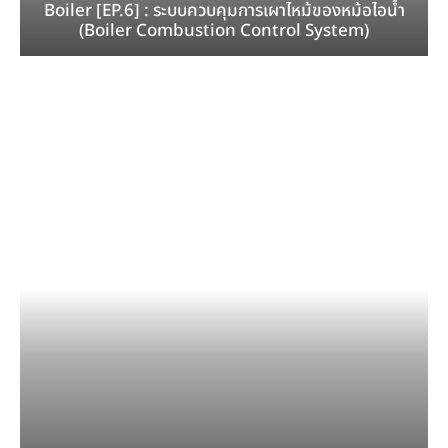
Boiler [EP.6] : ระบบควบคุมการเผาไหม้ของหม้อไอน้ำ
(Boiler Combustion Control System)