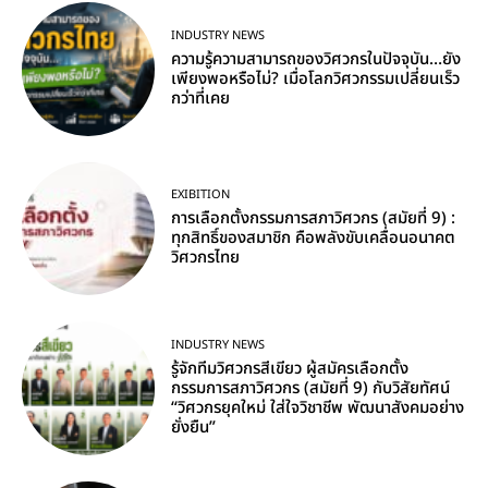
INDUSTRY NEWS
ความรู้ความสามารถของวิศวกรในปัจจุบัน…ยัง
เพียงพอหรือไม่? เมื่อโลกวิศวกรรมเปลี่ยนเร็ว
กว่าที่เคย
EXIBITION
การเลือกตั้งกรรมการสภาวิศวกร (สมัยที่ 9) :
ทุกสิทธิ์ของสมาชิก คือพลังขับเคลื่อนอนาคต
วิศวกรไทย
INDUSTRY NEWS
รู้จักทีมวิศวกรสีเขียว ผู้สมัครเลือกตั้ง
กรรมการสภาวิศวกร (สมัยที่ 9) กับวิสัยทัศน์
“วิศวกรยุคใหม่ ใส่ใจวิชาชีพ พัฒนาสังคมอย่าง
ยั่งยืน”