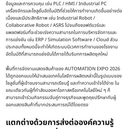
ข้อมูลและการควบคุม เช่น PLC / HMI / Industrial PC
เครื่องจักรและโซลูชั่นอัตโนมัติที่ช่วยให้การทำงานเกิดขึ้นอย่างต่อ
เนื่องและมีประสิทธิภาพ เช่น Industrial Robot /
Collaborative Robot / ASRS ไปจนถึงซอฟต์แวร์และ
แพลตฟอร์มที่จะช่วยเร่งความสามารถในการบริหารจัดการและ
การแข่งขัน เช่น ERP / Simulation Software / Cloud ส่วน
ประกอบทั้งหมดนี้จะทำให้เกิดระบบนิเวศการทำงานของโรงงาน
อัตโนมัติที่สามารถแข่งขันได้ภายใต้บริบทการผลิตยุคใหม่
พื้นที่การจัดงานแสดงสินค้าของ AUTOMATION EXPO 2026
ได้ถูกออกแบบให้นำเสนอเทคโนโลยีการผลิตเหล่านี้ในรูปแบบของ
โซลูชั่นที่ผู้เข้าชมงานสามารถเรียนรู้ และทำความเข้าใจได้ง่าย ใน
ขณะเดียวกันผู้ที่กำลังมองหาโอกาสหรือเทคโนโลยีใหม่ ๆ ก็
สามารถเข้าร่วมกิจกรรมจับคู่ทางธุรกิจและพูดคุยปรึกษากับผู้
ออกแสดงสินค้าที่มากประสบการณ์ได้โดยตรง
แตกต่างด้วยการส่งต่อองค์ความรู้