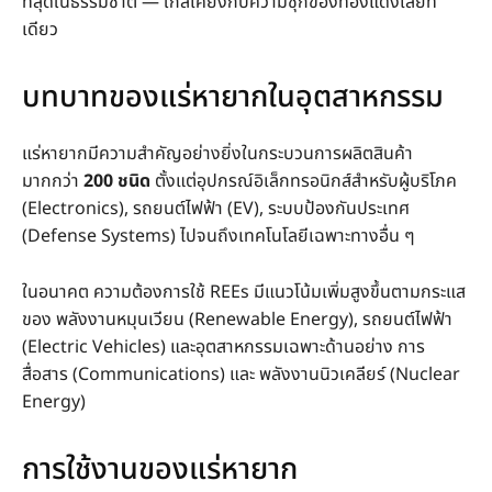
ที่สุดในธรรมชาติ — ใกล้เคียงกับความชุกของทองแดงเลยที
เดียว
บทบาทของแร่หายากในอุตสาหกรรม
แร่หายากมีความสำคัญอย่างยิ่งในกระบวนการผลิตสินค้า
มากกว่า
200 ชนิด
ตั้งแต่อุปกรณ์อิเล็กทรอนิกส์สำหรับผู้บริโภค
(Electronics), รถยนต์ไฟฟ้า (EV), ระบบป้องกันประเทศ
(Defense Systems) ไปจนถึงเทคโนโลยีเฉพาะทางอื่น ๆ
ในอนาคต ความต้องการใช้ REEs มีแนวโน้มเพิ่มสูงขึ้นตามกระแส
ของ พลังงานหมุนเวียน (Renewable Energy), รถยนต์ไฟฟ้า
(Electric Vehicles) และอุตสาหกรรมเฉพาะด้านอย่าง การ
สื่อสาร (Communications) และ พลังงานนิวเคลียร์ (Nuclear
Energy)
การใช้งานของแร่หายาก