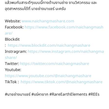
แล้วพบกับสาระดีๆแบบนี้ทางด้านงานช่าง งานวิศวกรรม และ
อุตสาหกรรมได้ที่ นายช่างมาแชร์ นะครับ
Website:
www.naichangmashare.com
Facebook:
https://www.facebook.com/naichangmash
are/
Blockdit
:
https://www.blockdit.com/naichangmashare
Instragram:
https://www.instagram.com/naichangma
share/
Twitter:
https://twitter.com/naichangmashare
Youtube:
https://www.youtube.com/@naichangmashare
TikTok :
https://www.tiktok.com/@naichangmashare
#นายช่างมาแชร์ #แร่หายาก #RareEarthElements #REEs