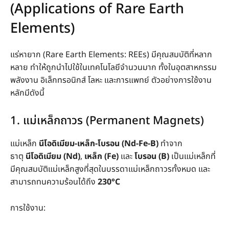
(Applications of Rare Earth
Elements)
แร่หายาก (Rare Earth Elements: REEs) มีคุณสมบัติที่หลาก
หลาย ทำให้ถูกนำไปใช้ในเทคโนโลยีจำนวนมาก ทั้งในอุตสาหกรรม
พลังงาน อิเล็กทรอนิกส์ โลหะ และการแพทย์ ตัวอย่างการใช้งาน
หลักมีดังนี้
1. แม่เหล็กถาวร (Permanent Magnets)
แม่เหล็ก
นีโอดิเมียม-เหล็ก-โบรอน (Nd-Fe-B)
ทำจาก
ธาตุ
นีโอดิเมียม (Nd)
,
เหล็ก (Fe)
และ
โบรอน (B)
เป็นแม่เหล็กที่
มีคุณสมบัติแม่เหล็กสูงที่สุดในบรรดาแม่เหล็กถาวรทั้งหมด และ
สามารถทนความร้อนได้ถึง
230°C
การใช้งาน: