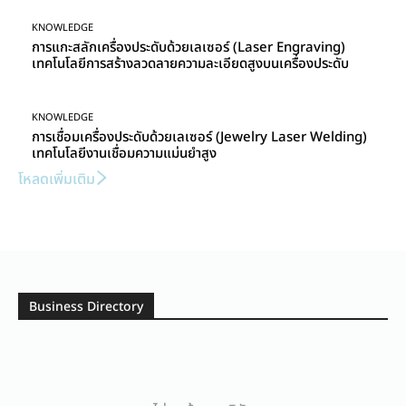
KNOWLEDGE
การแกะสลักเครื่องประดับด้วยเลเซอร์ (Laser Engraving)
เทคโนโลยีการสร้างลวดลายความละเอียดสูงบนเครื่องประดับ
KNOWLEDGE
การเชื่อมเครื่องประดับด้วยเลเซอร์ (Jewelry Laser Welding)
เทคโนโลยีงานเชื่อมความแม่นยำสูง
โหลดเพิ่มเติม
Business Directory