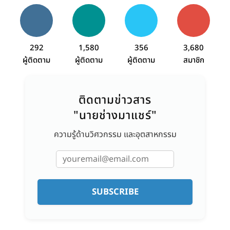
292
1,580
356
3,680
ผู้ติดตาม
ผู้ติดตาม
ผู้ติดตาม
สมาชิก
ติดตามข่าวสาร
"นายช่างมาแชร์"
ความรู้ด้านวิศวกรรม และอุตสาหกรรม
SUBSCRIBE