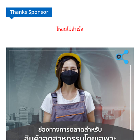
Thanks Sponsor
โหลดไม่สำเร็จ