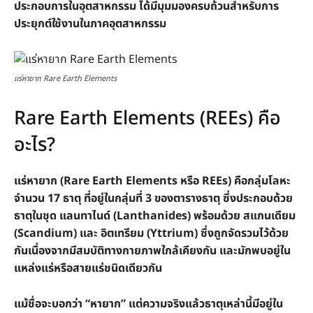
ประกอบการในอุตสาหกรรม ได้มีมุมมองครบถ้วนสำหรับการ
ประยุกต์ใช้งานในภาคอุตสาหกรรม
แร่หายาก Rare Earth Elements
Rare Earth Elements (REEs) คือ
อะไร?
แร่หายาก (Rare Earth Elements หรือ REEs) คือกลุ่มโลหะ
จำนวน 17 ธาตุ ที่อยู่ในกลุ่มที่ 3 ของตารางธาตุ ซึ่งประกอบด้วย
ธาตุในชุด แลนทาไนด์ (Lanthanides) พร้อมด้วย สแกนเดียม
(Scandium) และ อิตเทรียม (Yttrium) ซึ่งถูกจัดรวมไว้ด้วย
กันเนื่องจากมีสมบัติทางกายภาพใกล้เคียงกัน และมักพบอยู่ใน
แหล่งแร่หรือสายแร่ชนิดเดียวกัน
แม้ชื่อจะบอกว่า “หายาก” แต่ความจริงแล้วธาตุเหล่านี้มีอยู่ใน