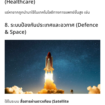
(Healthcare)
แร่หายากถูกนำมาใช้ในเทคโนโลยีทางการแพทย์ขั้นสูง เช่น
8. ระบบป้องกันประเทศและอวกาศ (Defence
& Space)
ใช้ในระบบ
สื่อสารผ่านดาวเทียม (Satellite