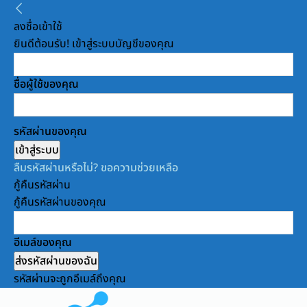
ลงชื่อเข้าใช้
ยินดีต้อนรับ! เข้าสู่ระบบบัญชีของคุณ
ชื่อผู้ใช้ของคุณ
รหัสผ่านของคุณ
ลืมรหัสผ่านหรือไม่? ขอความช่วยเหลือ
กู้คืนรหัสผ่าน
กู้คืนรหัสผ่านของคุณ
อีเมล์ของคุณ
รหัสผ่านจะถูกอีเมล์ถึงคุณ