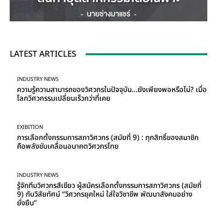
LATEST ARTICLES
INDUSTRY NEWS
ความรู้ความสามารถของวิศวกรในปัจจุบัน…ยังเพียงพอหรือไม่? เมื่อ
โลกวิศวกรรมเปลี่ยนเร็วกว่าที่เคย
EXIBITION
การเลือกตั้งกรรมการสภาวิศวกร (สมัยที่ 9) : ทุกสิทธิ์ของสมาชิก
คือพลังขับเคลื่อนอนาคตวิศวกรไทย
INDUSTRY NEWS
รู้จักทีมวิศวกรสีเขียว ผู้สมัครเลือกตั้งกรรมการสภาวิศวกร (สมัยที่
9) กับวิสัยทัศน์ “วิศวกรยุคใหม่ ใส่ใจวิชาชีพ พัฒนาสังคมอย่าง
ยั่งยืน”