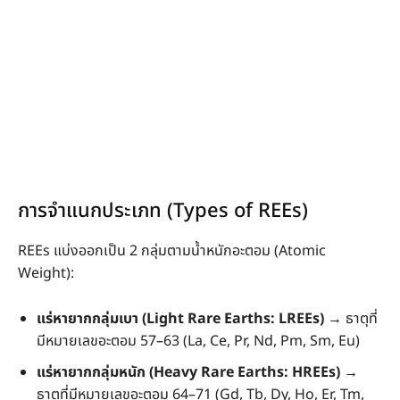
การจำแนกประเภท (Types of REEs)
REEs แบ่งออกเป็น 2 กลุ่มตามน้ำหนักอะตอม (Atomic
Weight):
แร่หายากกลุ่มเบา (Light Rare Earths: LREEs)
→ ธาตุที่
มีหมายเลขอะตอม 57–63 (La, Ce, Pr, Nd, Pm, Sm, Eu)
แร่หายากกลุ่มหนัก (Heavy Rare Earths: HREEs)
→
ธาตุที่มีหมายเลขอะตอม 64–71 (Gd, Tb, Dy, Ho, Er, Tm,