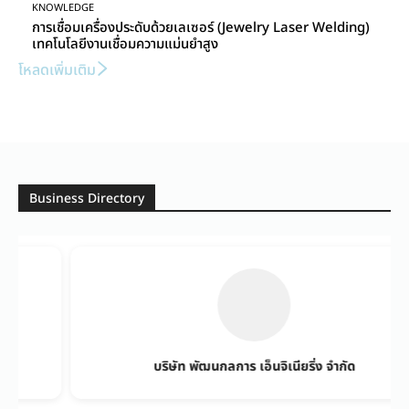
KNOWLEDGE
การเชื่อมเครื่องประดับด้วยเลเซอร์ (Jewelry Laser Welding)
เทคโนโลยีงานเชื่อมความแม่นยำสูง
โหลดเพิ่มเติม
Business Directory
บริษัท พัฒนกลการ เอ็นจิเนียริ่ง จำกัด