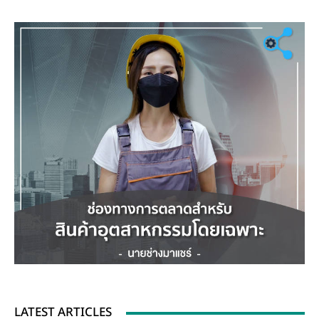
LATEST ARTICLES