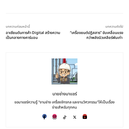
บทความก่อนหน้านี้
บทความถัดไป
อาเซียนดันการค้า Digital สร้างความ
“เครื่องยนต์ปฏิสสาร” ขับเคลื่อนแรง
เป็นกลางทางคาร์บอน
กว่าพลังนิวเคลียร์พันเท่า
นายช่างมาแชร์
ขอมาแชร์ความรู้ "งานช่าง เครื่องจักรกล และงานวิศวกรรม"ให้เป็นเรื่อง
ง่ายสำหรับทุกคน