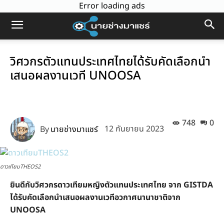
Error loading ads
วิศวกรตัวแทนประเทศไทยได้รับคัดเลือกนำ
เสนอผลงานเวที UNOOSA
748
0
By
นายช่างมาแชร์
12 กันยายน 2023
ดาวเทียมTHEOS2
ยินดีกับวิศวกรดาวเทียมหญิงตัวแทนประเทศไทย จาก GISTDA
ได้รับคัดเลือกนำเสนอผลงานเวทีอวกาศนานาชาติจาก
UNOOSA