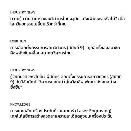
INDUSTRY NEWS
ความรู้ความสามารถของวิศวกรในปัจจุบัน…ยังเพียงพอหรือไม่? เมื่อ
โลกวิศวกรรมเปลี่ยนเร็วกว่าที่เคย
EXIBITION
การเลือกตั้งกรรมการสภาวิศวกร (สมัยที่ 9) : ทุกสิทธิ์ของสมาชิก
คือพลังขับเคลื่อนอนาคตวิศวกรไทย
INDUSTRY NEWS
รู้จักทีมวิศวกรสีเขียว ผู้สมัครเลือกตั้งกรรมการสภาวิศวกร (สมัยที่
9) กับวิสัยทัศน์ “วิศวกรยุคใหม่ ใส่ใจวิชาชีพ พัฒนาสังคมอย่าง
ยั่งยืน”
KNOWLEDGE
การแกะสลักเครื่องประดับด้วยเลเซอร์ (Laser Engraving)
เทคโนโลยีการสร้างลวดลายความละเอียดสูงบนเครื่องประดับ