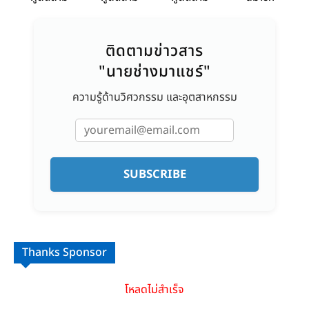
ติดตามข่าวสาร
"นายช่างมาแชร์"
ความรู้ด้านวิศวกรรม และอุตสาหกรรม
SUBSCRIBE
Thanks Sponsor
โหลดไม่สำเร็จ