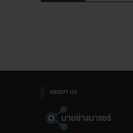
ABOUT US