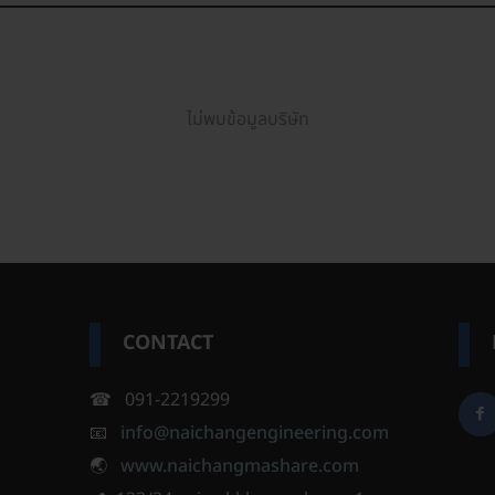
ไม่พบข้อมูลบริษัท
CONTACT
☎ 091-2219299
📧
info@naichangengineering.com
🌏
www.naichangmashare.com