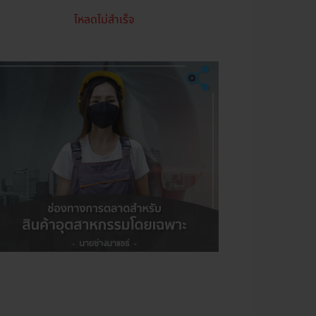
โหลดไม่สำเร็จ