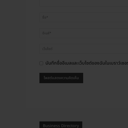
บันทึกชื่ออีเมลและเว็บไซต์ของฉันในเบราว์เซอร
Business Directory