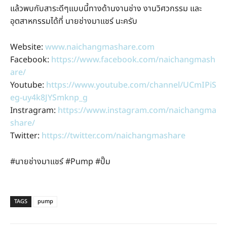
แล้วพบกับสาระดีๆแบบนี้ทางด้านงานช่าง งานวิศวกรรม และ
อุตสาหกรรมได้ที่ นายช่างมาแชร์ นะครับ
Website:
www.naichangmashare.com
Facebook:
https://www.facebook.com/naichangmash
are/
Youtube:
https://www.youtube.com/channel/UCmIPiS
eg-uy4k8JYSmknp_g
Instragram:
https://www.instagram.com/naichangma
share/
Twitter:
https://twitter.com/naichangmashare
#นายช่างมาแชร์ #Pump #ปั๊ม
TAGS
pump