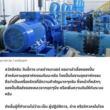
pump ep.1 wallpaper
สวัสดีครับ วันนี้ทาง นายช่างมาแชร์ ขอมาเล่าเรื่องของปั้ม
สำหรับงานอุตสาห์กรรมกันนะครับ โดยปั้มในงานอุตสาห์กรรม
ถือว่าเป็นเครื่องจักรที่มีความสำคัญมากๆครับ ซึ่งหน้าที่หลักๆ
ของปั้มคือส่งของเหลวจากจุดๆนึง หรือเพิ่มความดันให้กับระบบ
ครับ
ดังนั้นผู้ที่ทำงานไม่ว่าจะเป็น ผู้ปฏิบัติการ, ช่าง หรือวิศวกรในโรง