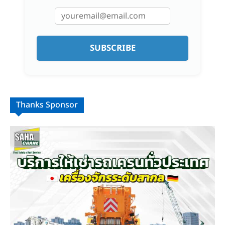
SUBSCRIBE
Thanks Sponsor