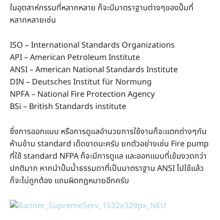
ในอุตสาห์กรรมที่หลากหลาย ก็จะมีมาตราฐานต่างๆของปั้มที่
หลากหลายเช่น
ISO – International Standards Organizations
API – American Petroleum Institute
ANSI – American National Standards Institute
DIN – Deutsches Institut für Normung
NPFA – National Fire Protection Agency
BSi – British Standards institute
ซึ่งการออกแบบ หรือการดูแลอำนวยการใช้งานก็จะแตกต่างๆกัน
ห้ามข้าม standard เด็ดขาดนะครับ ยกตัวอย่างเช่น Fire pump
ที่ใช้ standard NFPA ก็จะมีการดูแล และออกแบบที่เข้มงวดกว่า
ปกติมาก หากนำปั้มน้ำธรรมดาที่เป็นมาตราฐาน ANSI ไปใช้แล้ว
ก็จะไม่ถูกต้อง แถมผิดกฏหมายอีกครับ