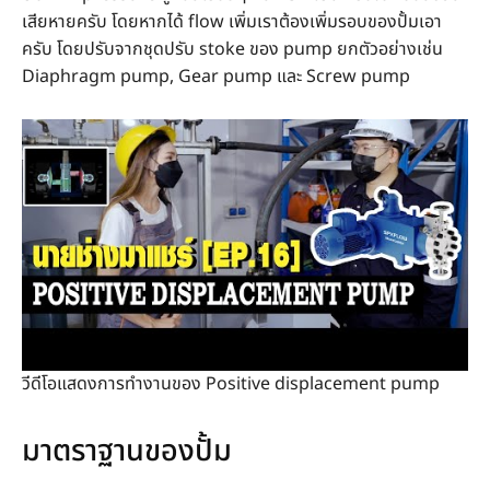
เสียหายครับ โดยหากได้ flow เพิ่มเราต้องเพิ่มรอบของปั้มเอา
ครับ โดยปรับจากชุดปรับ stoke ของ pump ยกตัวอย่างเช่น
Diaphragm pump, Gear pump และ Screw pump
วีดีโอแสดงการทำงานของ Positive displacement pump
มาตราฐานของปั้ม