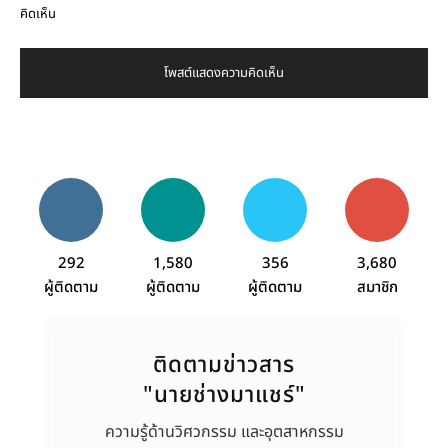
คิดเห็น
292
1,580
356
3,680
ผู้ติดตาม
ผู้ติดตาม
ผู้ติดตาม
สมาชิก
ติดตามข่าวสาร
"นายช่างมาแชร์"
ความรู้ด้านวิศวกรรม และอุตสาหกรรม