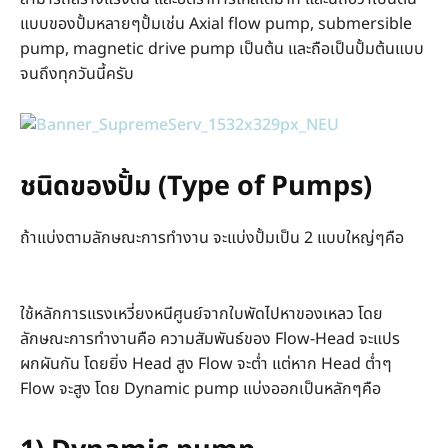
แบบของปั้มหลายๆปั้มเช่น Axial flow pump, submersible
pump, magnetic drive pump เป็นต้น และถือเป็นปั้มต้นแบบ
จนถึงทุกวันนี้ครับ
ชนิดของปั้ม (Type of Pumps)
ถ้าแบ่งตามลักษณะการทำงาน จะแบ่งปั้มเป็น 2 แบบใหญ่ๆคือ
ใช้หลักการแรงเหวี่ยงหนีศูนย์จากใบพัดไปหาของเหลว โดย
ลักษณะการทำงานคือ ความสัมพันธ์ของ Flow-Head จะแปร
ผกผันกัน โดยยิ่ง Head สูง Flow จะต่ำ แต่หาก Head ต่ำๆ
Flow จะสูง โดย Dynamic pump แบ่งออกเป็นหลักๆคือ