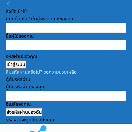
ลงชื่อเข้าใช้
ยินดีต้อนรับ! เข้าสู่ระบบบัญชีของคุณ
ชื่อผู้ใช้ของคุณ
รหัสผ่านของคุณ
ลืมรหัสผ่านหรือไม่? ขอความช่วยเหลือ
กู้คืนรหัสผ่าน
กู้คืนรหัสผ่านของคุณ
อีเมล์ของคุณ
รหัสผ่านจะถูกอีเมล์ถึงคุณ