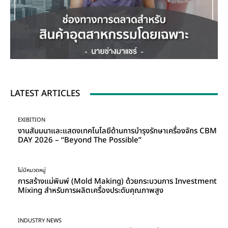
LATEST ARTICLES
EXIBITION
งานสัมมนาและแสดงเทคโนโลยีด้านการบำรุงรักษาเครื่องจักร CBM
DAY 2026 – “Beyond The Possible”
ไม่มีหมวดหมู่
การสร้างแม่พิมพ์ (Mold Making) ด้วยกระบวนการ Investment
Mixing สำหรับการผลิตเครื่องประดับคุณภาพสูง
INDUSTRY NEWS