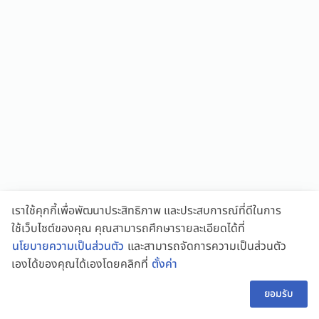
เราใช้คุกกี้เพื่อพัฒนาประสิทธิภาพ และประสบการณ์ที่ดีในการ
ใช้เว็บไซต์ของคุณ คุณสามารถศึกษารายละเอียดได้ที่
นโยบายความเป็นส่วนตัว
และสามารถจัดการความเป็นส่วนตัว
เองได้ของคุณได้เองโดยคลิกที่
ตั้งค่า
👋 สอบถามผู้ช่วย
TH
ยอมรับ