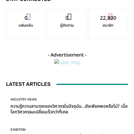
0
0
22,800
แฟนคลับ
ผู้ติดตาม
สมาชิก
- Advertisement -
LATEST ARTICLES
INDUSTRY NEWS
ความรู้ความสามารถของวิศวกรในปัจจุบัน…ยังเพียงพอหรือไม่? เมื่อ
โลกวิศวกรรมเปลี่ยนเร็วกว่าที่เคย
EXIBITION