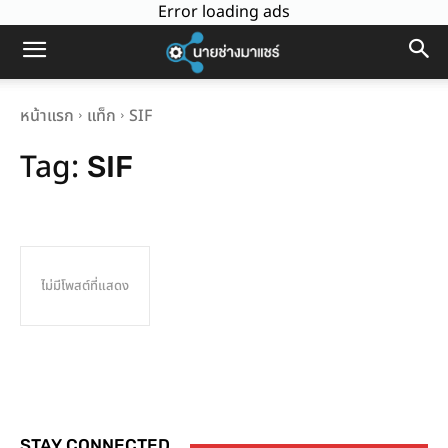
Error loading ads
หน้าแรก
แท็ก
SIF
Tag:
SIF
ไม่มีโพสต์ที่แสดง
STAY CONNECTED