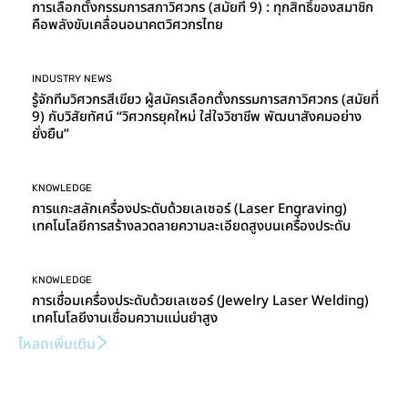
การเลือกตั้งกรรมการสภาวิศวกร (สมัยที่ 9) : ทุกสิทธิ์ของสมาชิก
คือพลังขับเคลื่อนอนาคตวิศวกรไทย
INDUSTRY NEWS
รู้จักทีมวิศวกรสีเขียว ผู้สมัครเลือกตั้งกรรมการสภาวิศวกร (สมัยที่
9) กับวิสัยทัศน์ “วิศวกรยุคใหม่ ใส่ใจวิชาชีพ พัฒนาสังคมอย่าง
ยั่งยืน”
KNOWLEDGE
การแกะสลักเครื่องประดับด้วยเลเซอร์ (Laser Engraving)
เทคโนโลยีการสร้างลวดลายความละเอียดสูงบนเครื่องประดับ
KNOWLEDGE
การเชื่อมเครื่องประดับด้วยเลเซอร์ (Jewelry Laser Welding)
เทคโนโลยีงานเชื่อมความแม่นยำสูง
โหลดเพิ่มเติม