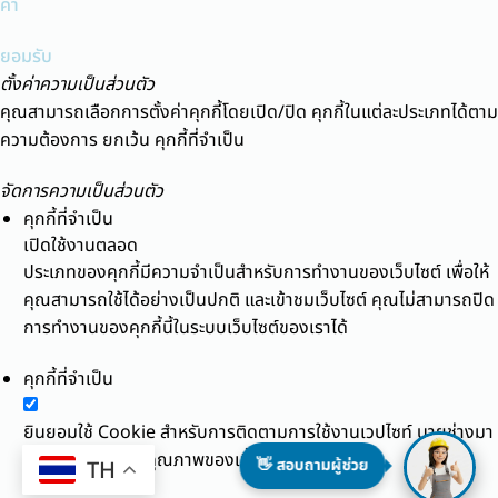
ค่า
ยอมรับ
ตั้งค่าความเป็นส่วนตัว
คุณสามารถเลือกการตั้งค่าคุกกี้โดยเปิด/ปิด คุกกี้ในแต่ละประเภทได้ตาม
ความต้องการ ยกเว้น คุกกี้ที่จำเป็น
จัดการความเป็นส่วนตัว
คุกกี้ที่จำเป็น
เปิดใช้งานตลอด
ประเภทของคุกกี้มีความจำเป็นสำหรับการทำงานของเว็บไซต์ เพื่อให้
คุณสามารถใช้ได้อย่างเป็นปกติ และเข้าชมเว็บไซต์ คุณไม่สามารถปิด
การทำงานของคุกกี้นี้ในระบบเว็บไซต์ของเราได้
คุกกี้ที่จำเป็น
ยินยอมใช้ Cookie สำหรับการติดตามการใช้งานเวปไซท์ นายช่างมา
แชร์ เพื่อปรับปรุงคุณภาพของเนื้อหาและบริการ
👋 สอบถามผู้ช่วย
TH