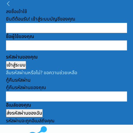
ลงชื่อเข้าใช้
ยินดีต้อนรับ! เข้าสู่ระบบบัญชีของคุณ
ชื่อผู้ใช้ของคุณ
รหัสผ่านของคุณ
ลืมรหัสผ่านหรือไม่? ขอความช่วยเหลือ
กู้คืนรหัสผ่าน
กู้คืนรหัสผ่านของคุณ
อีเมล์ของคุณ
รหัสผ่านจะถูกอีเมล์ถึงคุณ