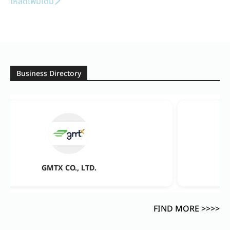
โหลดเพิ่มเติม
Business Directory
GMTX CO., LTD.
FIND MORE >>>>