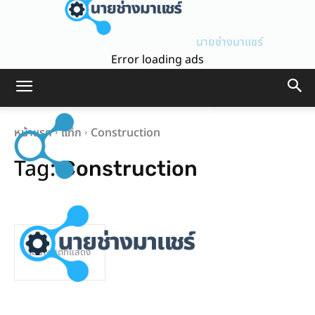
นายช่างมาแชร์
Error loading ads
หน้าแรก
แท็ก
Construction
Tag:
Construction
ไม่มีโพสต์ที่แสดง