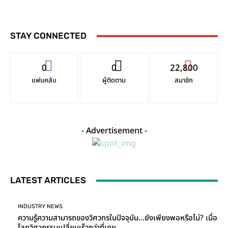
STAY CONNECTED
0
0
22,800
แฟนคลับ
ผู้ติดตาม
สมาชิก
- Advertisement -
LATEST ARTICLES
INDUSTRY NEWS
ความรู้ความสามารถของวิศวกรในปัจจุบัน…ยังเพียงพอหรือไม่? เมื่อ
โลกวิศวกรรมเปลี่ยนเร็วกว่าที่เคย