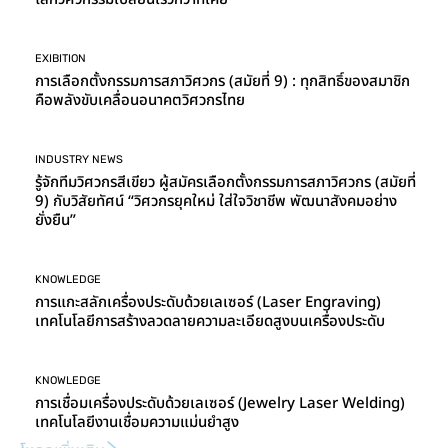
EXIBITION
การเลือกตั้งกรรมการสภาวิศวกร (สมัยที่ 9) : ทุกสิทธิ์ของสมาชิก
คือพลังขับเคลื่อนอนาคตวิศวกรไทย
INDUSTRY NEWS
รู้จักทีมวิศวกรสีเขียว ผู้สมัครเลือกตั้งกรรมการสภาวิศวกร (สมัยที่
9) กับวิสัยทัศน์ “วิศวกรยุคใหม่ ใส่ใจวิชาชีพ พัฒนาสังคมอย่าง
ยั่งยืน”
KNOWLEDGE
การแกะสลักเครื่องประดับด้วยเลเซอร์ (Laser Engraving)
เทคโนโลยีการสร้างลวดลายความละเอียดสูงบนเครื่องประดับ
KNOWLEDGE
การเชื่อมเครื่องประดับด้วยเลเซอร์ (Jewelry Laser Welding)
เทคโนโลยีงานเชื่อมความแม่นยำสูง