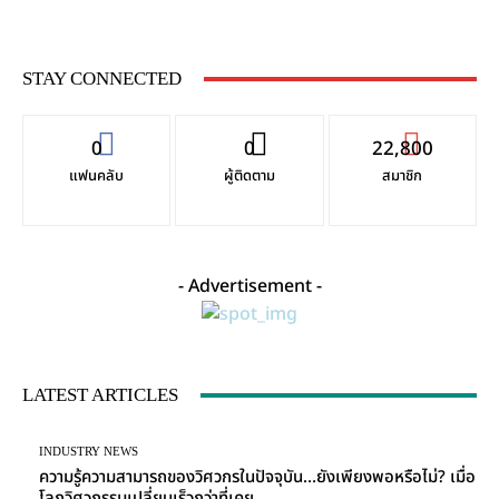
STAY CONNECTED
0
0
22,800
แฟนคลับ
ผู้ติดตาม
สมาชิก
- Advertisement -
LATEST ARTICLES
INDUSTRY NEWS
ความรู้ความสามารถของวิศวกรในปัจจุบัน…ยังเพียงพอหรือไม่? เมื่อ
โลกวิศวกรรมเปลี่ยนเร็วกว่าที่เคย