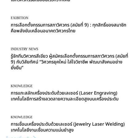
EXIBITION
การเลือกตั้งกรรมการสภาวิศวกร (สมัยที่ 9) : ทุกสิทธิ์ของสมาชิก
คือพลังขับเคลื่อนอนาคตวิศวกรไทย
INDUSTRY NEWS
รู้จักทีมวิศวกรสีเขียว ผู้สมัครเลือกตั้งกรรมการสภาวิศวกร (สมัยที่
9) กับวิสัยทัศน์ “วิศวกรยุคใหม่ ใส่ใจวิชาชีพ พัฒนาสังคมอย่าง
ยั่งยืน”
KNOWLEDGE
การแกะสลักเครื่องประดับด้วยเลเซอร์ (Laser Engraving)
เทคโนโลยีการสร้างลวดลายความละเอียดสูงบนเครื่องประดับ
KNOWLEDGE
การเชื่อมเครื่องประดับด้วยเลเซอร์ (Jewelry Laser Welding)
เทคโนโลยีงานเชื่อมความแม่นยำสูง