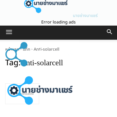
นายช่างมาแชร์
Error loading ads
หน้าแรก
แท็ก
Anti-solarcell
Tag:
anti-solarcell
ไม่มีโพสต์ที่แสดง