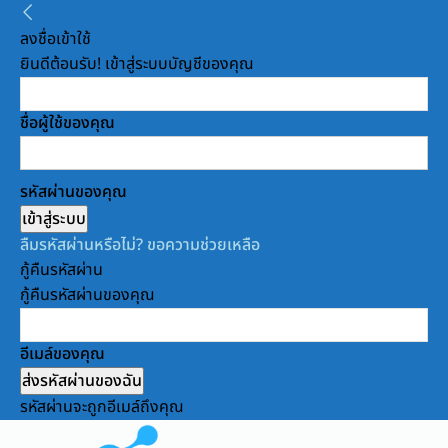
ลงชื่อเข้าใช้
ยินดีต้อนรับ! เข้าสู่ระบบบัญชีของคุณ
ชื่อผู้ใช้ของคุณ
รหัสผ่านของคุณ
ลืมรหัสผ่านหรือไม่? ขอความช่วยเหลือ
กู้คืนรหัสผ่าน
กู้คืนรหัสผ่านของคุณ
อีเมล์ของคุณ
รหัสผ่านจะถูกอีเมล์ถึงคุณ