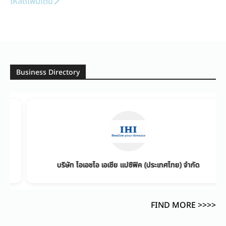
โหลดเพิ่มเติม
Business Directory
บริษัท ไอเอชไอ เอเชีย แปซิฟิค (ประเทศไทย) จำกัด
FIND MORE >>>>