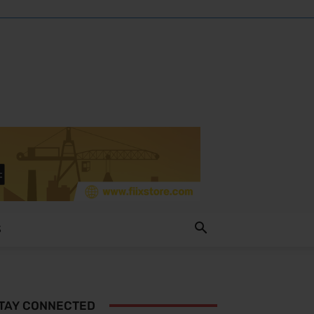
S
TAY CONNECTED