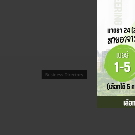
Business Directory