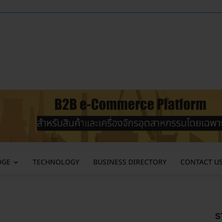
DGE
TECHNOLOGY
BUSINESS DIRECTORY
CONTACT U
S