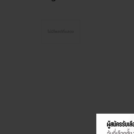
ไม่มีโพสต์ที่แสดง