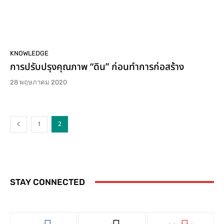
KNOWLEDGE
การปรับปรุงคุณภาพ “ดิน” ก่อนทำการก่อสร้าง
28 พฤษภาคม 2020
1
2
STAY CONNECTED