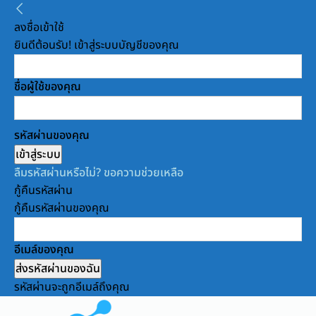
ลงชื่อเข้าใช้
ยินดีต้อนรับ! เข้าสู่ระบบบัญชีของคุณ
ชื่อผู้ใช้ของคุณ
รหัสผ่านของคุณ
ลืมรหัสผ่านหรือไม่? ขอความช่วยเหลือ
กู้คืนรหัสผ่าน
กู้คืนรหัสผ่านของคุณ
อีเมล์ของคุณ
รหัสผ่านจะถูกอีเมล์ถึงคุณ