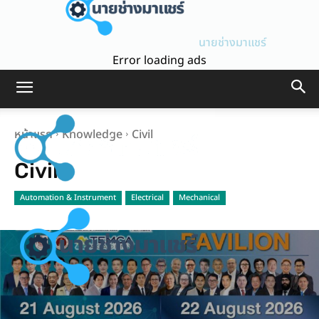
นายช่างมาแชร์
Error loading ads
หน้าแรก
Knowledge
Civil
Civil
Automation & Instrument
Electrical
Mechanical