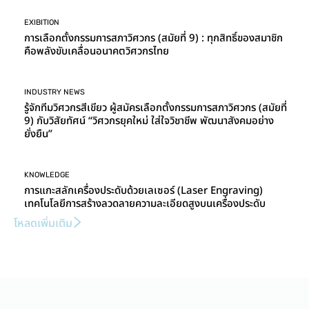
EXIBITION
การเลือกตั้งกรรมการสภาวิศวกร (สมัยที่ 9) : ทุกสิทธิ์ของสมาชิก
คือพลังขับเคลื่อนอนาคตวิศวกรไทย
INDUSTRY NEWS
รู้จักทีมวิศวกรสีเขียว ผู้สมัครเลือกตั้งกรรมการสภาวิศวกร (สมัยที่
9) กับวิสัยทัศน์ “วิศวกรยุคใหม่ ใส่ใจวิชาชีพ พัฒนาสังคมอย่าง
ยั่งยืน”
KNOWLEDGE
การแกะสลักเครื่องประดับด้วยเลเซอร์ (Laser Engraving)
เทคโนโลยีการสร้างลวดลายความละเอียดสูงบนเครื่องประดับ
โหลดเพิ่มเติม