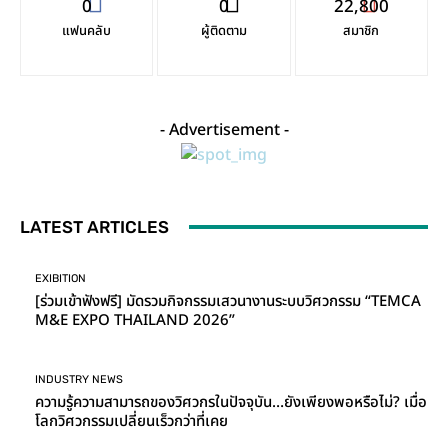
0
0
22,800
แฟนคลับ
ผู้ติดตาม
สมาชิก
- Advertisement -
LATEST ARTICLES
EXIBITION
[ร่วมเข้าฟังฟรี] มัดรวมกิจกรรมเสวนางานระบบวิศวกรรม “TEMCA
M&E EXPO THAILAND 2026”
INDUSTRY NEWS
ความรู้ความสามารถของวิศวกรในปัจจุบัน…ยังเพียงพอหรือไม่? เมื่อ
โลกวิศวกรรมเปลี่ยนเร็วกว่าที่เคย