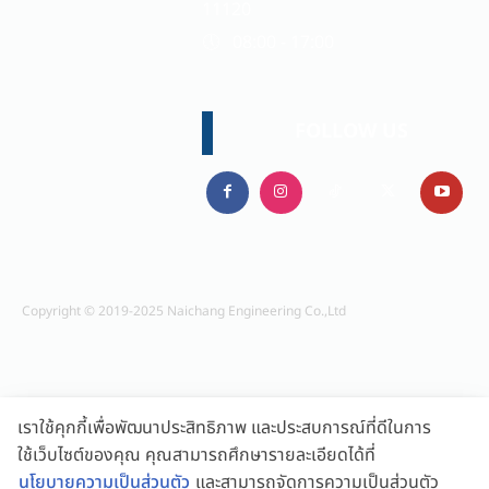
11120
🕔 08:00 - 17:00
FOLLOW US
Copyright © 2019-2025 Naichang Engineering Co.,Ltd
เราใช้คุกกี้เพื่อพัฒนาประสิทธิภาพ และประสบการณ์ที่ดีในการ
ใช้เว็บไซต์ของคุณ คุณสามารถศึกษารายละเอียดได้ที่
นโยบายความเป็นส่วนตัว
และสามารถจัดการความเป็นส่วนตัว